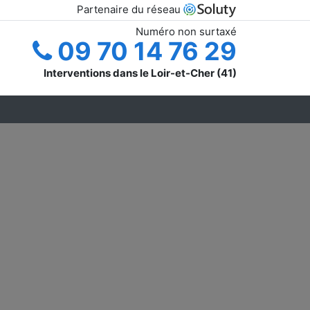
Partenaire du réseau
Numéro non surtaxé
09 70 14 76 29
Interventions dans le Loir-et-Cher (41)