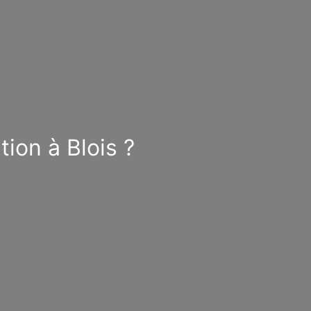
ion à Blois ?