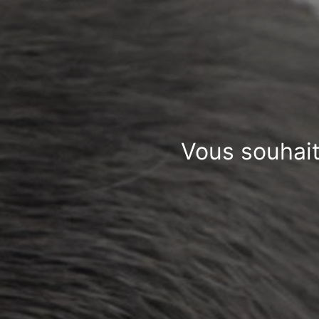
Vous souhait