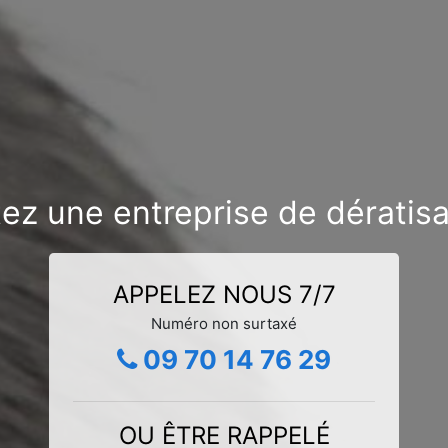
ez une entreprise de dératisat
APPELEZ NOUS 7/7
Numéro non surtaxé
09 70 14 76 29
OU ÊTRE RAPPELÉ