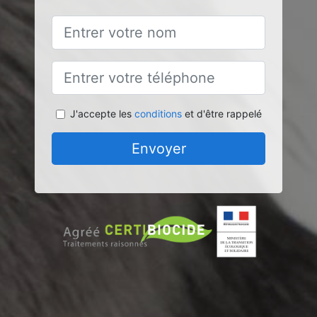
J'accepte les
conditions
et d'être rappelé
Envoyer