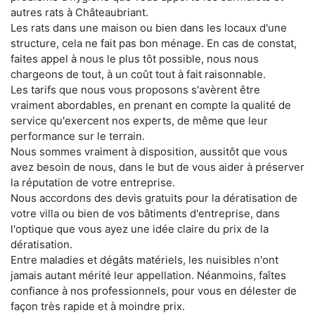
autres rats à Châteaubriant.
Les rats dans une maison ou bien dans les locaux d'une
structure, cela ne fait pas bon ménage. En cas de constat,
faites appel à nous le plus tôt possible, nous nous
chargeons de tout, à un coût tout à fait raisonnable.
Les tarifs que nous vous proposons s'avèrent être
vraiment abordables, en prenant en compte la qualité de
service qu'exercent nos experts, de même que leur
performance sur le terrain.
Nous sommes vraiment à disposition, aussitôt que vous
avez besoin de nous, dans le but de vous aider à préserver
la réputation de votre entreprise.
Nous accordons des devis gratuits pour la dératisation de
votre villa ou bien de vos bâtiments d'entreprise, dans
l'optique que vous ayez une idée claire du prix de la
dératisation.
Entre maladies et dégâts matériels, les nuisibles n'ont
jamais autant mérité leur appellation. Néanmoins, faîtes
confiance à nos professionnels, pour vous en délester de
façon très rapide et à moindre prix.