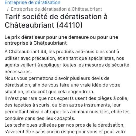
Entreprise de dératisation
Entreprise de dératisation à Châteaubriant
Tarif société de dératisation à
Châteaubriant (44110)
Le prix dératiseur pour une demeure ou pour une
entreprise à Châteaubriant
À Châteaubriant 44, les produits anti-nuisibles sont à
utiliser avec précaution, et en tant que spécialistes, nos
agents veillent à appliquer toutes les mesures de sécurité
nécessaires.
Nous vous permettons d'avoir plusieurs devis de
dératisation, afin de vous faire une vraie idée de votre
situation, et du coût que cela engendrera.
Il n'est pas rare que nos experts usent des pièges à colle,
des tapettes à souris, ou bien autres instruments, leur
permettant ainsi d'attraper les animaux nuisibles, et de les
conduire dans des lieux adaptés.
Les techniques utilisées par nos pros de la dératisation,
s'avèrent être sans aucun risque pour vous et pour votre