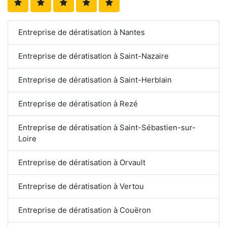
Entreprise de dératisation à Nantes
Entreprise de dératisation à Saint-Nazaire
Entreprise de dératisation à Saint-Herblain
Entreprise de dératisation à Rezé
Entreprise de dératisation à Saint-Sébastien-sur-
Loire
Entreprise de dératisation à Orvault
Entreprise de dératisation à Vertou
Entreprise de dératisation à Couëron