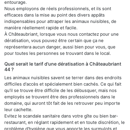
entourage.
Nous employons de réels professionnels, et ils sont
efficaces dans la mise au point des divers appâts
indispensables pour attraper les animaux nuisibles, de
manière réellement rapide et facile.
À Châteaubriant, lorsque vous nous contactez pour une
dératisation, vous pouvez être certain que ça ne
représentera aucun danger, aussi bien pour vous, que
pour toutes les personnes se trouvant dans le local.
Quel serait le tarif d'une dératisation à Châteaubriant
44 ?
Les animaux nuisibles savent se terrer dans des endroits
difficiles d'accès et spécialement bien cachés. Ce qui fait
qu'il se trouve être difficile de les débusquer, mais nos
employés se trouvent être des professionnels dans le
domaine, qui auront tôt fait de les retrouver peu importe
leur cachette.
Evitez le scandale sanitaire dans votre gîte ou bien bar-
restaurant, en réglant rapidement et en toute discrétion, le
problème d'hygiène que vous apporte les surmulots et