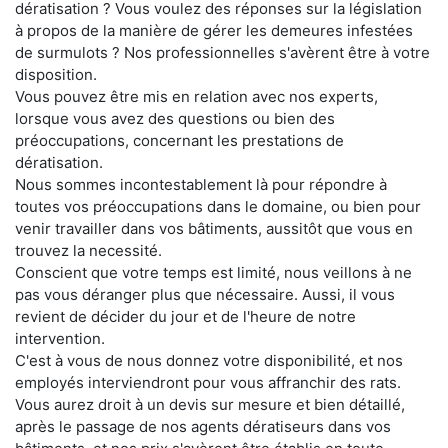
dératisation ? Vous voulez des réponses sur la législation
à propos de la manière de gérer les demeures infestées
de surmulots ? Nos professionnelles s'avèrent être à votre
disposition.
Vous pouvez être mis en relation avec nos experts,
lorsque vous avez des questions ou bien des
préoccupations, concernant les prestations de
dératisation.
Nous sommes incontestablement là pour répondre à
toutes vos préoccupations dans le domaine, ou bien pour
venir travailler dans vos bâtiments, aussitôt que vous en
trouvez la necessité.
Conscient que votre temps est limité, nous veillons à ne
pas vous déranger plus que nécessaire. Aussi, il vous
revient de décider du jour et de l'heure de notre
intervention.
C'est à vous de nous donnez votre disponibilité, et nos
employés interviendront pour vous affranchir des rats.
Vous aurez droit à un devis sur mesure et bien détaillé,
après le passage de nos agents dératiseurs dans vos