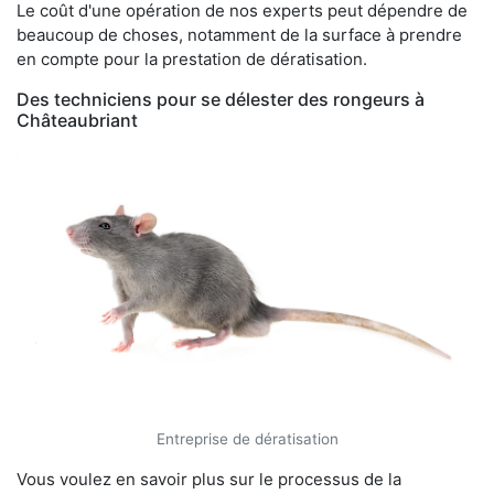
Le coût d'une opération de nos experts peut dépendre de
beaucoup de choses, notamment de la surface à prendre
en compte pour la prestation de dératisation.
Des techniciens pour se délester des rongeurs à
Châteaubriant
Entreprise de dératisation
Vous voulez en savoir plus sur le processus de la