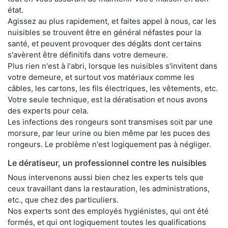
état.
Agissez au plus rapidement, et faites appel à nous, car les
nuisibles se trouvent être en général néfastes pour la
santé, et peuvent provoquer des dégâts dont certains
s'avèrent être définitifs dans votre demeure.
Plus rien n'est à l'abri, lorsque les nuisibles s'invitent dans
votre demeure, et surtout vos matériaux comme les
câbles, les cartons, les fils électriques, les vêtements, etc.
Votre seule technique, est la dératisation et nous avons
des experts pour cela.
Les infections des rongeurs sont transmises soit par une
morsure, par leur urine ou bien même par les puces des
rongeurs. Le problème n'est logiquement pas à négliger.
Le dératiseur, un professionnel contre les nuisibles
Nous intervenons aussi bien chez les experts tels que
ceux travaillant dans la restauration, les administrations,
etc., que chez des particuliers.
Nos experts sont des employés hygiénistes, qui ont été
formés, et qui ont logiquement toutes les qualifications