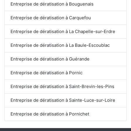
Entreprise de dératisation à Bouguenais
Entreprise de dératisation à Carquefou
Entreprise de dératisation à La Chapelle-sur-Erdre
Entreprise de dératisation à La Baule-Escoublac
Entreprise de dératisation à Guérande
Entreprise de dératisation à Pornic
Entreprise de dératisation à Saint-Brevin-les-Pins
Entreprise de dératisation à Sainte-Luce-sur-Loire
Entreprise de dératisation à Pornichet