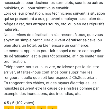
nécessaires pour décimer les surmulots, souris ou autres
nuisibles, qui pourraient vous envahir.
Lors de leur prestation, nos techniciens suivant la situation
qui se présentent à eux, peuvent employer aussi bien des
pièges à rat, des attrapes souris, etc. ou bien des répulsifs
naturels.
Nos services de dératisation s'adressent à tous, que vous
soyez un simple particulier qui veut dératiser sa cave, ou
bien alors un hôtel, ou bien encore un commerce.
Le moment opportun pour faire appel à notre compagnie
de dératisation, est le plus tôt possible, afin de limiter leur
prolifération.
Téléphonez-nous au plus vite, ne laissez pas le sinistre
arriver, et faîtes-nous confiance pour supprimer les
rongeurs, quelle que soit leur espèce à Châteaubriant.
En rongeant des câbles, et des tuyaux électriques, les
nuisibles peuvent être la cause de sinistres comme par
exemple des inondations, des incendies, etc.
4.5
/ 5 (
102
votes)