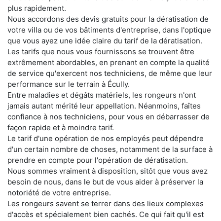
plus rapidement.
Nous accordons des devis gratuits pour la dératisation de
votre villa ou de vos bâtiments d'entreprise, dans l'optique
que vous ayez une idée claire du tarif de la dératisation.
Les tarifs que nous vous fournissons se trouvent être
extrêmement abordables, en prenant en compte la qualité
de service qu'exercent nos techniciens, de même que leur
performance sur le terrain à Écully.
Entre maladies et dégâts matériels, les rongeurs n'ont
jamais autant mérité leur appellation. Néanmoins, faîtes
confiance à nos techniciens, pour vous en débarrasser de
façon rapide et à moindre tarif.
Le tarif d'une opération de nos employés peut dépendre
d'un certain nombre de choses, notamment de la surface à
prendre en compte pour l'opération de dératisation.
Nous sommes vraiment à disposition, sitôt que vous avez
besoin de nous, dans le but de vous aider à préserver la
notoriété de votre entreprise.
Les rongeurs savent se terrer dans des lieux complexes
d'accès et spécialement bien cachés. Ce qui fait qu'il est