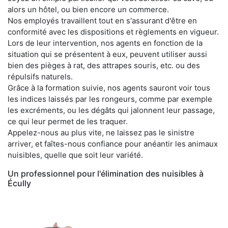
alors un hôtel, ou bien encore un commerce.
Nos employés travaillent tout en s'assurant d'être en
conformité avec les dispositions et règlements en vigueur.
Lors de leur intervention, nos agents en fonction de la
situation qui se présentent à eux, peuvent utiliser aussi
bien des pièges à rat, des attrapes souris, etc. ou des
répulsifs naturels.
Grâce à la formation suivie, nos agents sauront voir tous
les indices laissés par les rongeurs, comme par exemple
les excréments, ou les dégâts qui jalonnent leur passage,
ce qui leur permet de les traquer.
Appelez-nous au plus vite, ne laissez pas le sinistre
arriver, et faîtes-nous confiance pour anéantir les animaux
nuisibles, quelle que soit leur variété.
Un professionnel pour l'élimination des nuisibles à
Écully