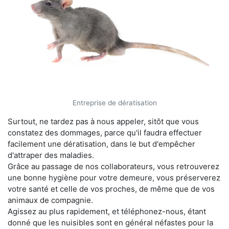
Entreprise de dératisation
Surtout, ne tardez pas à nous appeler, sitôt que vous
constatez des dommages, parce qu'il faudra effectuer
facilement une dératisation, dans le but d'empêcher
d'attraper des maladies.
Grâce au passage de nos collaborateurs, vous retrouverez
une bonne hygiène pour votre demeure, vous préserverez
votre santé et celle de vos proches, de même que de vos
animaux de compagnie.
Agissez au plus rapidement, et téléphonez-nous, étant
donné que les nuisibles sont en général néfastes pour la