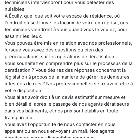
techniciens interviendront pour vous délester des
nuisibles.
À Écully, quel que soit votre espace de résidence, où
l'endroit où se trouve les locaux de votre entreprise, nos
techniciens viendront à vous quand vous le voulez, pour
assainir les lieux.
Vous pouvez être mis en relation avec nos professionnels,
lorsque vous avez des questions ou bien des
préoccupations, sur les opérations de dératisation.
Vous souhaitez en comprendre plus sur le processus de la
dératisation ? Vous désirez des réponses concernant la
législation à propos de la manière de gérer les demeures
infestées de rats ? Nos professionnelles se trouvent être à
votre disposition.
Vous allez avoir droit à un devis estimatif sur mesure et
bien détaillé, après le passage de nos agents dératiseurs
dans vos bâtiments, et nos prix sont établis en toute
transparence.
Vous avez l'opportunité de nous contacter en nous
appelant ou en nous envoyant un mail. Nos agents
dératiseurs seront disponibles pour vous.