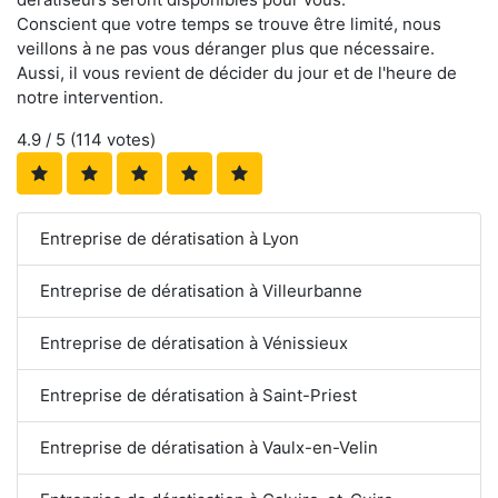
Conscient que votre temps se trouve être limité, nous
veillons à ne pas vous déranger plus que nécessaire.
Aussi, il vous revient de décider du jour et de l'heure de
notre intervention.
4.9
/ 5 (
114
votes)
Entreprise de dératisation à Lyon
Entreprise de dératisation à Villeurbanne
Entreprise de dératisation à Vénissieux
Entreprise de dératisation à Saint-Priest
Entreprise de dératisation à Vaulx-en-Velin