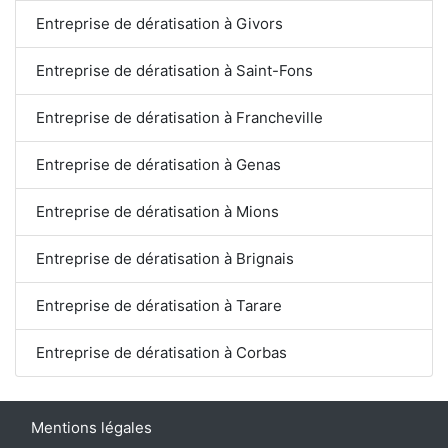
Entreprise de dératisation à Givors
Entreprise de dératisation à Saint-Fons
Entreprise de dératisation à Francheville
Entreprise de dératisation à Genas
Entreprise de dératisation à Mions
Entreprise de dératisation à Brignais
Entreprise de dératisation à Tarare
Entreprise de dératisation à Corbas
Mentions légales