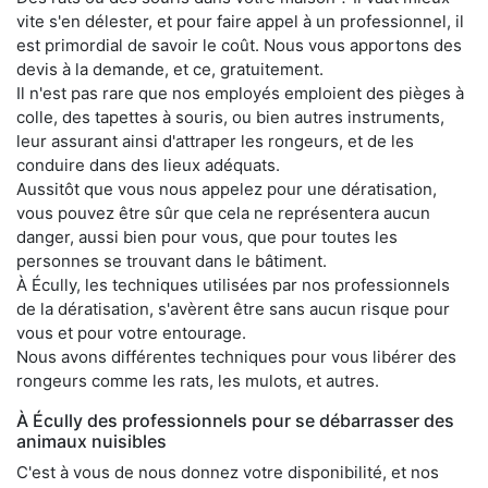
vite s'en délester, et pour faire appel à un professionnel, il
est primordial de savoir le coût. Nous vous apportons des
devis à la demande, et ce, gratuitement.
Il n'est pas rare que nos employés emploient des pièges à
colle, des tapettes à souris, ou bien autres instruments,
leur assurant ainsi d'attraper les rongeurs, et de les
conduire dans des lieux adéquats.
Aussitôt que vous nous appelez pour une dératisation,
vous pouvez être sûr que cela ne représentera aucun
danger, aussi bien pour vous, que pour toutes les
personnes se trouvant dans le bâtiment.
À Écully, les techniques utilisées par nos professionnels
de la dératisation, s'avèrent être sans aucun risque pour
vous et pour votre entourage.
Nous avons différentes techniques pour vous libérer des
rongeurs comme les rats, les mulots, et autres.
À Écully des professionnels pour se débarrasser des
animaux nuisibles
C'est à vous de nous donnez votre disponibilité, et nos