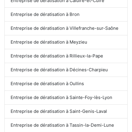
Entreprise de dératisation à Caluire-et-Cuire
Entreprise de dératisation à Bron
Entreprise de dératisation à Villefranche-sur-Saône
Entreprise de dératisation à Meyzieu
Entreprise de dératisation à Rillieux-la-Pape
Entreprise de dératisation à Décines-Charpieu
Entreprise de dératisation à Oullins
Entreprise de dératisation à Sainte-Foy-lès-Lyon
Entreprise de dératisation à Saint-Genis-Laval
Entreprise de dératisation à Tassin-la-Demi-Lune