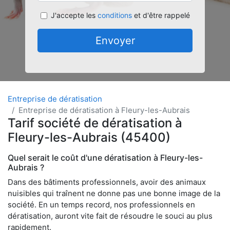
J'accepte les
conditions
et d'être rappelé
Envoyer
Entreprise de dératisation
Entreprise de dératisation à Fleury-les-Aubrais
Tarif société de dératisation à
Fleury-les-Aubrais (45400)
Quel serait le coût d'une dératisation à Fleury-les-
Aubrais ?
Dans des bâtiments professionnels, avoir des animaux
nuisibles qui traînent ne donne pas une bonne image de la
société. En un temps record, nos professionnels en
dératisation, auront vite fait de résoudre le souci au plus
rapidement.