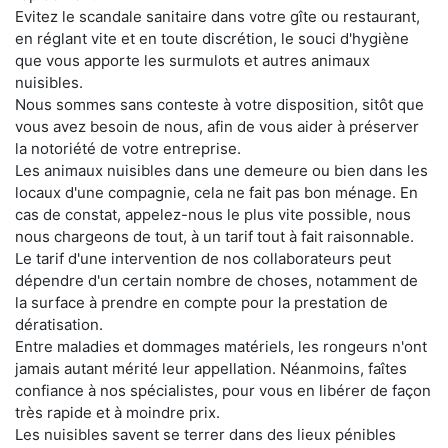
Evitez le scandale sanitaire dans votre gîte ou restaurant,
en réglant vite et en toute discrétion, le souci d'hygiène
que vous apporte les surmulots et autres animaux
nuisibles.
Nous sommes sans conteste à votre disposition, sitôt que
vous avez besoin de nous, afin de vous aider à préserver
la notoriété de votre entreprise.
Les animaux nuisibles dans une demeure ou bien dans les
locaux d'une compagnie, cela ne fait pas bon ménage. En
cas de constat, appelez-nous le plus vite possible, nous
nous chargeons de tout, à un tarif tout à fait raisonnable.
Le tarif d'une intervention de nos collaborateurs peut
dépendre d'un certain nombre de choses, notamment de
la surface à prendre en compte pour la prestation de
dératisation.
Entre maladies et dommages matériels, les rongeurs n'ont
jamais autant mérité leur appellation. Néanmoins, faîtes
confiance à nos spécialistes, pour vous en libérer de façon
très rapide et à moindre prix.
Les nuisibles savent se terrer dans des lieux pénibles