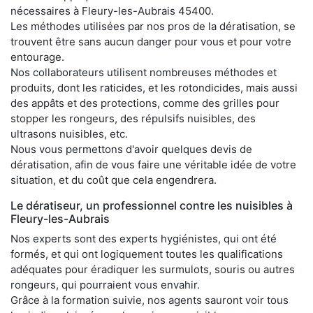
nécessaires à Fleury-les-Aubrais 45400.
Les méthodes utilisées par nos pros de la dératisation, se
trouvent être sans aucun danger pour vous et pour votre
entourage.
Nos collaborateurs utilisent nombreuses méthodes et
produits, dont les raticides, et les rotondicides, mais aussi
des appâts et des protections, comme des grilles pour
stopper les rongeurs, des répulsifs nuisibles, des
ultrasons nuisibles, etc.
Nous vous permettons d'avoir quelques devis de
dératisation, afin de vous faire une véritable idée de votre
situation, et du coût que cela engendrera.
Le dératiseur, un professionnel contre les nuisibles à
Fleury-les-Aubrais
Nos experts sont des experts hygiénistes, qui ont été
formés, et qui ont logiquement toutes les qualifications
adéquates pour éradiquer les surmulots, souris ou autres
rongeurs, qui pourraient vous envahir.
Grâce à la formation suivie, nos agents sauront voir tous