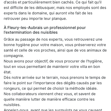
d'accès et particulièrement bien cachés. Ce qui fait qu'il
est difficile de les débusquer, mais nos employés sont des
experts dans le domaine, qui auront vite fait de les
retrouver peu importe leur planque.
À Fleury-les-Aubrais un professionnel pour
l'extermination des nuisibles
Grâce au passage de nos experts, vous retrouverez une
bonne hygiène pour votre maison, vous préserverez votre
santé et celle de vos proches, ainsi que de vos animaux de
compagnie.
Nous avons pour objectif, de vous procurer de l'hygiène,
tout en vous permettant de maintenir votre villa en bon
état.
Dès notre arrivée sur le terrain, nous prenons le temps de
faire le point sur l'importance des dégâts causés par les
rongeurs, ce qui permet de choisir la méthode idéale.
Nos collaborateurs viennent chez vous, et savent de
quelle manière lutter de manière efficace contre les
nuisibles.
Appelez-nous, avant que les surmulots ne vous causent