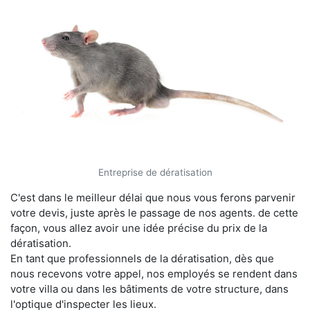
Entreprise de dératisation
C'est dans le meilleur délai que nous vous ferons parvenir
votre devis, juste après le passage de nos agents. de cette
façon, vous allez avoir une idée précise du prix de la
dératisation.
En tant que professionnels de la dératisation, dès que
nous recevons votre appel, nos employés se rendent dans
votre villa ou dans les bâtiments de votre structure, dans
l'optique d'inspecter les lieux.