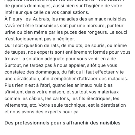
de grands dommages, aussi bien sur l'hygiène de votre
intérieur que celle de vos canalisations.
À Fleury-les-Aubrais, les maladies des animaux nuisibles
s'avèrent être transmises soit par une morsure, par leur
urine ou bien même par les puces des rongeurs. Le souci
n'est logiquement pas à négliger.
Qu'il soit question de rats, de mulots, de souris, ou même
de taupes, nos experts sont entièrement formés pour vous
trouver la solution adéquate pour vous venir en aide.
Surtout, ne tardez pas à nous appeler, sitôt que vous
constatez des dommages, du fait qu'il faut effectuer vite
une dératisation, afin d'empêcher d'attraper des maladies.
Plus rien n'est à l'abri, quand les animaux nuisibles
s'invitent dans votre maison, et surtout vos matériaux
comme les câbles, les cartons, les fils électriques, les
vêtements, etc. Votre seule technique, est la dératisation
et nous avons des experts pour ça.
Des professionnels pour s'affranchir des nuisibles