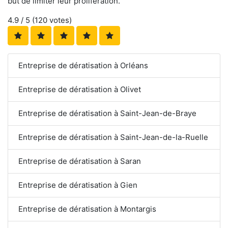
but de limiter leur prolifération.
4.9
/ 5 (
120
votes)
Entreprise de dératisation à Orléans
Entreprise de dératisation à Olivet
Entreprise de dératisation à Saint-Jean-de-Braye
Entreprise de dératisation à Saint-Jean-de-la-Ruelle
Entreprise de dératisation à Saran
Entreprise de dératisation à Gien
Entreprise de dératisation à Montargis