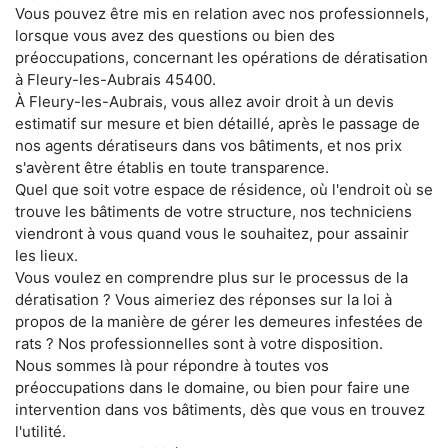
Vous pouvez être mis en relation avec nos professionnels,
lorsque vous avez des questions ou bien des
préoccupations, concernant les opérations de dératisation
à Fleury-les-Aubrais 45400.
À Fleury-les-Aubrais, vous allez avoir droit à un devis
estimatif sur mesure et bien détaillé, après le passage de
nos agents dératiseurs dans vos bâtiments, et nos prix
s'avèrent être établis en toute transparence.
Quel que soit votre espace de résidence, où l'endroit où se
trouve les bâtiments de votre structure, nos techniciens
viendront à vous quand vous le souhaitez, pour assainir
les lieux.
Vous voulez en comprendre plus sur le processus de la
dératisation ? Vous aimeriez des réponses sur la loi à
propos de la manière de gérer les demeures infestées de
rats ? Nos professionnelles sont à votre disposition.
Nous sommes là pour répondre à toutes vos
préoccupations dans le domaine, ou bien pour faire une
intervention dans vos bâtiments, dès que vous en trouvez
l'utilité.