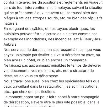
conformité avec les dispositions et règlements en vigueur.
Lors de leur intervention, nos employés suivant la situation
qui se présentent à eux, peuvent utiliser aussi bien des
pièges à rat, des attrapes souris, etc. ou bien des répulsifs
naturels.
En rongeant des câbles, et des tuyaux électriques, les
nuisibles peuvent être la cause de sinistres comme par
exemple des inondations, des incendies, etc à Fleury-les-
Aubrais.
Nos services de dératisation s'adressent à tous, que vous
soyez un simple particulier qui veut dératiser sa cave, ou
bien alors un hôtel, ou bien encore un commerce.
Ne laissez pas aux animaux nuisibles le temps de dévorer
vos documents, vos mobiliers, etc. notre structure de
dératisation vous en débarrasse.
Nous travaillons aussi bien chez les spécialistes tels que
ceux travaillant dans la restauration, les administrations,
etc., que chez des particuliers.
Le moment opportun pour faire appel à notre compagnie
de dératisation, s'avère être le plus vite possible, dans le