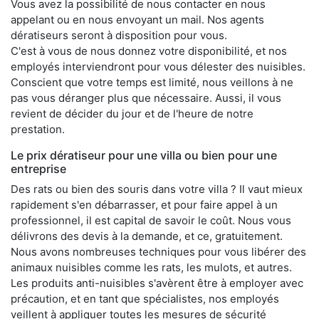
Vous avez la possibilité de nous contacter en nous
appelant ou en nous envoyant un mail. Nos agents
dératiseurs seront à disposition pour vous.
C'est à vous de nous donnez votre disponibilité, et nos
employés interviendront pour vous délester des nuisibles.
Conscient que votre temps est limité, nous veillons à ne
pas vous déranger plus que nécessaire. Aussi, il vous
revient de décider du jour et de l'heure de notre
prestation.
Le prix dératiseur pour une villa ou bien pour une
entreprise
Des rats ou bien des souris dans votre villa ? Il vaut mieux
rapidement s'en débarrasser, et pour faire appel à un
professionnel, il est capital de savoir le coût. Nous vous
délivrons des devis à la demande, et ce, gratuitement.
Nous avons nombreuses techniques pour vous libérer des
animaux nuisibles comme les rats, les mulots, et autres.
Les produits anti-nuisibles s'avèrent être à employer avec
précaution, et en tant que spécialistes, nos employés
veillent à appliquer toutes les mesures de sécurité