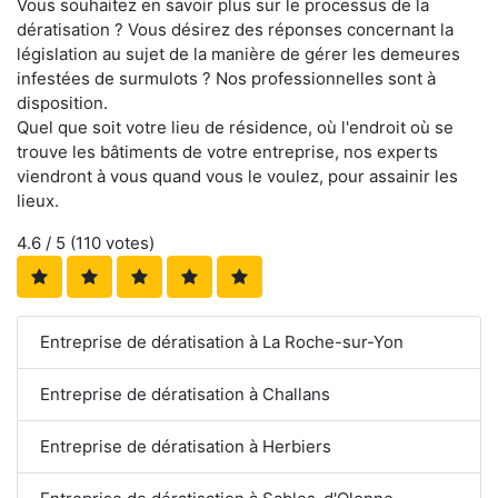
Vous souhaitez en savoir plus sur le processus de la
dératisation ? Vous désirez des réponses concernant la
législation au sujet de la manière de gérer les demeures
infestées de surmulots ? Nos professionnelles sont à
disposition.
Quel que soit votre lieu de résidence, où l'endroit où se
trouve les bâtiments de votre entreprise, nos experts
viendront à vous quand vous le voulez, pour assainir les
lieux.
4.6
/ 5 (
110
votes)
Entreprise de dératisation à La Roche-sur-Yon
Entreprise de dératisation à Challans
Entreprise de dératisation à Herbiers