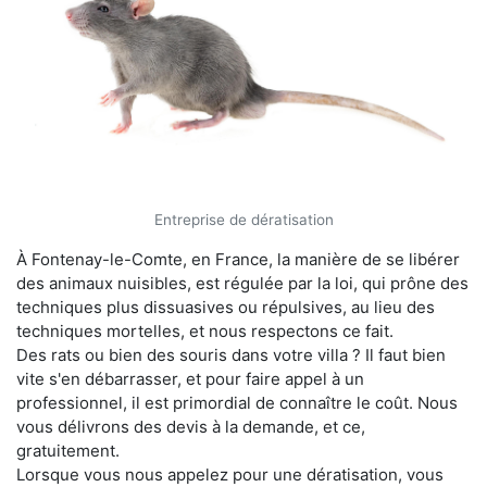
Entreprise de dératisation
À Fontenay-le-Comte, en France, la manière de se libérer
des animaux nuisibles, est régulée par la loi, qui prône des
techniques plus dissuasives ou répulsives, au lieu des
techniques mortelles, et nous respectons ce fait.
Des rats ou bien des souris dans votre villa ? Il faut bien
vite s'en débarrasser, et pour faire appel à un
professionnel, il est primordial de connaître le coût. Nous
vous délivrons des devis à la demande, et ce,
gratuitement.
Lorsque vous nous appelez pour une dératisation, vous