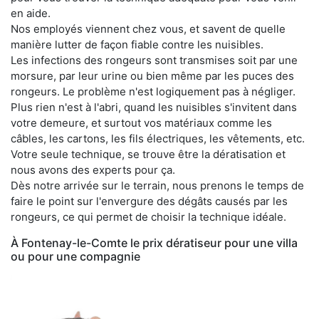
en aide.
Nos employés viennent chez vous, et savent de quelle
manière lutter de façon fiable contre les nuisibles.
Les infections des rongeurs sont transmises soit par une
morsure, par leur urine ou bien même par les puces des
rongeurs. Le problème n'est logiquement pas à négliger.
Plus rien n'est à l'abri, quand les nuisibles s'invitent dans
votre demeure, et surtout vos matériaux comme les
câbles, les cartons, les fils électriques, les vêtements, etc.
Votre seule technique, se trouve être la dératisation et
nous avons des experts pour ça.
Dès notre arrivée sur le terrain, nous prenons le temps de
faire le point sur l'envergure des dégâts causés par les
rongeurs, ce qui permet de choisir la technique idéale.
À Fontenay-le-Comte le prix dératiseur pour une villa
ou pour une compagnie