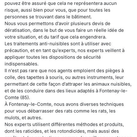
pouvez être assuré que cela ne représentera aucun
risque, aussi bien pour vous, que pour toutes les
personnes se trouvant dans le bâtiment.
Nous vous permettons d'avoir plusieurs devis de
dératisation, dans le but de vous faire un réelle idée de
votre situation, et du tarif que cela engendrera.
Les traitements anti-nuisibles sont à utiliser avec
précaution, et en tant qu'experts, nos experts veillent à
appliquer toutes les dispositions de sécurité
indispensables.
Il n'est pas rare que nos agents emploient des pièges à
colle, des tapettes à souris, ou autres instruments, leur
permettant de cette façon d'attraper les animaux nuisibles,
et de les conduire dans des lieux adaptés à Fontenay-le-
Comte (85).
À Fontenay-le-Comte, nous avons diverses techniques
pour vous débarrasser des rats comme les rats, les
mulots, et autres.
Nos experts utilisent différentes méthodes et produits,
dont les raticides, et les rotondicides, mais aussi des