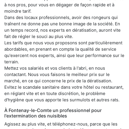
à nos pros, pour vous en dégager de façon rapide et à
moindre tarif.
Dans des locaux professionnels, avoir des rongeurs qui
traînent ne donne pas une bonne image de la société. En
un temps record, nos experts en dératisation, auront vite
fait de régler le souci au plus vite.
Les tarifs que nous vous proposons sont particulièrement
abordables, en prenant en compte la qualité de service
qu'exercent nos experts, ainsi que leur performance sur le
terrain.
Mettez vos salariés et vos clients à l'abri, en nous
contactant. Nous vous faisons le meilleur prix sur le
marché, en ce qui concerne le prix de la dératisation.
Evitez le scandale sanitaire dans votre hôtel ou restaurant,
en réglant vite et en toute discrétion, le problème
d'hygiène que vous apporte les surmulots et autres rats.
À Fontenay-le-Comte un professionnel pour
l'extermination des nuisibles
Agissez au plus vite, et téléphonez-nous, parce que les