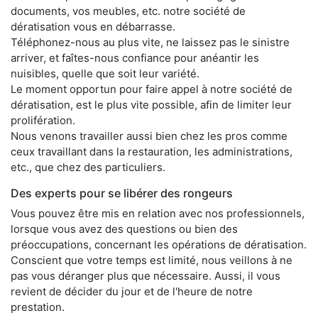
documents, vos meubles, etc. notre société de
dératisation vous en débarrasse.
Téléphonez-nous au plus vite, ne laissez pas le sinistre
arriver, et faîtes-nous confiance pour anéantir les
nuisibles, quelle que soit leur variété.
Le moment opportun pour faire appel à notre société de
dératisation, est le plus vite possible, afin de limiter leur
prolifération.
Nous venons travailler aussi bien chez les pros comme
ceux travaillant dans la restauration, les administrations,
etc., que chez des particuliers.
Des experts pour se libérer des rongeurs
Vous pouvez être mis en relation avec nos professionnels,
lorsque vous avez des questions ou bien des
préoccupations, concernant les opérations de dératisation.
Conscient que votre temps est limité, nous veillons à ne
pas vous déranger plus que nécessaire. Aussi, il vous
revient de décider du jour et de l'heure de notre
prestation.