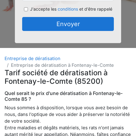
J'accepte les
conditions
et d'être rappelé
Envoyer
Entreprise de dératisation
Entreprise de dératisation à Fontenay-le-Comte
Tarif société de dératisation à
Fontenay-le-Comte (85200)
Quel serait le prix d'une dératisation à Fontenay-le-
Comte 85 ?
Nous sommes à disposition, lorsque vous avez besoin de
nous, dans l'optique de vous aider à préserver la notoriété
de votre société.
Entre maladies et dégâts matériels, les rats n'ont jamais
autant mérité leur appellation. Néanmoins, faîtes confiance