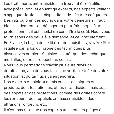
Les traitements anti-nuisibles se trouvent être à utiliser
avec précaution, et en tant qu'experts, nos experts veillent
à appliquer toutes les dispositions de sécurité adéquates.
Des rats ou bien des souris dans votre demeure ? Il faut
bien rapidement s'en dégager, et pour faire appel à un
professionnel, il est capital de connaître le coût. Nous vous
fournissons des devis à la demande, et ce, gratuitement.
En France, la façon de se libérer des nuisibles, s'avère être
régulée par la loi, qui prône des techniques plus
dissuasives ou bien répulsives, plutôt que des techniques
mortelles, et nous respectons ce fait.
Nous vous permettons d'avoir plusieurs devis de
dératisation, afin de vous faire une véritable idée de votre
situation, et du tarif que ça engendrera.
Nos experts emploient nombreuses techniques et
produits, dont les raticides, et les rotondicides, mais aussi
des appâts et des protections, comme des grilles contre
les rongeurs, des répulsifs animaux nuisibles, des
ultrasons rongeurs, etc.
Il n'est pas rare que nos experts utilisent des pièges à