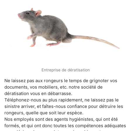
Entreprise de dératisation
Ne laissez pas aux rongeurs le temps de grignoter vos
documents, vos mobiliers, etc. notre société de
dératisation vous en débarrasse.
Téléphonez-nous au plus rapidement, ne laissez pas le
sinistre arriver, et faîtes-nous confiance pour détruire les
rongeurs, quelle que soit leur espèce.
Nos employés sont des agents hygiénistes, qui ont été
formés, et qui ont donc toutes les compétences adéquates