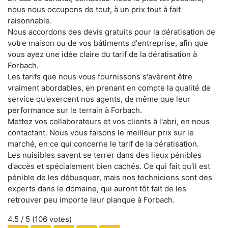
nous nous occupons de tout, à un prix tout à fait
raisonnable.
Nous accordons des devis gratuits pour la dératisation de
votre maison ou de vos bâtiments d'entreprise, afin que
vous ayez une idée claire du tarif de la dératisation à
Forbach.
Les tarifs que nous vous fournissons s'avèrent être
vraiment abordables, en prenant en compte la qualité de
service qu'exercent nos agents, de même que leur
performance sur le terrain à Forbach.
Mettez vos collaborateurs et vos clients à l'abri, en nous
contactant. Nous vous faisons le meilleur prix sur le
marché, en ce qui concerne le tarif de la dératisation.
Les nuisibles savent se terrer dans des lieux pénibles
d'accès et spécialement bien cachés. Ce qui fait qu'il est
pénible de les débusquer, mais nos techniciens sont des
experts dans le domaine, qui auront tôt fait de les
retrouver peu importe leur planque à Forbach.
4.5
/ 5 (
106
votes)