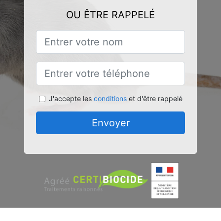
OU ÊTRE RAPPELÉ
J'accepte les
conditions
et d'être rappelé
Envoyer