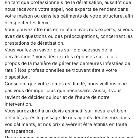
En tant que professionnels de la dératisation, aussitôt que
nous recevons votre appel, nos experts se rendent dans
votre maison ou dans les bâtiments de votre structure, afin
d'inspecter les lieux.
Vous pouvez être mis en relation avec nos experts, si vous
avez des questions ou des préoccupations, concernant les
prestations de dératisation.
Vous voulez en savoir plus sur le processus de la
dératisation ? Vous désirez des réponses sur la loi à
propos de la manière de gérer les demeures infestées de
rats ? Nos professionnelles se trouvent être à votre
disposition.
Conscient que votre temps est limité, nous veillons à ne
pas vous déranger plus que nécessaire. Aussi, il vous
revient de décider du jour et de l'heure de notre
intervention.
Vous aurez droit à un devis estimatif sur mesure et bien
détaillé, après le passage de nos agents dératiseurs dans
vos bâtiments, et nos prix s'avèrent être établis en toute
transparence.
Nous sommes sans conteste là pour répondre à toutes vos