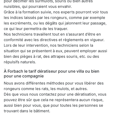
pour décimer les surmulots, souris ou bien autres
nuisibles, qui pourraient vous envahir.
Grâce à la formation suivie, nos experts pourront voir tous
les indices laissés par les rongeurs, comme par exemple
les excréments, ou les dégâts qui jalonnent leur passage,
ce qui leur permettra de les traquer.
Nos techniciens travaillent tout en s'assurant d'être en
conformité avec les directives et règlements en vigueur.
Lors de leur intervention, nos techniciens selon la
situation qui se présentent à eux, peuvent employer aussi
bien des pièges à rat, des attrapes souris, etc. ou des
répulsifs naturels.
À Forbach le tarif dératiseur pour une villa ou bien
pour une compagnie
Nous avons différentes méthodes pour vous libérer des
rongeurs comme les rats, les mulots, et autres.
Dès que vous nous contactez pour une dératisation, vous
pouvez être sûr que cela ne représentera aucun risque,
aussi bien pour vous, que pour toutes les personnes se
trouvant dans le bâtiment.