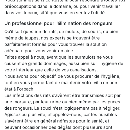
préoccupations dans le domaine, ou pour venir travailler
dans vos locaux, sitôt que vous en sentez l'utilité.
Un professionnel pour l'élimination des rongeurs
Qu'il soit question de rats, de mulots, de souris, ou bien
même de taupes, nos experts se trouvent être
parfaitement formés pour vous trouver la solution
adéquate pour vous venir en aide.
Faites appel à nous, avant que les surmulots ne vous
causent de grands dommages, aussi bien sur l'hygiène de
votre intérieur que celle de vos canalisations.
Nous avons pour objectif, de vous procurer de l'hygiène,
tout en vous permettant de maintenir votre villa en bon
état à Forbach.
Les infections des rats s'avèrent être transmises soit par
une morsure, par leur urine ou bien même par les puces
des rongeurs. Le souci n'est logiquement pas à négliger.
Agissez au plus vite, et appelez-nous, car les nuisibles
s'avèrent être en général néfastes pour la santé, et
peuvent occasionner des dégâts dont plusieurs sont