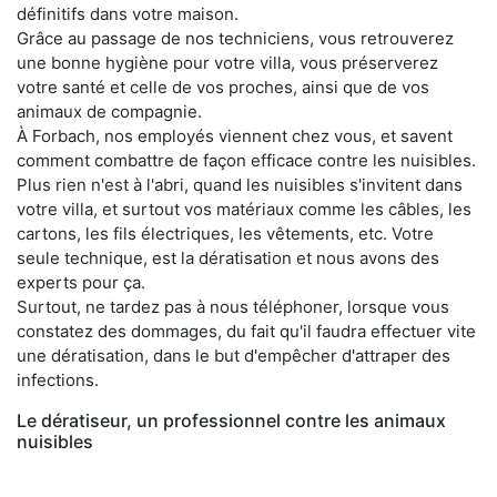
définitifs dans votre maison.
Grâce au passage de nos techniciens, vous retrouverez
une bonne hygiène pour votre villa, vous préserverez
votre santé et celle de vos proches, ainsi que de vos
animaux de compagnie.
À Forbach, nos employés viennent chez vous, et savent
comment combattre de façon efficace contre les nuisibles.
Plus rien n'est à l'abri, quand les nuisibles s'invitent dans
votre villa, et surtout vos matériaux comme les câbles, les
cartons, les fils électriques, les vêtements, etc. Votre
seule technique, est la dératisation et nous avons des
experts pour ça.
Surtout, ne tardez pas à nous téléphoner, lorsque vous
constatez des dommages, du fait qu'il faudra effectuer vite
une dératisation, dans le but d'empêcher d'attraper des
infections.
Le dératiseur, un professionnel contre les animaux
nuisibles