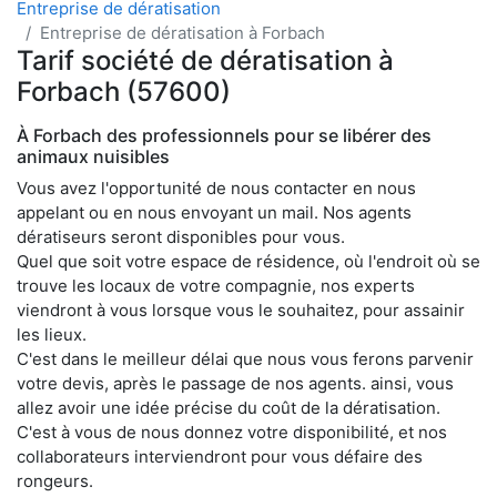
Entreprise de dératisation
Entreprise de dératisation à Forbach
Tarif société de dératisation à
Forbach (57600)
À Forbach des professionnels pour se libérer des
animaux nuisibles
Vous avez l'opportunité de nous contacter en nous
appelant ou en nous envoyant un mail. Nos agents
dératiseurs seront disponibles pour vous.
Quel que soit votre espace de résidence, où l'endroit où se
trouve les locaux de votre compagnie, nos experts
viendront à vous lorsque vous le souhaitez, pour assainir
les lieux.
C'est dans le meilleur délai que nous vous ferons parvenir
votre devis, après le passage de nos agents. ainsi, vous
allez avoir une idée précise du coût de la dératisation.
C'est à vous de nous donnez votre disponibilité, et nos
collaborateurs interviendront pour vous défaire des
rongeurs.