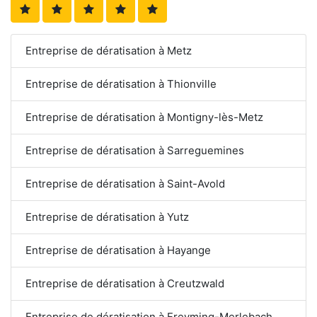
Entreprise de dératisation à Metz
Entreprise de dératisation à Thionville
Entreprise de dératisation à Montigny-lès-Metz
Entreprise de dératisation à Sarreguemines
Entreprise de dératisation à Saint-Avold
Entreprise de dératisation à Yutz
Entreprise de dératisation à Hayange
Entreprise de dératisation à Creutzwald
Entreprise de dératisation à Freyming-Merlebach