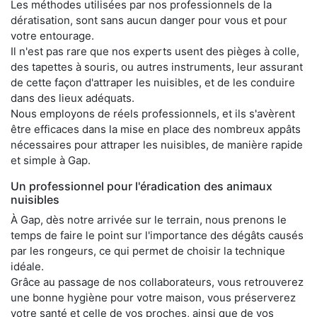
Les méthodes utilisées par nos professionnels de la
dératisation, sont sans aucun danger pour vous et pour
votre entourage.
Il n'est pas rare que nos experts usent des pièges à colle,
des tapettes à souris, ou autres instruments, leur assurant
de cette façon d'attraper les nuisibles, et de les conduire
dans des lieux adéquats.
Nous employons de réels professionnels, et ils s'avèrent
être efficaces dans la mise en place des nombreux appâts
nécessaires pour attraper les nuisibles, de manière rapide
et simple à Gap.
Un professionnel pour l'éradication des animaux
nuisibles
À Gap, dès notre arrivée sur le terrain, nous prenons le
temps de faire le point sur l'importance des dégâts causés
par les rongeurs, ce qui permet de choisir la technique
idéale.
Grâce au passage de nos collaborateurs, vous retrouverez
une bonne hygiène pour votre maison, vous préserverez
votre santé et celle de vos proches, ainsi que de vos