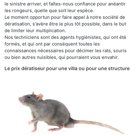
le sinistre arriver, et faîtes-nous confiance pour anéantir
les rongeurs, quelle que soit leur espèce.
Le moment opportun pour faire appel à notre société de
dératisation, s'avère être le plus tôt possible, dans le but
de limiter leur multiplication.
Nos techniciens sont des agents hygiénistes, qui ont été
formés, et qui ont par conséquent toutes les
connaissances nécessaires pour décimer les rats, souris
ou bien autres nuisibles, qui pourraient vous envahir.
Le prix dératiseur pour une villa ou pour une structure