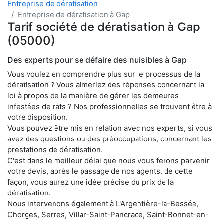
Entreprise de dératisation
Entreprise de dératisation à Gap
Tarif société de dératisation à Gap
(05000)
Des experts pour se défaire des nuisibles à Gap
Vous voulez en comprendre plus sur le processus de la
dératisation ? Vous aimeriez des réponses concernant la
loi à propos de la manière de gérer les demeures
infestées de rats ? Nos professionnelles se trouvent être à
votre disposition.
Vous pouvez être mis en relation avec nos experts, si vous
avez des questions ou des préoccupations, concernant les
prestations de dératisation.
C'est dans le meilleur délai que nous vous ferons parvenir
votre devis, après le passage de nos agents. de cette
façon, vous aurez une idée précise du prix de la
dératisation.
Nous intervenons également à L'Argentière-la-Bessée,
Chorges, Serres, Villar-Saint-Pancrace, Saint-Bonnet-en-