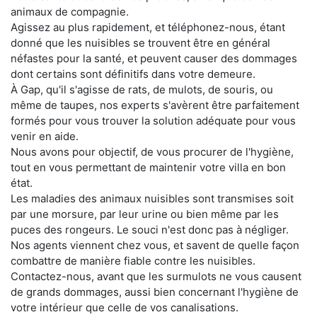
animaux de compagnie.
Agissez au plus rapidement, et téléphonez-nous, étant
donné que les nuisibles se trouvent être en général
néfastes pour la santé, et peuvent causer des dommages
dont certains sont définitifs dans votre demeure.
À Gap, qu'il s'agisse de rats, de mulots, de souris, ou
même de taupes, nos experts s'avèrent être parfaitement
formés pour vous trouver la solution adéquate pour vous
venir en aide.
Nous avons pour objectif, de vous procurer de l'hygiène,
tout en vous permettant de maintenir votre villa en bon
état.
Les maladies des animaux nuisibles sont transmises soit
par une morsure, par leur urine ou bien même par les
puces des rongeurs. Le souci n'est donc pas à négliger.
Nos agents viennent chez vous, et savent de quelle façon
combattre de manière fiable contre les nuisibles.
Contactez-nous, avant que les surmulots ne vous causent
de grands dommages, aussi bien concernant l'hygiène de
votre intérieur que celle de vos canalisations.