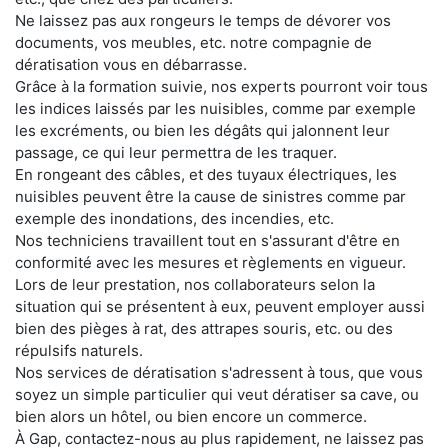
Ne laissez pas aux rongeurs le temps de dévorer vos
documents, vos meubles, etc. notre compagnie de
dératisation vous en débarrasse.
Grâce à la formation suivie, nos experts pourront voir tous
les indices laissés par les nuisibles, comme par exemple
les excréments, ou bien les dégâts qui jalonnent leur
passage, ce qui leur permettra de les traquer.
En rongeant des câbles, et des tuyaux électriques, les
nuisibles peuvent être la cause de sinistres comme par
exemple des inondations, des incendies, etc.
Nos techniciens travaillent tout en s'assurant d'être en
conformité avec les mesures et règlements en vigueur.
Lors de leur prestation, nos collaborateurs selon la
situation qui se présentent à eux, peuvent employer aussi
bien des pièges à rat, des attrapes souris, etc. ou des
répulsifs naturels.
Nos services de dératisation s'adressent à tous, que vous
soyez un simple particulier qui veut dératiser sa cave, ou
bien alors un hôtel, ou bien encore un commerce.
À Gap, contactez-nous au plus rapidement, ne laissez pas