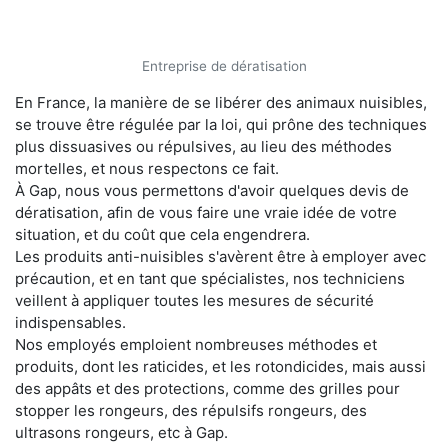
Entreprise de dératisation
En France, la manière de se libérer des animaux nuisibles,
se trouve être régulée par la loi, qui prône des techniques
plus dissuasives ou répulsives, au lieu des méthodes
mortelles, et nous respectons ce fait.
À Gap, nous vous permettons d'avoir quelques devis de
dératisation, afin de vous faire une vraie idée de votre
situation, et du coût que cela engendrera.
Les produits anti-nuisibles s'avèrent être à employer avec
précaution, et en tant que spécialistes, nos techniciens
veillent à appliquer toutes les mesures de sécurité
indispensables.
Nos employés emploient nombreuses méthodes et
produits, dont les raticides, et les rotondicides, mais aussi
des appâts et des protections, comme des grilles pour
stopper les rongeurs, des répulsifs rongeurs, des
ultrasons rongeurs, etc à Gap.