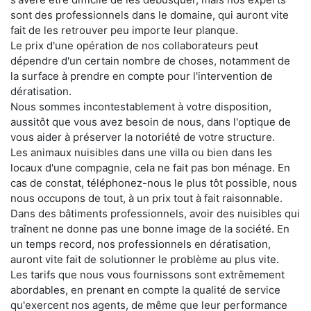
sont des professionnels dans le domaine, qui auront vite
fait de les retrouver peu importe leur planque.
Le prix d'une opération de nos collaborateurs peut
dépendre d'un certain nombre de choses, notamment de
la surface à prendre en compte pour l'intervention de
dératisation.
Nous sommes incontestablement à votre disposition,
aussitôt que vous avez besoin de nous, dans l'optique de
vous aider à préserver la notoriété de votre structure.
Les animaux nuisibles dans une villa ou bien dans les
locaux d'une compagnie, cela ne fait pas bon ménage. En
cas de constat, téléphonez-nous le plus tôt possible, nous
nous occupons de tout, à un prix tout à fait raisonnable.
Dans des bâtiments professionnels, avoir des nuisibles qui
traînent ne donne pas une bonne image de la société. En
un temps record, nos professionnels en dératisation,
auront vite fait de solutionner le problème au plus vite.
Les tarifs que nous vous fournissons sont extrêmement
abordables, en prenant en compte la qualité de service
qu'exercent nos agents, de même que leur performance