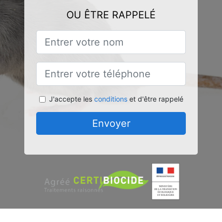
OU ÊTRE RAPPELÉ
J'accepte les
conditions
et d'être rappelé
Envoyer