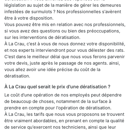
législation au sujet de la manière de gérer les demeures
infestées de surmulots ? Nos professionnelles s'avèrent
être à votre disposition.
Vous pouvez être mis en relation avec nos professionnels,
si vous avez des questions ou bien des préoccupations,
sur les interventions de dératisation.
À La Crau, c'est à vous de nous donnez votre disponibilité,
et nos experts interviendront pour vous délester des rats.
C'est dans le meilleur délai que nous vous ferons parvenir
votre devis, juste après le passage de nos agents. ainsi,
vous allez avoir une idée précise du coût de la
dératisation.
À La Crau quel serait le prix d'une dératisation ?
Le coût d'une opération de nos employés peut dépendre
de beaucoup de choses, notamment de la surface à
prendre en compte pour l'opération de dératisation.
À La Crau, les tarifs que nous vous proposons se trouvent
être vraiment abordables, en prenant en compte la qualité
de service qu'exercent nos techniciens, ainsi que leur