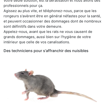
Votre seule solution, est la dératisation et nous avons des
professionnels pour ça.
Agissez au plus vite, et téléphonez-nous, parce que les
rongeurs s'avèrent être en général néfastes pour la santé,
et peuvent occasionner des dommages dont de nombreux
sont définitifs dans votre demeure.
Appelez-nous, avant que les rats ne vous causent de
grands dommages, aussi bien sur l'hygiène de votre
intérieur que celle de vos canalisations.
Des techniciens pour s'affranchir des nuisibles