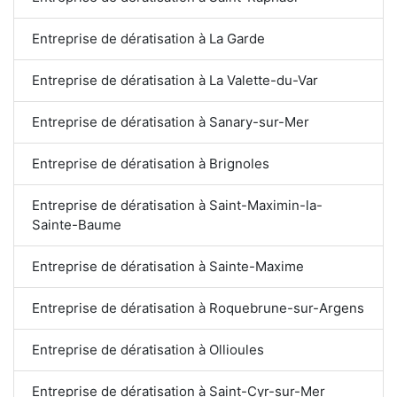
Entreprise de dératisation à La Garde
Entreprise de dératisation à La Valette-du-Var
Entreprise de dératisation à Sanary-sur-Mer
Entreprise de dératisation à Brignoles
Entreprise de dératisation à Saint-Maximin-la-
Sainte-Baume
Entreprise de dératisation à Sainte-Maxime
Entreprise de dératisation à Roquebrune-sur-Argens
Entreprise de dératisation à Ollioules
Entreprise de dératisation à Saint-Cyr-sur-Mer