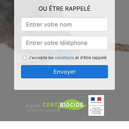
OU ÊTRE RAPPELÉ
J'accepte les
conditions
et d'être rappelé
Envoyer