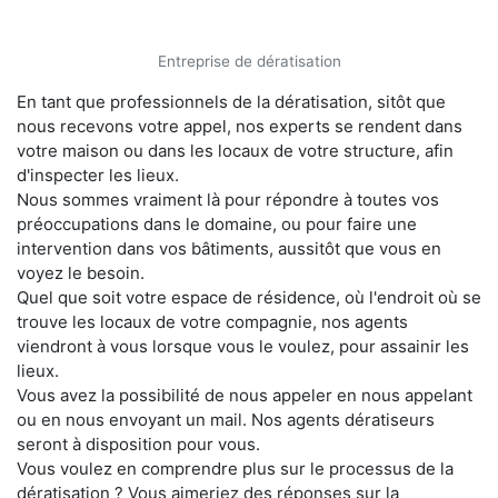
Entreprise de dératisation
En tant que professionnels de la dératisation, sitôt que
nous recevons votre appel, nos experts se rendent dans
votre maison ou dans les locaux de votre structure, afin
d'inspecter les lieux.
Nous sommes vraiment là pour répondre à toutes vos
préoccupations dans le domaine, ou pour faire une
intervention dans vos bâtiments, aussitôt que vous en
voyez le besoin.
Quel que soit votre espace de résidence, où l'endroit où se
trouve les locaux de votre compagnie, nos agents
viendront à vous lorsque vous le voulez, pour assainir les
lieux.
Vous avez la possibilité de nous appeler en nous appelant
ou en nous envoyant un mail. Nos agents dératiseurs
seront à disposition pour vous.
Vous voulez en comprendre plus sur le processus de la
dératisation ? Vous aimeriez des réponses sur la