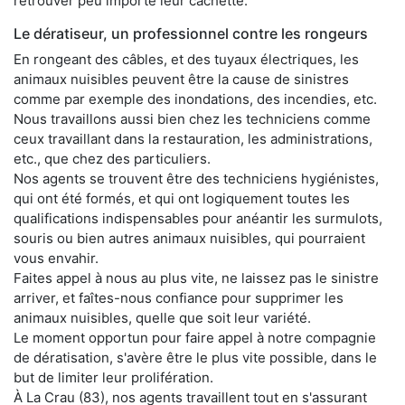
retrouver peu importe leur cachette.
Le dératiseur, un professionnel contre les rongeurs
En rongeant des câbles, et des tuyaux électriques, les
animaux nuisibles peuvent être la cause de sinistres
comme par exemple des inondations, des incendies, etc.
Nous travaillons aussi bien chez les techniciens comme
ceux travaillant dans la restauration, les administrations,
etc., que chez des particuliers.
Nos agents se trouvent être des techniciens hygiénistes,
qui ont été formés, et qui ont logiquement toutes les
qualifications indispensables pour anéantir les surmulots,
souris ou bien autres animaux nuisibles, qui pourraient
vous envahir.
Faites appel à nous au plus vite, ne laissez pas le sinistre
arriver, et faîtes-nous confiance pour supprimer les
animaux nuisibles, quelle que soit leur variété.
Le moment opportun pour faire appel à notre compagnie
de dératisation, s'avère être le plus vite possible, dans le
but de limiter leur prolifération.
À La Crau (83), nos agents travaillent tout en s'assurant