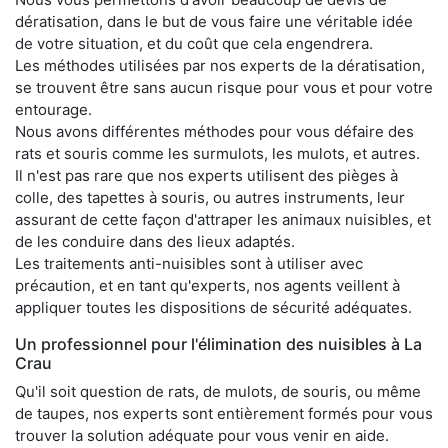
dératisation, dans le but de vous faire une véritable idée
de votre situation, et du coût que cela engendrera.
Les méthodes utilisées par nos experts de la dératisation,
se trouvent être sans aucun risque pour vous et pour votre
entourage.
Nous avons différentes méthodes pour vous défaire des
rats et souris comme les surmulots, les mulots, et autres.
Il n'est pas rare que nos experts utilisent des pièges à
colle, des tapettes à souris, ou autres instruments, leur
assurant de cette façon d'attraper les animaux nuisibles, et
de les conduire dans des lieux adaptés.
Les traitements anti-nuisibles sont à utiliser avec
précaution, et en tant qu'experts, nos agents veillent à
appliquer toutes les dispositions de sécurité adéquates.
Un professionnel pour l'élimination des nuisibles à La
Crau
Qu'il soit question de rats, de mulots, de souris, ou même
de taupes, nos experts sont entièrement formés pour vous
trouver la solution adéquate pour vous venir en aide.