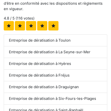
d'être en conformité avec les dispositions et règlements
en vigueur.
4.8
/ 5 (
116
votes)
Entreprise de dératisation à Toulon
Entreprise de dératisation à La Seyne-sur-Mer
Entreprise de dératisation à Hyères
Entreprise de dératisation à Fréjus
Entreprise de dératisation à Draguignan
Entreprise de dératisation à Six-Fours-les-Plages
Entreprise de dératisation à Saint-Raphaël