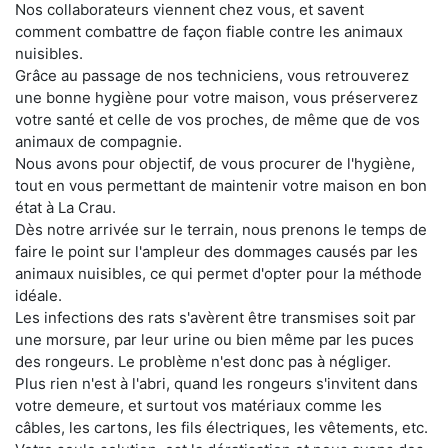
Nos collaborateurs viennent chez vous, et savent
comment combattre de façon fiable contre les animaux
nuisibles.
Grâce au passage de nos techniciens, vous retrouverez
une bonne hygiène pour votre maison, vous préserverez
votre santé et celle de vos proches, de même que de vos
animaux de compagnie.
Nous avons pour objectif, de vous procurer de l'hygiène,
tout en vous permettant de maintenir votre maison en bon
état à La Crau.
Dès notre arrivée sur le terrain, nous prenons le temps de
faire le point sur l'ampleur des dommages causés par les
animaux nuisibles, ce qui permet d'opter pour la méthode
idéale.
Les infections des rats s'avèrent être transmises soit par
une morsure, par leur urine ou bien même par les puces
des rongeurs. Le problème n'est donc pas à négliger.
Plus rien n'est à l'abri, quand les rongeurs s'invitent dans
votre demeure, et surtout vos matériaux comme les
câbles, les cartons, les fils électriques, les vêtements, etc.