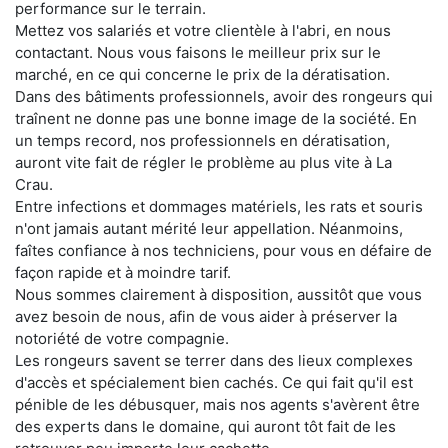
performance sur le terrain.
Mettez vos salariés et votre clientèle à l'abri, en nous
contactant. Nous vous faisons le meilleur prix sur le
marché, en ce qui concerne le prix de la dératisation.
Dans des bâtiments professionnels, avoir des rongeurs qui
traînent ne donne pas une bonne image de la société. En
un temps record, nos professionnels en dératisation,
auront vite fait de régler le problème au plus vite à La
Crau.
Entre infections et dommages matériels, les rats et souris
n'ont jamais autant mérité leur appellation. Néanmoins,
faîtes confiance à nos techniciens, pour vous en défaire de
façon rapide et à moindre tarif.
Nous sommes clairement à disposition, aussitôt que vous
avez besoin de nous, afin de vous aider à préserver la
notoriété de votre compagnie.
Les rongeurs savent se terrer dans des lieux complexes
d'accès et spécialement bien cachés. Ce qui fait qu'il est
pénible de les débusquer, mais nos agents s'avèrent être
des experts dans le domaine, qui auront tôt fait de les