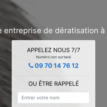
 entreprise de dératisation 
APPELEZ NOUS 7/7
Numéro non surtaxé
09 70 14 76 12
OU ÊTRE RAPPELÉ