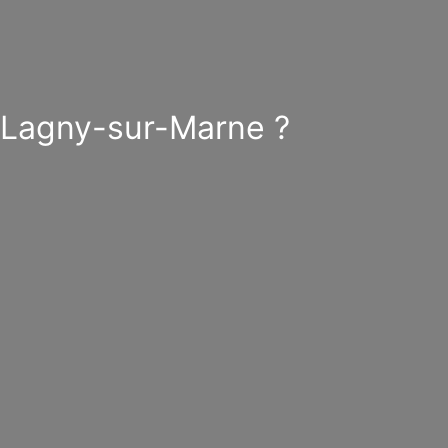
à Lagny-sur-Marne ?