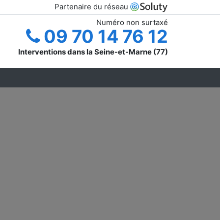
Partenaire du réseau
Numéro non surtaxé
09 70 14 76 12
Interventions dans la Seine-et-Marne (77)