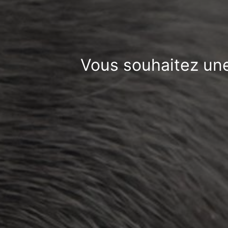
Vous souhaitez une