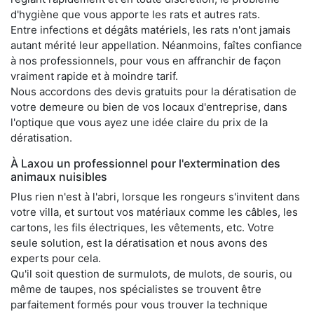
d'hygiène que vous apporte les rats et autres rats.
Entre infections et dégâts matériels, les rats n'ont jamais
autant mérité leur appellation. Néanmoins, faîtes confiance
à nos professionnels, pour vous en affranchir de façon
vraiment rapide et à moindre tarif.
Nous accordons des devis gratuits pour la dératisation de
votre demeure ou bien de vos locaux d'entreprise, dans
l'optique que vous ayez une idée claire du prix de la
dératisation.
À Laxou un professionnel pour l'extermination des
animaux nuisibles
Plus rien n'est à l'abri, lorsque les rongeurs s'invitent dans
votre villa, et surtout vos matériaux comme les câbles, les
cartons, les fils électriques, les vêtements, etc. Votre
seule solution, est la dératisation et nous avons des
experts pour cela.
Qu'il soit question de surmulots, de mulots, de souris, ou
même de taupes, nos spécialistes se trouvent être
parfaitement formés pour vous trouver la technique