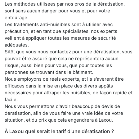
Les méthodes utilisées par nos pros de la dératisation,
sont sans aucun danger pour vous et pour votre
entourage.
Les traitements anti-nuisibles sont à utiliser avec
précaution, et en tant que spécialistes, nos experts
veillent à appliquer toutes les mesures de sécurité
adéquates.
Sitôt que vous nous contactez pour une dératisation, vous
pouvez être assuré que cela ne représentera aucun
risque, aussi bien pour vous, que pour toutes les
personnes se trouvant dans le bâtiment.
Nous employons de réels experts, et ils s'avèrent être
efficaces dans la mise en place des divers appâts
nécessaires pour attraper les nuisibles, de façon rapide et
facile.
Nous vous permettons d'avoir beaucoup de devis de
dératisation, afin de vous faire une vraie idée de votre
situation, et du prix que cela engendrera à Laxou.
À Laxou quel serait le tarif d'une dératisation ?