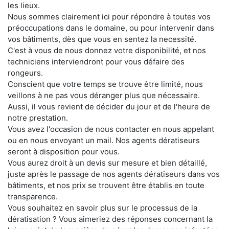
les lieux.
Nous sommes clairement ici pour répondre à toutes vos
préoccupations dans le domaine, ou pour intervenir dans
vos bâtiments, dès que vous en sentez la necessité.
C'est à vous de nous donnez votre disponibilité, et nos
techniciens interviendront pour vous défaire des
rongeurs.
Conscient que votre temps se trouve être limité, nous
veillons à ne pas vous déranger plus que nécessaire.
Aussi, il vous revient de décider du jour et de l'heure de
notre prestation.
Vous avez l'occasion de nous contacter en nous appelant
ou en nous envoyant un mail. Nos agents dératiseurs
seront à disposition pour vous.
Vous aurez droit à un devis sur mesure et bien détaillé,
juste après le passage de nos agents dératiseurs dans vos
bâtiments, et nos prix se trouvent être établis en toute
transparence.
Vous souhaitez en savoir plus sur le processus de la
dératisation ? Vous aimeriez des réponses concernant la