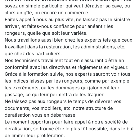
soyez un simple particulier qui veut dératiser sa cave, ou
alors un gîte, ou encore un commerce.
Faites appel à nous au plus vite, ne laissez pas le sinistre
arriver, et faîtes-nous confiance pour anéantir les
rongeurs, quelle que soit leur variété.
Nous travaillons aussi bien chez les experts tels que ceux
travaillant dans la restauration, les administrations, etc.,
que chez des particuliers.
Nos techniciens travaillent tout en s'assurant d'être en
conformité avec les directives et règlements en vigueur.
Grâce à la formation suivie, nos experts sauront voir tous
les indices laissés par les rongeurs, comme par exemple
les excréments, ou les dommages qui jalonnent leur
passage, ce qui leur permettra de les traquer.
Ne laissez pas aux rongeurs le temps de dévorer vos
documents, vos mobiliers, etc. notre structure de
dératisation vous en débarrasse.
Le moment opportun pour faire appel à notre société de
dératisation, se trouve être le plus tôt possible, dans le but
de limiter leur prolifération.