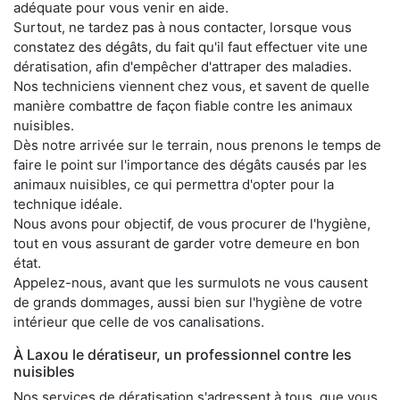
adéquate pour vous venir en aide.
Surtout, ne tardez pas à nous contacter, lorsque vous
constatez des dégâts, du fait qu'il faut effectuer vite une
dératisation, afin d'empêcher d'attraper des maladies.
Nos techniciens viennent chez vous, et savent de quelle
manière combattre de façon fiable contre les animaux
nuisibles.
Dès notre arrivée sur le terrain, nous prenons le temps de
faire le point sur l'importance des dégâts causés par les
animaux nuisibles, ce qui permettra d'opter pour la
technique idéale.
Nous avons pour objectif, de vous procurer de l'hygiène,
tout en vous assurant de garder votre demeure en bon
état.
Appelez-nous, avant que les surmulots ne vous causent
de grands dommages, aussi bien sur l'hygiène de votre
intérieur que celle de vos canalisations.
À Laxou le dératiseur, un professionnel contre les
nuisibles
Nos services de dératisation s'adressent à tous, que vous