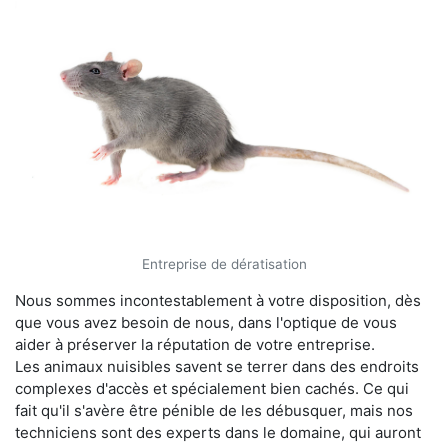
Entreprise de dératisation
Nous sommes incontestablement à votre disposition, dès
que vous avez besoin de nous, dans l'optique de vous
aider à préserver la réputation de votre entreprise.
Les animaux nuisibles savent se terrer dans des endroits
complexes d'accès et spécialement bien cachés. Ce qui
fait qu'il s'avère être pénible de les débusquer, mais nos
techniciens sont des experts dans le domaine, qui auront