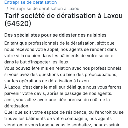
Entreprise de dératisation
Entreprise de dératisation à Laxou
Tarif société de dératisation à Laxou
(54520)
Des spécialistes pour se délester des nuisibles
En tant que professionnels de la dératisation, sitôt que
nous recevons votre appel, nos agents se rendent dans
votre villa ou bien dans les bâtiments de votre société,
dans le but d'inspecter les lieux.
Vous pouvez être mis en relation avec nos professionnels,
si vous avez des questions ou bien des préoccupations,
sur les opérations de dératisation à Laxou.
À Laxou, c'est dans le meilleur délai que nous vous ferons
parvenir votre devis, après le passage de nos agents.
ainsi, vous allez avoir une idée précise du coût de la
dératisation.
Quel que soit votre espace de résidence, où l'endroit où se
trouve les bâtiments de votre compagnie, nos agents
viendront à vous lorsque vous le souhaitez, pour assainir