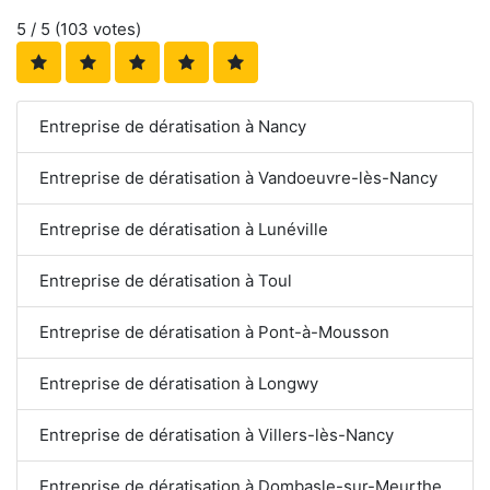
5
/ 5 (
103
votes)
Entreprise de dératisation à Nancy
Entreprise de dératisation à Vandoeuvre-lès-Nancy
Entreprise de dératisation à Lunéville
Entreprise de dératisation à Toul
Entreprise de dératisation à Pont-à-Mousson
Entreprise de dératisation à Longwy
Entreprise de dératisation à Villers-lès-Nancy
Entreprise de dératisation à Dombasle-sur-Meurthe