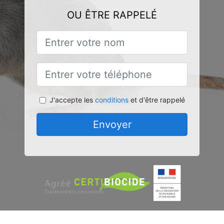
OU ÊTRE RAPPELÉ
J'accepte les
conditions
et d'être rappelé
Envoyer