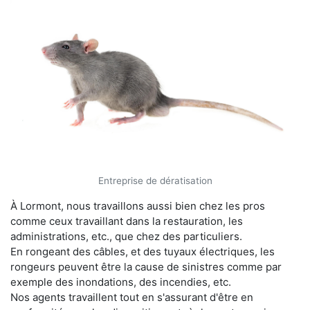
Entreprise de dératisation
À Lormont, nous travaillons aussi bien chez les pros
comme ceux travaillant dans la restauration, les
administrations, etc., que chez des particuliers.
En rongeant des câbles, et des tuyaux électriques, les
rongeurs peuvent être la cause de sinistres comme par
exemple des inondations, des incendies, etc.
Nos agents travaillent tout en s'assurant d'être en