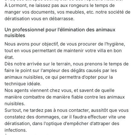
À Lormont, ne laissez pas aux rongeurs le temps de
manger vos documents, vos meubles, etc. notre société de
dératisation vous en débarrasse.
Un professionnel pour l'élimination des animaux
nuisibles
Nous avons pour objectif, de vous procurer de l'hygiène,
tout en vous permettant de maintenir votre villa en bon
état.
Dès notre arrivée sur le terrain, nous prenons le temps de
faire le point sur l'ampleur des dégâts causés par les
animaux nuisibles, ce qui permettra d'opter pour la
technique idéale.
Nos agents viennent chez vous, et savent de quelle
manière combattre de manière fiable contre les animaux
nuisibles.
Surtout, ne tardez pas à nous contacter, aussitôt que vous
constatez des dommages, car il faudra effectuer vite une
dératisation, dans l'optique d'empêcher d'attraper des
infections.