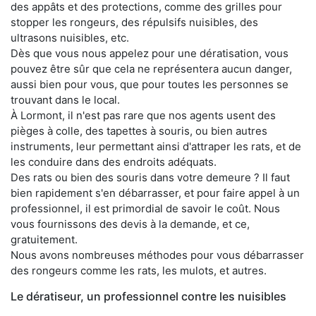
des appâts et des protections, comme des grilles pour
stopper les rongeurs, des répulsifs nuisibles, des
ultrasons nuisibles, etc.
Dès que vous nous appelez pour une dératisation, vous
pouvez être sûr que cela ne représentera aucun danger,
aussi bien pour vous, que pour toutes les personnes se
trouvant dans le local.
À Lormont, il n'est pas rare que nos agents usent des
pièges à colle, des tapettes à souris, ou bien autres
instruments, leur permettant ainsi d'attraper les rats, et de
les conduire dans des endroits adéquats.
Des rats ou bien des souris dans votre demeure ? Il faut
bien rapidement s'en débarrasser, et pour faire appel à un
professionnel, il est primordial de savoir le coût. Nous
vous fournissons des devis à la demande, et ce,
gratuitement.
Nous avons nombreuses méthodes pour vous débarrasser
des rongeurs comme les rats, les mulots, et autres.
Le dératiseur, un professionnel contre les nuisibles