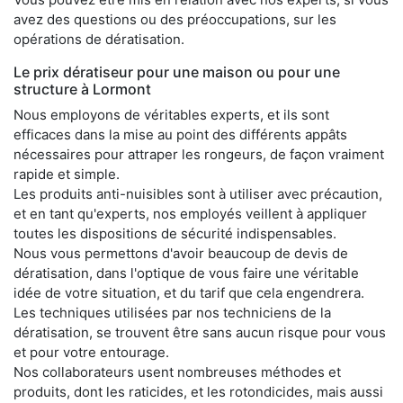
avez des questions ou des préoccupations, sur les
opérations de dératisation.
Le prix dératiseur pour une maison ou pour une
structure à Lormont
Nous employons de véritables experts, et ils sont
efficaces dans la mise au point des différents appâts
nécessaires pour attraper les rongeurs, de façon vraiment
rapide et simple.
Les produits anti-nuisibles sont à utiliser avec précaution,
et en tant qu'experts, nos employés veillent à appliquer
toutes les dispositions de sécurité indispensables.
Nous vous permettons d'avoir beaucoup de devis de
dératisation, dans l'optique de vous faire une véritable
idée de votre situation, et du tarif que cela engendrera.
Les techniques utilisées par nos techniciens de la
dératisation, se trouvent être sans aucun risque pour vous
et pour votre entourage.
Nos collaborateurs usent nombreuses méthodes et
produits, dont les raticides, et les rotondicides, mais aussi