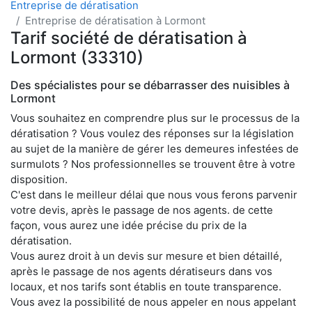
Entreprise de dératisation
Entreprise de dératisation à Lormont
Tarif société de dératisation à
Lormont (33310)
Des spécialistes pour se débarrasser des nuisibles à
Lormont
Vous souhaitez en comprendre plus sur le processus de la
dératisation ? Vous voulez des réponses sur la législation
au sujet de la manière de gérer les demeures infestées de
surmulots ? Nos professionnelles se trouvent être à votre
disposition.
C'est dans le meilleur délai que nous vous ferons parvenir
votre devis, après le passage de nos agents. de cette
façon, vous aurez une idée précise du prix de la
dératisation.
Vous aurez droit à un devis sur mesure et bien détaillé,
après le passage de nos agents dératiseurs dans vos
locaux, et nos tarifs sont établis en toute transparence.
Vous avez la possibilité de nous appeler en nous appelant