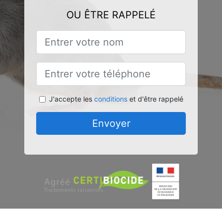
OU ÊTRE RAPPELÉ
J'accepte les
conditions
et d'être rappelé
Envoyer