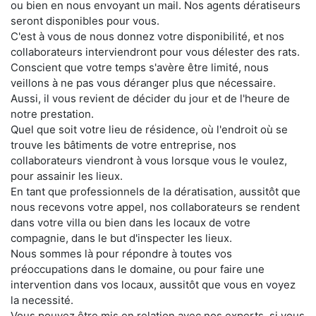
ou bien en nous envoyant un mail. Nos agents dératiseurs
seront disponibles pour vous.
C'est à vous de nous donnez votre disponibilité, et nos
collaborateurs interviendront pour vous délester des rats.
Conscient que votre temps s'avère être limité, nous
veillons à ne pas vous déranger plus que nécessaire.
Aussi, il vous revient de décider du jour et de l'heure de
notre prestation.
Quel que soit votre lieu de résidence, où l'endroit où se
trouve les bâtiments de votre entreprise, nos
collaborateurs viendront à vous lorsque vous le voulez,
pour assainir les lieux.
En tant que professionnels de la dératisation, aussitôt que
nous recevons votre appel, nos collaborateurs se rendent
dans votre villa ou bien dans les locaux de votre
compagnie, dans le but d'inspecter les lieux.
Nous sommes là pour répondre à toutes vos
préoccupations dans le domaine, ou pour faire une
intervention dans vos locaux, aussitôt que vous en voyez
la necessité.
Vous pouvez être mis en relation avec nos experts, si vous