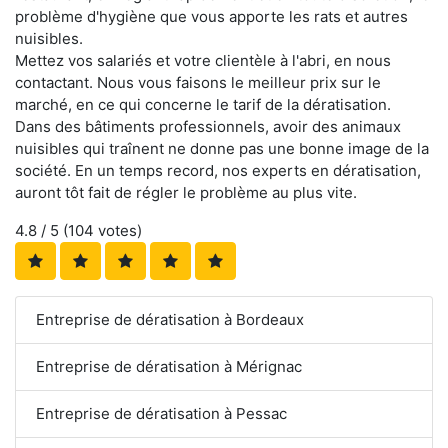
problème d'hygiène que vous apporte les rats et autres
nuisibles.
Mettez vos salariés et votre clientèle à l'abri, en nous
contactant. Nous vous faisons le meilleur prix sur le
marché, en ce qui concerne le tarif de la dératisation.
Dans des bâtiments professionnels, avoir des animaux
nuisibles qui traînent ne donne pas une bonne image de la
société. En un temps record, nos experts en dératisation,
auront tôt fait de régler le problème au plus vite.
4.8
/ 5 (
104
votes)
Entreprise de dératisation à Bordeaux
Entreprise de dératisation à Mérignac
Entreprise de dératisation à Pessac