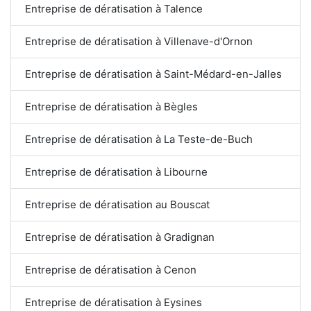
Entreprise de dératisation à Talence
Entreprise de dératisation à Villenave-d'Ornon
Entreprise de dératisation à Saint-Médard-en-Jalles
Entreprise de dératisation à Bègles
Entreprise de dératisation à La Teste-de-Buch
Entreprise de dératisation à Libourne
Entreprise de dératisation au Bouscat
Entreprise de dératisation à Gradignan
Entreprise de dératisation à Cenon
Entreprise de dératisation à Eysines