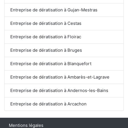
Entreprise de dératisation à Gujan-Mestras
Entreprise de dératisation à Cestas
Entreprise de dératisation à Floirac
Entreprise de dératisation à Bruges
Entreprise de dératisation à Blanquefort
Entreprise de dératisation à Ambarès-et-Lagrave
Entreprise de dératisation à Andernos-les-Bains
Entreprise de dératisation à Arcachon
Mentions légales