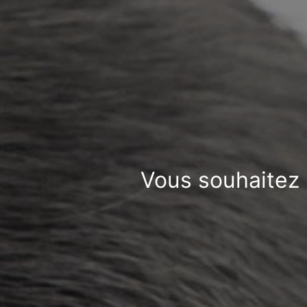
Vous souhaitez 