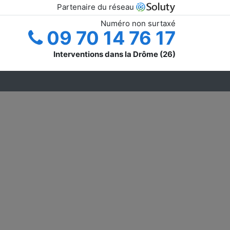
Partenaire du réseau
Numéro non surtaxé
09 70 14 76 17
Interventions dans la Drôme (26)