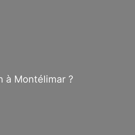
n à Montélimar ?