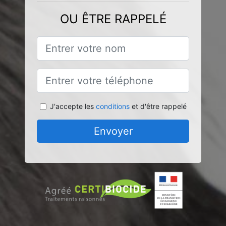
OU ÊTRE RAPPELÉ
J'accepte les
conditions
et d'être rappelé
Envoyer