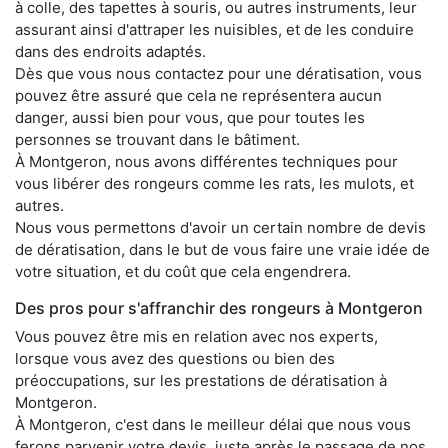
à colle, des tapettes à souris, ou autres instruments, leur
assurant ainsi d'attraper les nuisibles, et de les conduire
dans des endroits adaptés.
Dès que vous nous contactez pour une dératisation, vous
pouvez être assuré que cela ne représentera aucun
danger, aussi bien pour vous, que pour toutes les
personnes se trouvant dans le bâtiment.
À Montgeron, nous avons différentes techniques pour
vous libérer des rongeurs comme les rats, les mulots, et
autres.
Nous vous permettons d'avoir un certain nombre de devis
de dératisation, dans le but de vous faire une vraie idée de
votre situation, et du coût que cela engendrera.
Des pros pour s'affranchir des rongeurs à Montgeron
Vous pouvez être mis en relation avec nos experts,
lorsque vous avez des questions ou bien des
préoccupations, sur les prestations de dératisation à
Montgeron.
À Montgeron, c'est dans le meilleur délai que nous vous
ferons parvenir votre devis, juste après le passage de nos