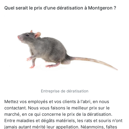
Quel serait le prix d'une dératisation à Montgeron ?
Entreprise de dératisation
Mettez vos employés et vos clients à l'abri, en nous
contactant. Nous vous faisons le meilleur prix sur le
marché, en ce qui concerne le prix de la dératisation.
Entre maladies et dégâts matériels, les rats et souris n'ont
jamais autant mérité leur appellation. Néanmoins, faîtes