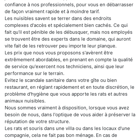
confiance à nos professionnels, pour vous en débarrasser
de façon vraiment rapide et à moindre tarif.
Les nuisibles savent se terrer dans des endroits
complexes d'accès et spécialement bien cachés. Ce qui
fait qu'il est pénible de les débusquer, mais nos employés
se trouvent être des experts dans le domaine, qui auront
vite fait de les retrouver peu importe leur planque.
Les prix que nous vous proposons s'avèrent être
extrêmement abordables, en prenant en compte la qualité
de service qu'exercent nos techniciens, ainsi que leur
performance sur le terrain.
Evitez le scandale sanitaire dans votre gîte ou bien
restaurant, en réglant rapidement et en toute discrétion, le
problème d'hygiène que vous apporte les rats et autres
animaux nuisibles.
Nous sommes vraiment à disposition, lorsque vous avez
besoin de nous, dans l'optique de vous aider à préserver la
réputation de votre structure.
Les rats et souris dans une villa ou dans les locaux d'une
compagnie, cela ne fait pas bon ménage. En cas de