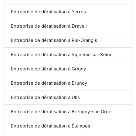
Entreprise de dératisation à Yerres
Entreprise de dératisation à Draveil
Entreprise de dératisation à Ris-Orangis
Entreprise de dératisation à Vigneux-sur-Seine
Entreprise de dératisation à Grigny
Entreprise de dératisation à Brunoy
Entreprise de dératisation à Ulis
Entreprise de dératisation à Brétigny-sur-Orge
Entreprise de dératisation à Étampes