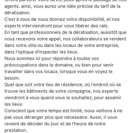
agents. ainsi, vous aurez une idée précise du tarif de la
dératisation.
C'est à vous de nous donnez votre disponibilité, et nos
experts interviendront pour vous libérer des rats.
En tant que professionnels de la dératisation, aussitôt que
nous recevons votre appel, nos collaborateurs se rendent
dans votre villa ou dans les locaux de votre entreprise,
dans l'optique d'inspecter les lieux.
Nous sommes ici pour répondre à toutes vos
préoccupations dans le domaine, ou bien pour venir
travailler dans vos locaux, lorsque vous en voyez le
besoin.
Quel que soit votre lieu de résidence, où l'endroit où se
trouve les bâtiments de votre compagnie, nos experts
viendront à vous quand vous le souhaitez, pour assainir
les lieux.
Conscient que votre temps est limité, nous veillons à ne
pas vous déranger plus que nécessaire. Aussi, il vous
revient de décider du jour et de l'heure de notre
prestation.