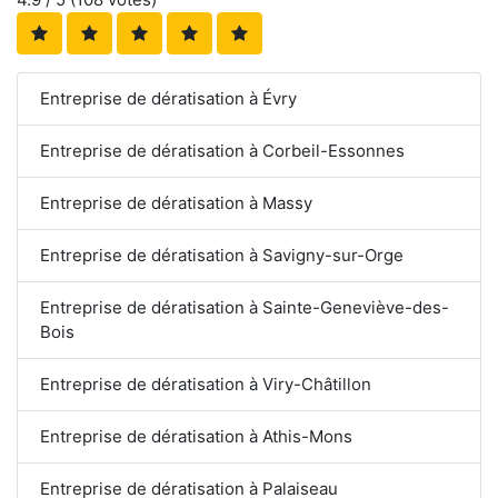
Entreprise de dératisation à Évry
Entreprise de dératisation à Corbeil-Essonnes
Entreprise de dératisation à Massy
Entreprise de dératisation à Savigny-sur-Orge
Entreprise de dératisation à Sainte-Geneviève-des-
Bois
Entreprise de dératisation à Viry-Châtillon
Entreprise de dératisation à Athis-Mons
Entreprise de dératisation à Palaiseau