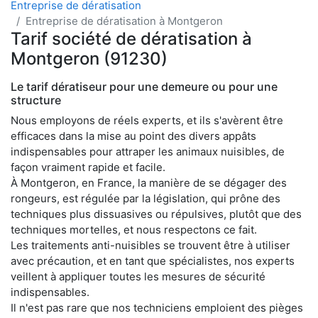
Entreprise de dératisation
Entreprise de dératisation à Montgeron
Tarif société de dératisation à
Montgeron (91230)
Le tarif dératiseur pour une demeure ou pour une
structure
Nous employons de réels experts, et ils s'avèrent être
efficaces dans la mise au point des divers appâts
indispensables pour attraper les animaux nuisibles, de
façon vraiment rapide et facile.
À Montgeron, en France, la manière de se dégager des
rongeurs, est régulée par la législation, qui prône des
techniques plus dissuasives ou répulsives, plutôt que des
techniques mortelles, et nous respectons ce fait.
Les traitements anti-nuisibles se trouvent être à utiliser
avec précaution, et en tant que spécialistes, nos experts
veillent à appliquer toutes les mesures de sécurité
indispensables.
Il n'est pas rare que nos techniciens emploient des pièges