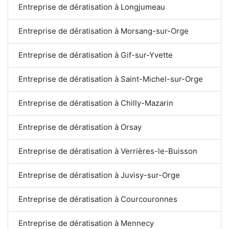
Entreprise de dératisation à Longjumeau
Entreprise de dératisation à Morsang-sur-Orge
Entreprise de dératisation à Gif-sur-Yvette
Entreprise de dératisation à Saint-Michel-sur-Orge
Entreprise de dératisation à Chilly-Mazarin
Entreprise de dératisation à Orsay
Entreprise de dératisation à Verrières-le-Buisson
Entreprise de dératisation à Juvisy-sur-Orge
Entreprise de dératisation à Courcouronnes
Entreprise de dératisation à Mennecy