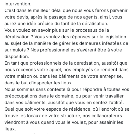
intervention.
C'est dans le meilleur délai que nous vous ferons parvenir
votre devis, après le passage de nos agents. ainsi, vous
aurez une idée précise du tarif de la dératisation.
Vous voulez en savoir plus sur le processus de la
dératisation ? Vous voulez des réponses sur la législation
au sujet de la manière de gérer les demeures infestées de
surmulots ? Nos professionnelles s'avèrent être à votre
disposition.
En tant que professionnels de la dératisation, aussitôt que
nous recevons votre appel, nos employés se rendent dans
votre maison ou dans les bâtiments de votre entreprise,
dans le but d'inspecter les lieux.
Nous sommes sans conteste là pour répondre à toutes vos
préoccupations dans le domaine, ou pour venir travailler
dans vos bâtiments, aussitôt que vous en sentez l'utilité.
Quel que soit votre espace de résidence, où l'endroit où se
trouve les locaux de votre structure, nos collaborateurs
viendront à vous quand vous le voulez, pour assainir les
lieux.