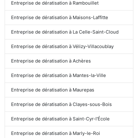
Entreprise de dératisation à Rambouillet
Entreprise de dératisation à Maisons-Laffitte
Entreprise de dératisation à La Celle-Saint-Cloud
Entreprise de dératisation à Vélizy-Villacoublay
Entreprise de dératisation à Achères
Entreprise de dératisation à Mantes-la-Ville
Entreprise de dératisation à Maurepas
Entreprise de dératisation à Clayes-sous-Bois
Entreprise de dératisation à Saint-Cyr-l'École
Entreprise de dératisation à Marly-le-Roi