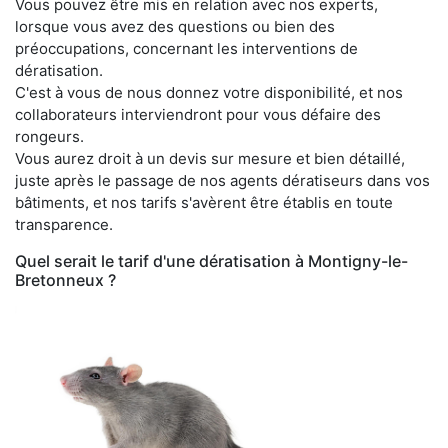
Vous pouvez être mis en relation avec nos experts,
lorsque vous avez des questions ou bien des
préoccupations, concernant les interventions de
dératisation.
C'est à vous de nous donnez votre disponibilité, et nos
collaborateurs interviendront pour vous défaire des
rongeurs.
Vous aurez droit à un devis sur mesure et bien détaillé,
juste après le passage de nos agents dératiseurs dans vos
bâtiments, et nos tarifs s'avèrent être établis en toute
transparence.
Quel serait le tarif d'une dératisation à Montigny-le-
Bretonneux ?