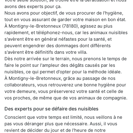
avons des experts pour ça.
Nous avons pour objectif, de vous procurer de l'hygiène,
tout en vous assurant de garder votre maison en bon état.
À Montigny-le-Bretonneux (78180), agissez au plus
rapidement, et téléphonez-nous, car les animaux nuisibles
s'avèrent être en général néfastes pour la santé, et
peuvent engendrer des dommages dont différents
s'avèrent être définitifs dans votre villa.
Dès notre arrivée sur le terrain, nous prenons le temps de
faire le point sur l'ampleur des dégâts causés par les
nuisibles, ce qui permet d'opter pour la méthode idéale.
À Montigny-le-Bretonneux, grâce au passage de nos
collaborateurs, vous retrouverez une bonne hygiène pour
votre demeure, vous préserverez votre santé et celle de
vos proches, de même que de vos animaux de compagnie.
Des experts pour se défaire des nuisibles
Conscient que votre temps est limité, nous veillons à ne
pas vous déranger plus que nécessaire. Aussi, il vous
revient de décider du jour et de l'heure de notre