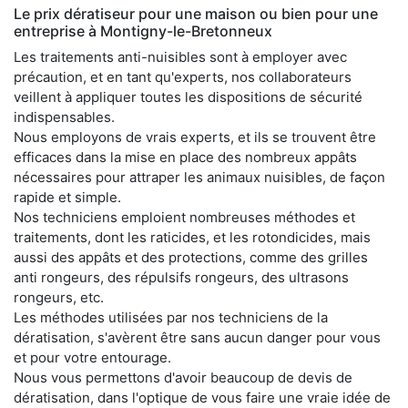
Le prix dératiseur pour une maison ou bien pour une
entreprise à Montigny-le-Bretonneux
Les traitements anti-nuisibles sont à employer avec
précaution, et en tant qu'experts, nos collaborateurs
veillent à appliquer toutes les dispositions de sécurité
indispensables.
Nous employons de vrais experts, et ils se trouvent être
efficaces dans la mise en place des nombreux appâts
nécessaires pour attraper les animaux nuisibles, de façon
rapide et simple.
Nos techniciens emploient nombreuses méthodes et
traitements, dont les raticides, et les rotondicides, mais
aussi des appâts et des protections, comme des grilles
anti rongeurs, des répulsifs rongeurs, des ultrasons
rongeurs, etc.
Les méthodes utilisées par nos techniciens de la
dératisation, s'avèrent être sans aucun danger pour vous
et pour votre entourage.
Nous vous permettons d'avoir beaucoup de devis de
dératisation, dans l'optique de vous faire une vraie idée de