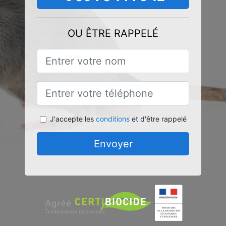
OU ÊTRE RAPPELÉ
J'accepte les
conditions
et d'être rappelé
Envoyer