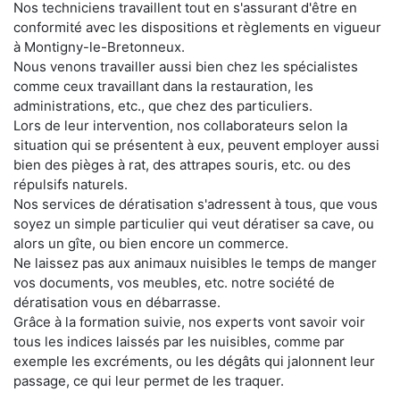
Nos techniciens travaillent tout en s'assurant d'être en
conformité avec les dispositions et règlements en vigueur
à Montigny-le-Bretonneux.
Nous venons travailler aussi bien chez les spécialistes
comme ceux travaillant dans la restauration, les
administrations, etc., que chez des particuliers.
Lors de leur intervention, nos collaborateurs selon la
situation qui se présentent à eux, peuvent employer aussi
bien des pièges à rat, des attrapes souris, etc. ou des
répulsifs naturels.
Nos services de dératisation s'adressent à tous, que vous
soyez un simple particulier qui veut dératiser sa cave, ou
alors un gîte, ou bien encore un commerce.
Ne laissez pas aux animaux nuisibles le temps de manger
vos documents, vos meubles, etc. notre société de
dératisation vous en débarrasse.
Grâce à la formation suivie, nos experts vont savoir voir
tous les indices laissés par les nuisibles, comme par
exemple les excréments, ou les dégâts qui jalonnent leur
passage, ce qui leur permet de les traquer.