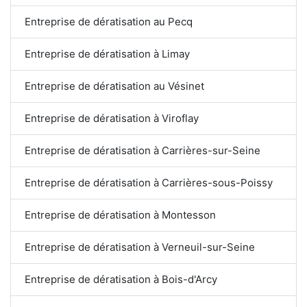
Entreprise de dératisation au Pecq
Entreprise de dératisation à Limay
Entreprise de dératisation au Vésinet
Entreprise de dératisation à Viroflay
Entreprise de dératisation à Carrières-sur-Seine
Entreprise de dératisation à Carrières-sous-Poissy
Entreprise de dératisation à Montesson
Entreprise de dératisation à Verneuil-sur-Seine
Entreprise de dératisation à Bois-d'Arcy