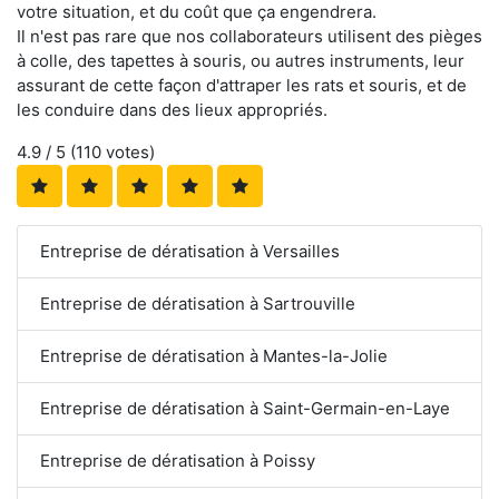
votre situation, et du coût que ça engendrera.
Il n'est pas rare que nos collaborateurs utilisent des pièges
à colle, des tapettes à souris, ou autres instruments, leur
assurant de cette façon d'attraper les rats et souris, et de
les conduire dans des lieux appropriés.
4.9
/ 5 (
110
votes)
Entreprise de dératisation à Versailles
Entreprise de dératisation à Sartrouville
Entreprise de dératisation à Mantes-la-Jolie
Entreprise de dératisation à Saint-Germain-en-Laye
Entreprise de dératisation à Poissy