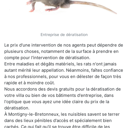
Entreprise de dératisation
Le prix d'une intervention de nos agents peut dépendre de
plusieurs choses, notamment de la surface à prendre en
compte pour l'intervention de dératisation.
Entre maladies et dégâts matériels, les rats n'ont jamais
autant mérité leur appellation. Néanmoins, faîtes confiance
à nos professionnels, pour vous en délester de façon très
rapide et à moindre coût.
Nous accordons des devis gratuits pour la dératisation de
votre villa ou bien de vos bâtiments d'entreprise, dans
l'optique que vous ayez une idée claire du prix de la
dératisation.
À Montigny-le-Bretonneux, les nuisibles savent se terrer
dans des lieux pénibles d'accès et spécialement bien
cachés. Ce qui fait qu'il se trouve être difficile de les