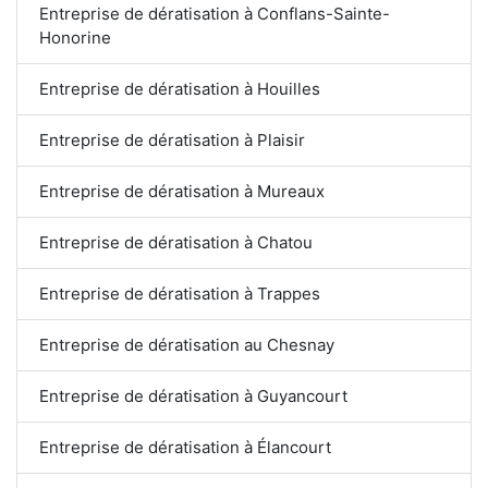
Entreprise de dératisation à Conflans-Sainte-
Honorine
Entreprise de dératisation à Houilles
Entreprise de dératisation à Plaisir
Entreprise de dératisation à Mureaux
Entreprise de dératisation à Chatou
Entreprise de dératisation à Trappes
Entreprise de dératisation au Chesnay
Entreprise de dératisation à Guyancourt
Entreprise de dératisation à Élancourt