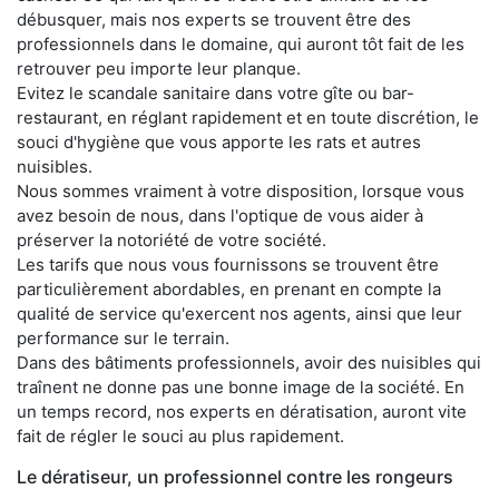
débusquer, mais nos experts se trouvent être des
professionnels dans le domaine, qui auront tôt fait de les
retrouver peu importe leur planque.
Evitez le scandale sanitaire dans votre gîte ou bar-
restaurant, en réglant rapidement et en toute discrétion, le
souci d'hygiène que vous apporte les rats et autres
nuisibles.
Nous sommes vraiment à votre disposition, lorsque vous
avez besoin de nous, dans l'optique de vous aider à
préserver la notoriété de votre société.
Les tarifs que nous vous fournissons se trouvent être
particulièrement abordables, en prenant en compte la
qualité de service qu'exercent nos agents, ainsi que leur
performance sur le terrain.
Dans des bâtiments professionnels, avoir des nuisibles qui
traînent ne donne pas une bonne image de la société. En
un temps record, nos experts en dératisation, auront vite
fait de régler le souci au plus rapidement.
Le dératiseur, un professionnel contre les rongeurs