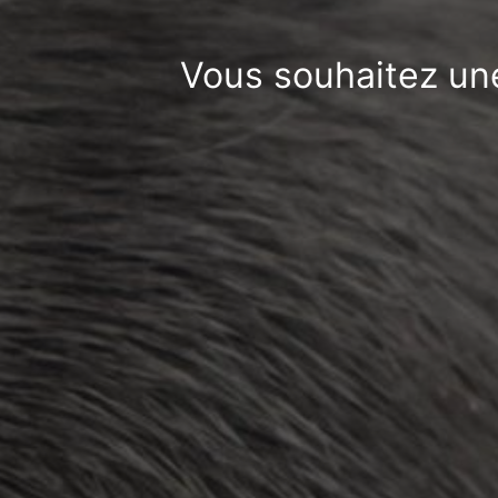
Vous souhaitez une