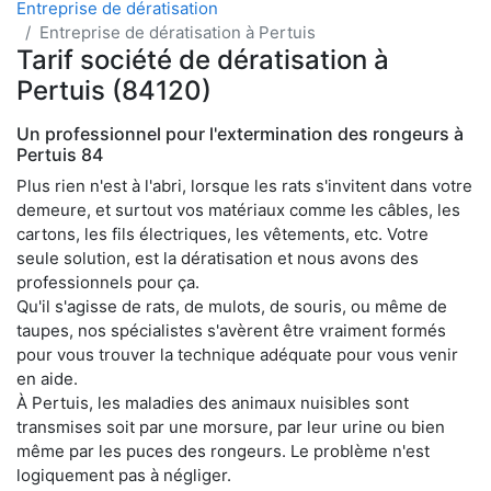
Entreprise de dératisation
Entreprise de dératisation à Pertuis
Tarif société de dératisation à
Pertuis (84120)
Un professionnel pour l'extermination des rongeurs à
Pertuis 84
Plus rien n'est à l'abri, lorsque les rats s'invitent dans votre
demeure, et surtout vos matériaux comme les câbles, les
cartons, les fils électriques, les vêtements, etc. Votre
seule solution, est la dératisation et nous avons des
professionnels pour ça.
Qu'il s'agisse de rats, de mulots, de souris, ou même de
taupes, nos spécialistes s'avèrent être vraiment formés
pour vous trouver la technique adéquate pour vous venir
en aide.
À Pertuis, les maladies des animaux nuisibles sont
transmises soit par une morsure, par leur urine ou bien
même par les puces des rongeurs. Le problème n'est
logiquement pas à négliger.