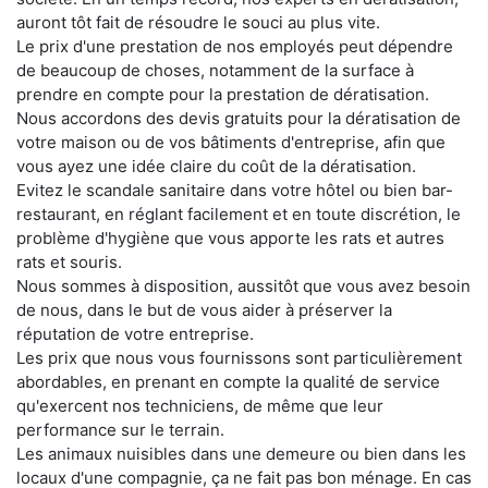
auront tôt fait de résoudre le souci au plus vite.
Le prix d'une prestation de nos employés peut dépendre
de beaucoup de choses, notamment de la surface à
prendre en compte pour la prestation de dératisation.
Nous accordons des devis gratuits pour la dératisation de
votre maison ou de vos bâtiments d'entreprise, afin que
vous ayez une idée claire du coût de la dératisation.
Evitez le scandale sanitaire dans votre hôtel ou bien bar-
restaurant, en réglant facilement et en toute discrétion, le
problème d'hygiène que vous apporte les rats et autres
rats et souris.
Nous sommes à disposition, aussitôt que vous avez besoin
de nous, dans le but de vous aider à préserver la
réputation de votre entreprise.
Les prix que nous vous fournissons sont particulièrement
abordables, en prenant en compte la qualité de service
qu'exercent nos techniciens, de même que leur
performance sur le terrain.
Les animaux nuisibles dans une demeure ou bien dans les
locaux d'une compagnie, ça ne fait pas bon ménage. En cas