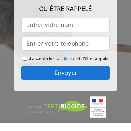
OU ÊTRE RAPPELÉ
J'accepte les
conditions
et d'être rappelé
Envoyer