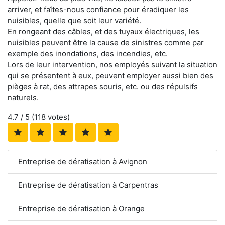
arriver, et faîtes-nous confiance pour éradiquer les
nuisibles, quelle que soit leur variété.
En rongeant des câbles, et des tuyaux électriques, les
nuisibles peuvent être la cause de sinistres comme par
exemple des inondations, des incendies, etc.
Lors de leur intervention, nos employés suivant la situation
qui se présentent à eux, peuvent employer aussi bien des
pièges à rat, des attrapes souris, etc. ou des répulsifs
naturels.
4.7
/ 5 (
118
votes)
Entreprise de dératisation à Avignon
Entreprise de dératisation à Carpentras
Entreprise de dératisation à Orange