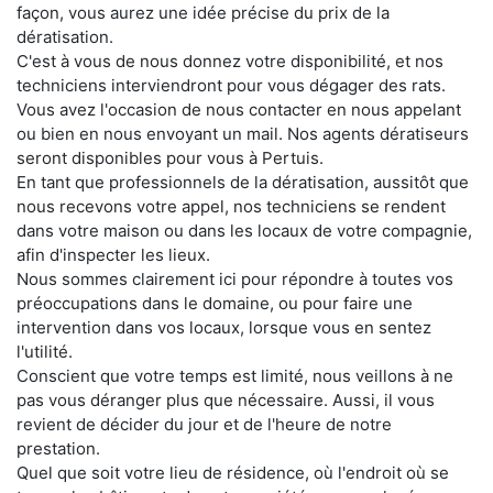
façon, vous aurez une idée précise du prix de la
dératisation.
C'est à vous de nous donnez votre disponibilité, et nos
techniciens interviendront pour vous dégager des rats.
Vous avez l'occasion de nous contacter en nous appelant
ou bien en nous envoyant un mail. Nos agents dératiseurs
seront disponibles pour vous à Pertuis.
En tant que professionnels de la dératisation, aussitôt que
nous recevons votre appel, nos techniciens se rendent
dans votre maison ou dans les locaux de votre compagnie,
afin d'inspecter les lieux.
Nous sommes clairement ici pour répondre à toutes vos
préoccupations dans le domaine, ou pour faire une
intervention dans vos locaux, lorsque vous en sentez
l'utilité.
Conscient que votre temps est limité, nous veillons à ne
pas vous déranger plus que nécessaire. Aussi, il vous
revient de décider du jour et de l'heure de notre
prestation.
Quel que soit votre lieu de résidence, où l'endroit où se