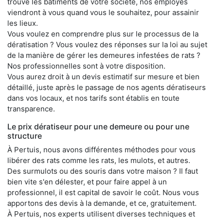
trouve les bâtiments de votre société, nos employés
viendront à vous quand vous le souhaitez, pour assainir
les lieux.
Vous voulez en comprendre plus sur le processus de la
dératisation ? Vous voulez des réponses sur la loi au sujet
de la manière de gérer les demeures infestées de rats ?
Nos professionnelles sont à votre disposition.
Vous aurez droit à un devis estimatif sur mesure et bien
détaillé, juste après le passage de nos agents dératiseurs
dans vos locaux, et nos tarifs sont établis en toute
transparence.
Le prix dératiseur pour une demeure ou pour une
structure
À Pertuis, nous avons différentes méthodes pour vous
libérer des rats comme les rats, les mulots, et autres.
Des surmulots ou des souris dans votre maison ? Il faut
bien vite s'en délester, et pour faire appel à un
professionnel, il est capital de savoir le coût. Nous vous
apportons des devis à la demande, et ce, gratuitement.
À Pertuis, nos experts utilisent diverses techniques et