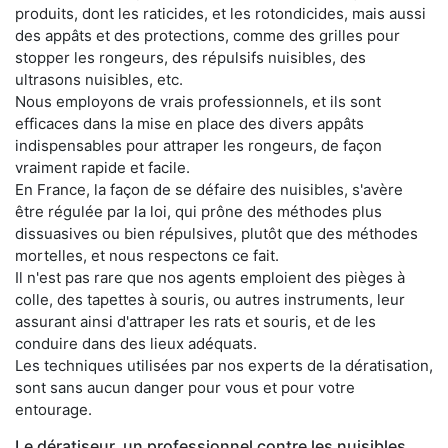
produits, dont les raticides, et les rotondicides, mais aussi
des appâts et des protections, comme des grilles pour
stopper les rongeurs, des répulsifs nuisibles, des
ultrasons nuisibles, etc.
Nous employons de vrais professionnels, et ils sont
efficaces dans la mise en place des divers appâts
indispensables pour attraper les rongeurs, de façon
vraiment rapide et facile.
En France, la façon de se défaire des nuisibles, s'avère
être régulée par la loi, qui prône des méthodes plus
dissuasives ou bien répulsives, plutôt que des méthodes
mortelles, et nous respectons ce fait.
Il n'est pas rare que nos agents emploient des pièges à
colle, des tapettes à souris, ou autres instruments, leur
assurant ainsi d'attraper les rats et souris, et de les
conduire dans des lieux adéquats.
Les techniques utilisées par nos experts de la dératisation,
sont sans aucun danger pour vous et pour votre
entourage.
Le dératiseur, un professionnel contre les nuisibles