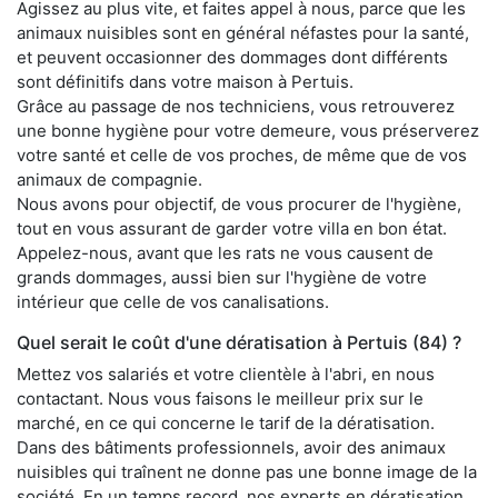
Agissez au plus vite, et faites appel à nous, parce que les
animaux nuisibles sont en général néfastes pour la santé,
et peuvent occasionner des dommages dont différents
sont définitifs dans votre maison à Pertuis.
Grâce au passage de nos techniciens, vous retrouverez
une bonne hygiène pour votre demeure, vous préserverez
votre santé et celle de vos proches, de même que de vos
animaux de compagnie.
Nous avons pour objectif, de vous procurer de l'hygiène,
tout en vous assurant de garder votre villa en bon état.
Appelez-nous, avant que les rats ne vous causent de
grands dommages, aussi bien sur l'hygiène de votre
intérieur que celle de vos canalisations.
Quel serait le coût d'une dératisation à Pertuis (84) ?
Mettez vos salariés et votre clientèle à l'abri, en nous
contactant. Nous vous faisons le meilleur prix sur le
marché, en ce qui concerne le tarif de la dératisation.
Dans des bâtiments professionnels, avoir des animaux
nuisibles qui traînent ne donne pas une bonne image de la
société. En un temps record, nos experts en dératisation,