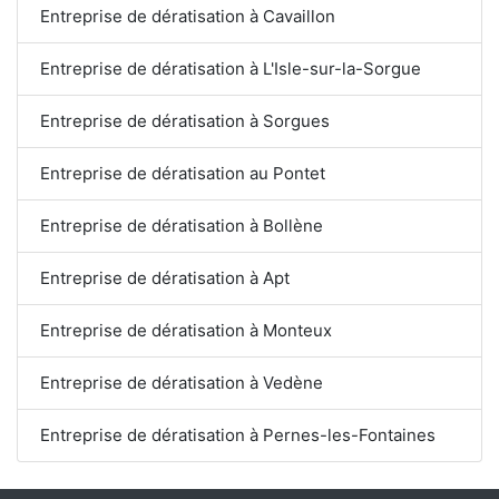
Entreprise de dératisation à Cavaillon
Entreprise de dératisation à L'Isle-sur-la-Sorgue
Entreprise de dératisation à Sorgues
Entreprise de dératisation au Pontet
Entreprise de dératisation à Bollène
Entreprise de dératisation à Apt
Entreprise de dératisation à Monteux
Entreprise de dératisation à Vedène
Entreprise de dératisation à Pernes-les-Fontaines