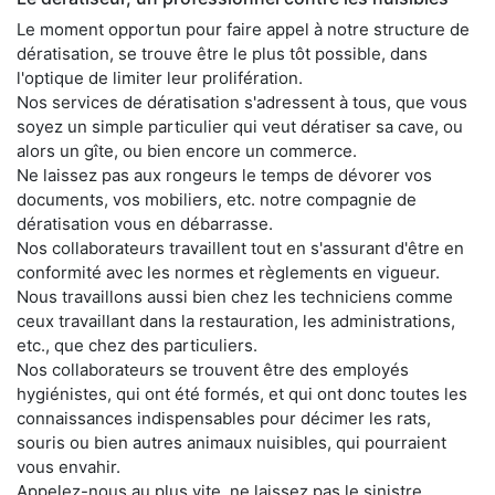
Le moment opportun pour faire appel à notre structure de
dératisation, se trouve être le plus tôt possible, dans
l'optique de limiter leur prolifération.
Nos services de dératisation s'adressent à tous, que vous
soyez un simple particulier qui veut dératiser sa cave, ou
alors un gîte, ou bien encore un commerce.
Ne laissez pas aux rongeurs le temps de dévorer vos
documents, vos mobiliers, etc. notre compagnie de
dératisation vous en débarrasse.
Nos collaborateurs travaillent tout en s'assurant d'être en
conformité avec les normes et règlements en vigueur.
Nous travaillons aussi bien chez les techniciens comme
ceux travaillant dans la restauration, les administrations,
etc., que chez des particuliers.
Nos collaborateurs se trouvent être des employés
hygiénistes, qui ont été formés, et qui ont donc toutes les
connaissances indispensables pour décimer les rats,
souris ou bien autres animaux nuisibles, qui pourraient
vous envahir.
Appelez-nous au plus vite, ne laissez pas le sinistre