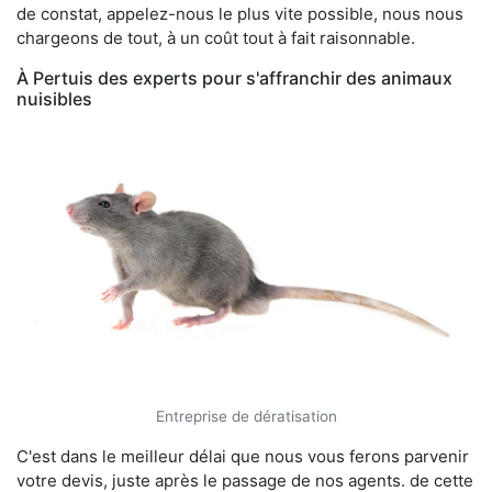
de constat, appelez-nous le plus vite possible, nous nous
chargeons de tout, à un coût tout à fait raisonnable.
À Pertuis des experts pour s'affranchir des animaux
nuisibles
Entreprise de dératisation
C'est dans le meilleur délai que nous vous ferons parvenir
votre devis, juste après le passage de nos agents. de cette