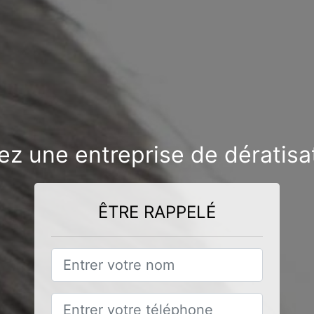
z une entreprise de dératisat
ÊTRE RAPPELÉ