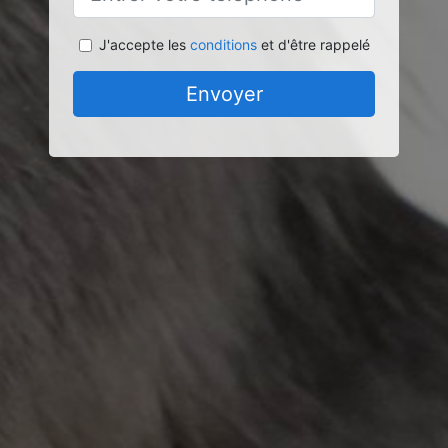
J'accepte les
conditions
et d'être rappelé
Envoyer