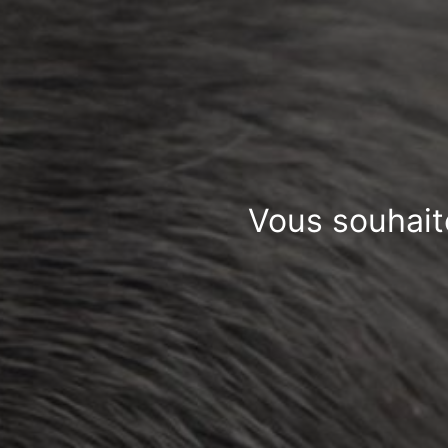
Vous souhaite