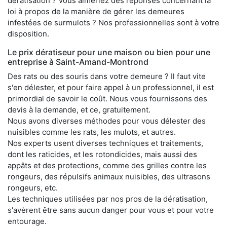
dératisation ? Vous aimeriez des réponses concernant la
loi à propos de la manière de gérer les demeures
infestées de surmulots ? Nos professionnelles sont à votre
disposition.
Le prix dératiseur pour une maison ou bien pour une
entreprise à Saint-Amand-Montrond
Des rats ou des souris dans votre demeure ? Il faut vite
s'en délester, et pour faire appel à un professionnel, il est
primordial de savoir le coût. Nous vous fournissons des
devis à la demande, et ce, gratuitement.
Nous avons diverses méthodes pour vous délester des
nuisibles comme les rats, les mulots, et autres.
Nos experts usent diverses techniques et traitements,
dont les raticides, et les rotondicides, mais aussi des
appâts et des protections, comme des grilles contre les
rongeurs, des répulsifs animaux nuisibles, des ultrasons
rongeurs, etc.
Les techniques utilisées par nos pros de la dératisation,
s'avèrent être sans aucun danger pour vous et pour votre
entourage.