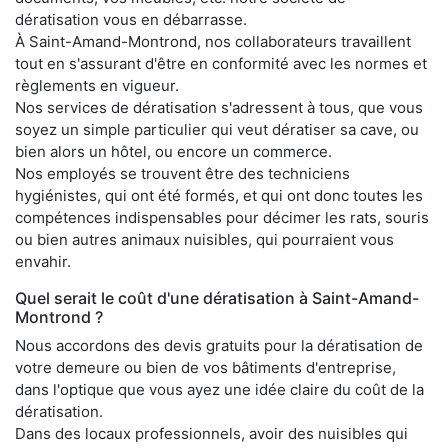
dératisation vous en débarrasse.
À Saint-Amand-Montrond, nos collaborateurs travaillent
tout en s'assurant d'être en conformité avec les normes et
règlements en vigueur.
Nos services de dératisation s'adressent à tous, que vous
soyez un simple particulier qui veut dératiser sa cave, ou
bien alors un hôtel, ou encore un commerce.
Nos employés se trouvent être des techniciens
hygiénistes, qui ont été formés, et qui ont donc toutes les
compétences indispensables pour décimer les rats, souris
ou bien autres animaux nuisibles, qui pourraient vous
envahir.
Quel serait le coût d'une dératisation à Saint-Amand-
Montrond ?
Nous accordons des devis gratuits pour la dératisation de
votre demeure ou bien de vos bâtiments d'entreprise,
dans l'optique que vous ayez une idée claire du coût de la
dératisation.
Dans des locaux professionnels, avoir des nuisibles qui