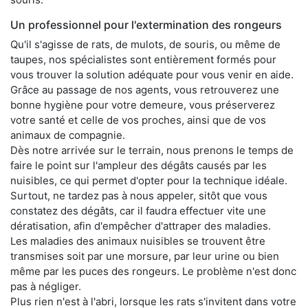
Un professionnel pour l'extermination des rongeurs
Qu'il s'agisse de rats, de mulots, de souris, ou même de
taupes, nos spécialistes sont entièrement formés pour
vous trouver la solution adéquate pour vous venir en aide.
Grâce au passage de nos agents, vous retrouverez une
bonne hygiène pour votre demeure, vous préserverez
votre santé et celle de vos proches, ainsi que de vos
animaux de compagnie.
Dès notre arrivée sur le terrain, nous prenons le temps de
faire le point sur l'ampleur des dégâts causés par les
nuisibles, ce qui permet d'opter pour la technique idéale.
Surtout, ne tardez pas à nous appeler, sitôt que vous
constatez des dégâts, car il faudra effectuer vite une
dératisation, afin d'empêcher d'attraper des maladies.
Les maladies des animaux nuisibles se trouvent être
transmises soit par une morsure, par leur urine ou bien
même par les puces des rongeurs. Le problème n'est donc
pas à négliger.
Plus rien n'est à l'abri, lorsque les rats s'invitent dans votre