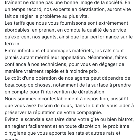
traînent ne donne pas une bonne image de la société. En
un temps record, nos experts en dératisation, auront vite
fait de régler le problème au plus vite.
Les tarifs que nous vous fournissons sont extrêmement
abordables, en prenant en compte la qualité de service
qu'exercent nos agents, ainsi que leur performance sur le
terrain.
Entre infections et dommages matériels, les rats n'ont
jamais autant mérité leur appellation. Néanmoins, faîtes
confiance à nos techniciens, pour vous en dégager de
manière vraiment rapide et à moindre prix.
Le coût d'une opération de nos agents peut dépendre de
beaucoup de choses, notamment de la surface à prendre
en compte pour l'intervention de dératisation.
Nous sommes incontestablement à disposition, aussitôt
que vous avez besoin de nous, dans le but de vous aider à
préserver la réputation de votre compagnie.
Evitez le scandale sanitaire dans votre gîte ou bien bistrot,
en réglant facilement et en toute discrétion, le problème
d'hygiène que vous apporte les rats et autres rats et
souris.