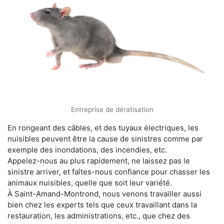
Entreprise de dératisation
En rongeant des câbles, et des tuyaux électriques, les
nuisibles peuvent être la cause de sinistres comme par
exemple des inondations, des incendies, etc.
Appelez-nous au plus rapidement, ne laissez pas le
sinistre arriver, et faîtes-nous confiance pour chasser les
animaux nuisibles, quelle que soit leur variété.
À Saint-Amand-Montrond, nous venons travailler aussi
bien chez les experts tels que ceux travaillant dans la
restauration, les administrations, etc., que chez des