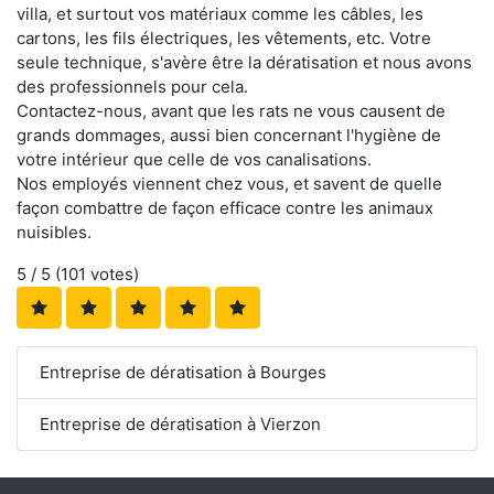
villa, et surtout vos matériaux comme les câbles, les
cartons, les fils électriques, les vêtements, etc. Votre
seule technique, s'avère être la dératisation et nous avons
des professionnels pour cela.
Contactez-nous, avant que les rats ne vous causent de
grands dommages, aussi bien concernant l'hygiène de
votre intérieur que celle de vos canalisations.
Nos employés viennent chez vous, et savent de quelle
façon combattre de façon efficace contre les animaux
nuisibles.
5
/ 5 (
101
votes)
Entreprise de dératisation à Bourges
Entreprise de dératisation à Vierzon