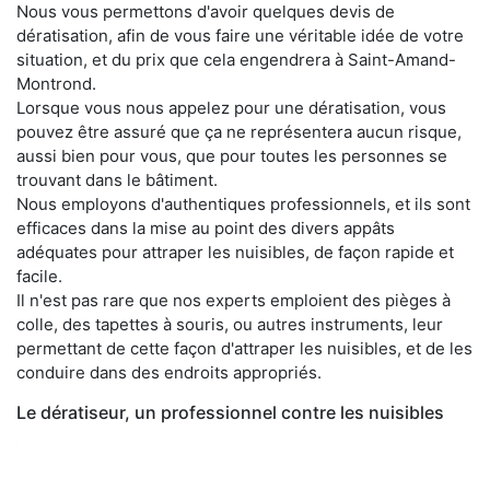
Nous vous permettons d'avoir quelques devis de
dératisation, afin de vous faire une véritable idée de votre
situation, et du prix que cela engendrera à Saint-Amand-
Montrond.
Lorsque vous nous appelez pour une dératisation, vous
pouvez être assuré que ça ne représentera aucun risque,
aussi bien pour vous, que pour toutes les personnes se
trouvant dans le bâtiment.
Nous employons d'authentiques professionnels, et ils sont
efficaces dans la mise au point des divers appâts
adéquates pour attraper les nuisibles, de façon rapide et
facile.
Il n'est pas rare que nos experts emploient des pièges à
colle, des tapettes à souris, ou autres instruments, leur
permettant de cette façon d'attraper les nuisibles, et de les
conduire dans des endroits appropriés.
Le dératiseur, un professionnel contre les nuisibles