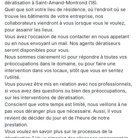
dératisation à Saint-Amand-Montrond (18).
Quel que soit votre lieu de résidence, où l'endroit où se
trouve les bâtiments de votre entreprise, nos
collaborateurs viendront à vous lorsque vous le voulez,
pour assainir les lieux.
Vous avez l'occasion de nous contacter en nous appelant
ou en nous envoyant un mail. Nos agents dératiseurs
seront disponibles pour vous.
Nous sommes clairement ici pour répondre à toutes vos
préoccupations dans le domaine, ou pour faire une
intervention dans vos locaux, sitôt que vous en sentez
l'utilité.
Vous pouvez être mis en relation avec nos professionnels,
si vous avez des questions ou bien des préoccupations,
sur les interventions de dératisation.
Conscient que votre temps est limité, nous veillons à ne
pas vous déranger plus que nécessaire. Aussi, il vous
revient de décider du jour et de l'heure de notre
prestation.
Vous voulez en savoir plus sur le processus de la