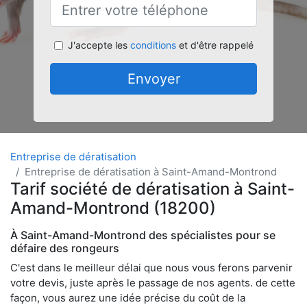
J'accepte les
conditions
et d'être rappelé
Envoyer
Entreprise de dératisation
Entreprise de dératisation à Saint-Amand-Montrond
Tarif société de dératisation à Saint-
Amand-Montrond (18200)
À Saint-Amand-Montrond des spécialistes pour se
défaire des rongeurs
C'est dans le meilleur délai que nous vous ferons parvenir
votre devis, juste après le passage de nos agents. de cette
façon, vous aurez une idée précise du coût de la