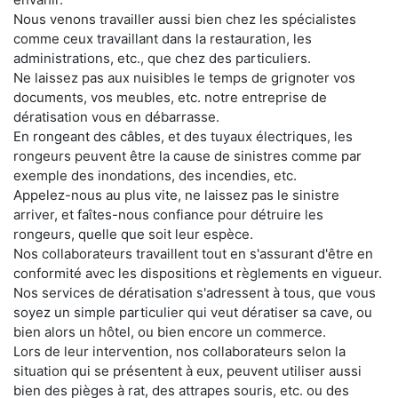
Nous venons travailler aussi bien chez les spécialistes
comme ceux travaillant dans la restauration, les
administrations, etc., que chez des particuliers.
Ne laissez pas aux nuisibles le temps de grignoter vos
documents, vos meubles, etc. notre entreprise de
dératisation vous en débarrasse.
En rongeant des câbles, et des tuyaux électriques, les
rongeurs peuvent être la cause de sinistres comme par
exemple des inondations, des incendies, etc.
Appelez-nous au plus vite, ne laissez pas le sinistre
arriver, et faîtes-nous confiance pour détruire les
rongeurs, quelle que soit leur espèce.
Nos collaborateurs travaillent tout en s'assurant d'être en
conformité avec les dispositions et règlements en vigueur.
Nos services de dératisation s'adressent à tous, que vous
soyez un simple particulier qui veut dératiser sa cave, ou
bien alors un hôtel, ou bien encore un commerce.
Lors de leur intervention, nos collaborateurs selon la
situation qui se présentent à eux, peuvent utiliser aussi
bien des pièges à rat, des attrapes souris, etc. ou des