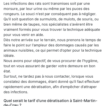
Les infections des rats sont transmises soit par une
morsure, par leur urine ou même par les puces des
rongeurs. Le souci n'est par conséquent pas à négliger.
Qu'il soit question de surmulots, de mulots, de souris, ou
bien même de taupes, nos spécialistes s'avèrent être
vraiment formés pour vous trouver la technique adéquate
pour vous venir en aide.
Dès notre arrivée sur le terrain, nous prenons le temps de
faire le point sur l'ampleur des dommages causés par les
animaux nuisibles, ce qui permet d'opter pour la technique
idéale.
Nous avons pour objectif, de vous procurer de l'hygiène,
tout en vous assurant de garder votre demeure en bon
état.
Surtout, ne tardez pas à nous contacter, lorsque vous
constatez des dommages, étant donné qu'il faut effectuer
rapidement une dératisation, afin d'empêcher d'attraper
des infections.
Quel serait le tarif d'une dératisation à Saint-Martin-
de-Crau ?