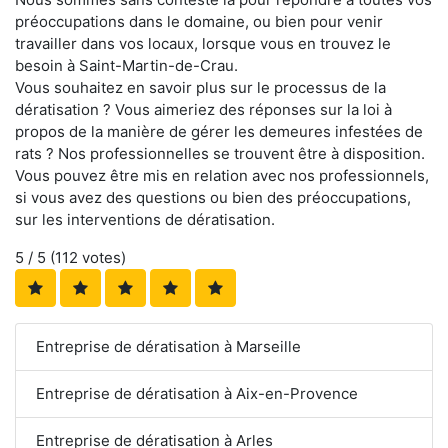
préoccupations dans le domaine, ou bien pour venir
travailler dans vos locaux, lorsque vous en trouvez le
besoin à Saint-Martin-de-Crau.
Vous souhaitez en savoir plus sur le processus de la
dératisation ? Vous aimeriez des réponses sur la loi à
propos de la manière de gérer les demeures infestées de
rats ? Nos professionnelles se trouvent être à disposition.
Vous pouvez être mis en relation avec nos professionnels,
si vous avez des questions ou bien des préoccupations,
sur les interventions de dératisation.
5
/ 5 (
112
votes)
Entreprise de dératisation à Marseille
Entreprise de dératisation à Aix-en-Provence
Entreprise de dératisation à Arles