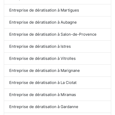
Entreprise de dératisation à Martigues
Entreprise de dératisation à Aubagne
Entreprise de dératisation à Salon-de-Provence
Entreprise de dératisation à Istres
Entreprise de dératisation à Vitrolles
Entreprise de dératisation à Marignane
Entreprise de dératisation à La Ciotat
Entreprise de dératisation à Miramas
Entreprise de dératisation à Gardanne