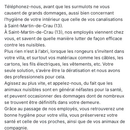
Téléphonez-nous, avant que les surmulots ne vous
causent de grands dommages, aussi bien concernant
l'hygiène de votre intérieur que celle de vos canalisations
à Saint-Martin-de-Crau (13).
À Saint-Martin-de-Crau (13), nos employés viennent chez
vous, et savent de quelle manière lutter de façon efficace
contre les nuisibles.
Plus rien n'est à l'abri, lorsque les rongeurs s'invitent dans
votre villa, et surtout vos matériaux comme les câbles, les
cartons, les fils électriques, les vêtements, etc. Votre
seule solution, s'avère être la dératisation et nous avons
des professionnels pour cela.
Agissez au plus vite, et appelez-nous, du fait que les
animaux nuisibles sont en général néfastes pour la santé,
et peuvent occasionner des dommages dont de nombreux
se trouvent être définitifs dans votre demeure.
Grâce au passage de nos employés, vous retrouverez une
bonne hygiène pour votre villa, vous préserverez votre
santé et celle de vos proches, ainsi que de vos animaux de
compagnie.