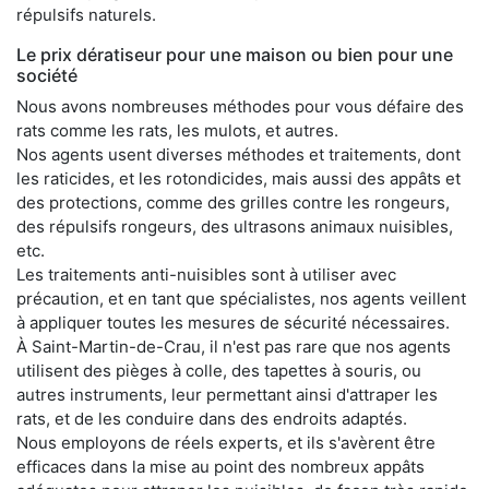
répulsifs naturels.
Le prix dératiseur pour une maison ou bien pour une
société
Nous avons nombreuses méthodes pour vous défaire des
rats comme les rats, les mulots, et autres.
Nos agents usent diverses méthodes et traitements, dont
les raticides, et les rotondicides, mais aussi des appâts et
des protections, comme des grilles contre les rongeurs,
des répulsifs rongeurs, des ultrasons animaux nuisibles,
etc.
Les traitements anti-nuisibles sont à utiliser avec
précaution, et en tant que spécialistes, nos agents veillent
à appliquer toutes les mesures de sécurité nécessaires.
À Saint-Martin-de-Crau, il n'est pas rare que nos agents
utilisent des pièges à colle, des tapettes à souris, ou
autres instruments, leur permettant ainsi d'attraper les
rats, et de les conduire dans des endroits adaptés.
Nous employons de réels experts, et ils s'avèrent être
efficaces dans la mise au point des nombreux appâts