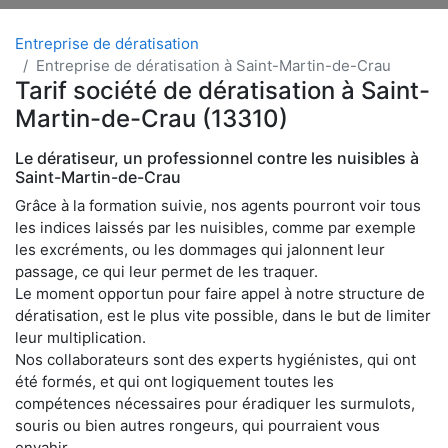
Entreprise de dératisation
Entreprise de dératisation à Saint-Martin-de-Crau
Tarif société de dératisation à Saint-
Martin-de-Crau (13310)
Le dératiseur, un professionnel contre les nuisibles à
Saint-Martin-de-Crau
Grâce à la formation suivie, nos agents pourront voir tous
les indices laissés par les nuisibles, comme par exemple
les excréments, ou les dommages qui jalonnent leur
passage, ce qui leur permet de les traquer.
Le moment opportun pour faire appel à notre structure de
dératisation, est le plus vite possible, dans le but de limiter
leur multiplication.
Nos collaborateurs sont des experts hygiénistes, qui ont
été formés, et qui ont logiquement toutes les
compétences nécessaires pour éradiquer les surmulots,
souris ou bien autres rongeurs, qui pourraient vous
envahir.