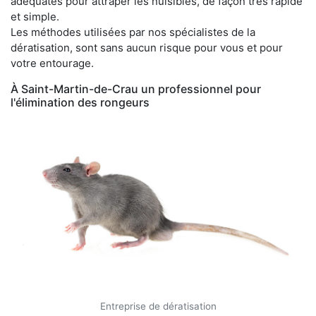
adéquates pour attraper les nuisibles, de façon très rapide
et simple.
Les méthodes utilisées par nos spécialistes de la
dératisation, sont sans aucun risque pour vous et pour
votre entourage.
À Saint-Martin-de-Crau un professionnel pour
l'élimination des rongeurs
Entreprise de dératisation