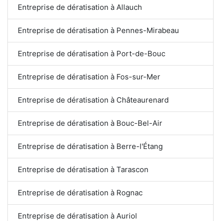
Entreprise de dératisation à Allauch
Entreprise de dératisation à Pennes-Mirabeau
Entreprise de dératisation à Port-de-Bouc
Entreprise de dératisation à Fos-sur-Mer
Entreprise de dératisation à Châteaurenard
Entreprise de dératisation à Bouc-Bel-Air
Entreprise de dératisation à Berre-l'Étang
Entreprise de dératisation à Tarascon
Entreprise de dératisation à Rognac
Entreprise de dératisation à Auriol