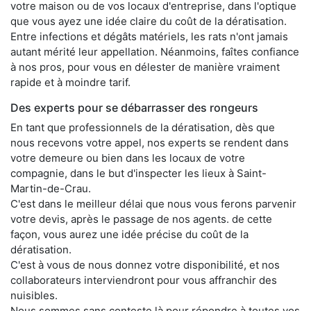
votre maison ou de vos locaux d'entreprise, dans l'optique
que vous ayez une idée claire du coût de la dératisation.
Entre infections et dégâts matériels, les rats n'ont jamais
autant mérité leur appellation. Néanmoins, faîtes confiance
à nos pros, pour vous en délester de manière vraiment
rapide et à moindre tarif.
Des experts pour se débarrasser des rongeurs
En tant que professionnels de la dératisation, dès que
nous recevons votre appel, nos experts se rendent dans
votre demeure ou bien dans les locaux de votre
compagnie, dans le but d'inspecter les lieux à Saint-
Martin-de-Crau.
C'est dans le meilleur délai que nous vous ferons parvenir
votre devis, après le passage de nos agents. de cette
façon, vous aurez une idée précise du coût de la
dératisation.
C'est à vous de nous donnez votre disponibilité, et nos
collaborateurs interviendront pour vous affranchir des
nuisibles.
Nous sommes sans conteste là pour répondre à toutes vos