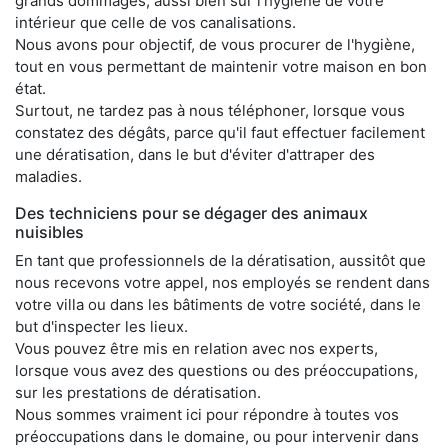
grands dommages, aussi bien sur l'hygiène de votre
intérieur que celle de vos canalisations.
Nous avons pour objectif, de vous procurer de l'hygiène,
tout en vous permettant de maintenir votre maison en bon
état.
Surtout, ne tardez pas à nous téléphoner, lorsque vous
constatez des dégâts, parce qu'il faut effectuer facilement
une dératisation, dans le but d'éviter d'attraper des
maladies.
Des techniciens pour se dégager des animaux
nuisibles
En tant que professionnels de la dératisation, aussitôt que
nous recevons votre appel, nos employés se rendent dans
votre villa ou dans les bâtiments de votre société, dans le
but d'inspecter les lieux.
Vous pouvez être mis en relation avec nos experts,
lorsque vous avez des questions ou des préoccupations,
sur les prestations de dératisation.
Nous sommes vraiment ici pour répondre à toutes vos
préoccupations dans le domaine, ou pour intervenir dans