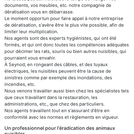
documents, vos meubles, etc. notre compagnie de
dératisation vous en débarrasse.
Le moment opportun pour faire appel à notre entreprise
de dératisation, s'avère être le plus vite possible, afin de
limiter leur multiplication.
Nos agents sont des experts hygiénistes, qui ont été
formés, et qui ont donc toutes les compétences adéquates
pour décimer les rats, souris ou bien autres nuisibles, qui
pourraient vous envahir.
À Seynod, en rongeant des câbles, et des tuyaux
électriques, les nuisibles peuvent être la cause de
sinistres comme par exemple des inondations, des
incendies, etc.
Nous venons travailler aussi bien chez les spécialistes tels
que ceux travaillant dans la restauration, les
administrations, etc., que chez des particuliers.
Nos agents travaillent tout en s'assurant d'être en
conformité avec les normes et règlements en vigueur.
Un professionnel pour l'éradication des animaux
nuisibles