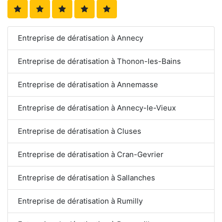
Entreprise de dératisation à Annecy
Entreprise de dératisation à Thonon-les-Bains
Entreprise de dératisation à Annemasse
Entreprise de dératisation à Annecy-le-Vieux
Entreprise de dératisation à Cluses
Entreprise de dératisation à Cran-Gevrier
Entreprise de dératisation à Sallanches
Entreprise de dératisation à Rumilly