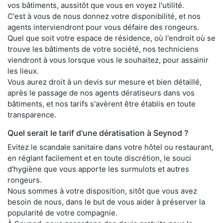
vos bâtiments, aussitôt que vous en voyez l'utilité.
C'est à vous de nous donnez votre disponibilité, et nos
agents interviendront pour vous défaire des rongeurs.
Quel que soit votre espace de résidence, où l'endroit où se
trouve les bâtiments de votre société, nos techniciens
viendront à vous lorsque vous le souhaitez, pour assainir
les lieux.
Vous aurez droit à un devis sur mesure et bien détaillé,
après le passage de nos agents dératiseurs dans vos
bâtiments, et nos tarifs s'avèrent être établis en toute
transparence.
Quel serait le tarif d'une dératisation à Seynod ?
Evitez le scandale sanitaire dans votre hôtel ou restaurant,
en réglant facilement et en toute discrétion, le souci
d'hygiène que vous apporte les surmulots et autres
rongeurs.
Nous sommes à votre disposition, sitôt que vous avez
besoin de nous, dans le but de vous aider à préserver la
popularité de votre compagnie.