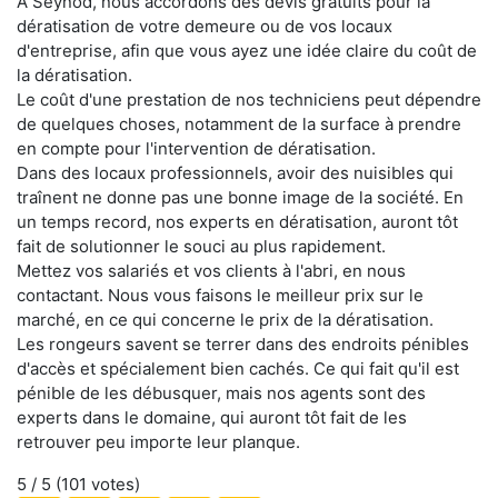
À Seynod, nous accordons des devis gratuits pour la
dératisation de votre demeure ou de vos locaux
d'entreprise, afin que vous ayez une idée claire du coût de
la dératisation.
Le coût d'une prestation de nos techniciens peut dépendre
de quelques choses, notamment de la surface à prendre
en compte pour l'intervention de dératisation.
Dans des locaux professionnels, avoir des nuisibles qui
traînent ne donne pas une bonne image de la société. En
un temps record, nos experts en dératisation, auront tôt
fait de solutionner le souci au plus rapidement.
Mettez vos salariés et vos clients à l'abri, en nous
contactant. Nous vous faisons le meilleur prix sur le
marché, en ce qui concerne le prix de la dératisation.
Les rongeurs savent se terrer dans des endroits pénibles
d'accès et spécialement bien cachés. Ce qui fait qu'il est
pénible de les débusquer, mais nos agents sont des
experts dans le domaine, qui auront tôt fait de les
retrouver peu importe leur planque.
5
/ 5 (
101
votes)