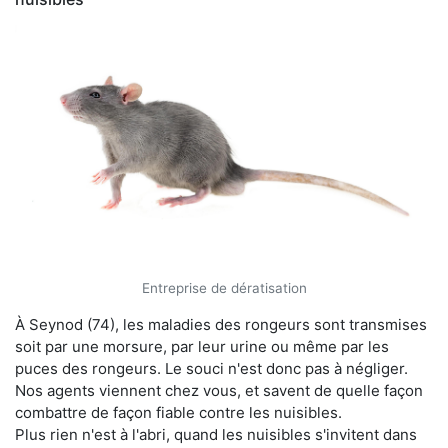
Entreprise de dératisation
À Seynod (74), les maladies des rongeurs sont transmises
soit par une morsure, par leur urine ou même par les
puces des rongeurs. Le souci n'est donc pas à négliger.
Nos agents viennent chez vous, et savent de quelle façon
combattre de façon fiable contre les nuisibles.
Plus rien n'est à l'abri, quand les nuisibles s'invitent dans