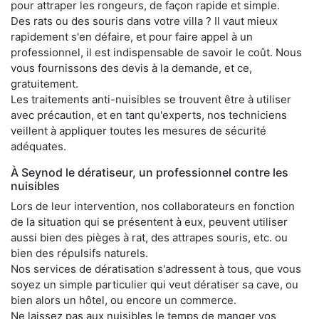
pour attraper les rongeurs, de façon rapide et simple.
Des rats ou des souris dans votre villa ? Il vaut mieux
rapidement s'en défaire, et pour faire appel à un
professionnel, il est indispensable de savoir le coût. Nous
vous fournissons des devis à la demande, et ce,
gratuitement.
Les traitements anti-nuisibles se trouvent être à utiliser
avec précaution, et en tant qu'experts, nos techniciens
veillent à appliquer toutes les mesures de sécurité
adéquates.
À Seynod le dératiseur, un professionnel contre les
nuisibles
Lors de leur intervention, nos collaborateurs en fonction
de la situation qui se présentent à eux, peuvent utiliser
aussi bien des pièges à rat, des attrapes souris, etc. ou
bien des répulsifs naturels.
Nos services de dératisation s'adressent à tous, que vous
soyez un simple particulier qui veut dératiser sa cave, ou
bien alors un hôtel, ou encore un commerce.
Ne laissez pas aux nuisibles le temps de manger vos