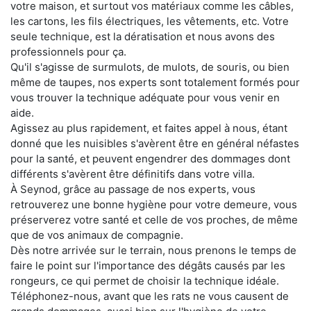
votre maison, et surtout vos matériaux comme les câbles,
les cartons, les fils électriques, les vêtements, etc. Votre
seule technique, est la dératisation et nous avons des
professionnels pour ça.
Qu'il s'agisse de surmulots, de mulots, de souris, ou bien
même de taupes, nos experts sont totalement formés pour
vous trouver la technique adéquate pour vous venir en
aide.
Agissez au plus rapidement, et faites appel à nous, étant
donné que les nuisibles s'avèrent être en général néfastes
pour la santé, et peuvent engendrer des dommages dont
différents s'avèrent être définitifs dans votre villa.
À Seynod, grâce au passage de nos experts, vous
retrouverez une bonne hygiène pour votre demeure, vous
préserverez votre santé et celle de vos proches, de même
que de vos animaux de compagnie.
Dès notre arrivée sur le terrain, nous prenons le temps de
faire le point sur l'importance des dégâts causés par les
rongeurs, ce qui permet de choisir la technique idéale.
Téléphonez-nous, avant que les rats ne vous causent de