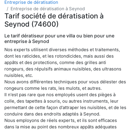
Entreprise de dératisation
Entreprise de dératisation à Seynod
Tarif société de dératisation à
Seynod (74600)
Le tarif dératiseur pour une villa ou bien pour une
entreprise à Seynod
Nos experts utilisent diverses méthodes et traitements,
dont les raticides, et les rotondicides, mais aussi des
appâts et des protections, comme des grilles anti
rongeurs, des répulsifs animaux nuisibles, des ultrasons
nuisibles, etc.
Nous avons différentes techniques pour vous délester des
rongeurs comme les rats, les mulots, et autres.
Il n'est pas rare que nos employés usent des pièges à
colle, des tapettes à souris, ou autres instruments, leur
permettant de cette façon d'attraper les nuisibles, et de les
conduire dans des endroits adaptés à Seynod.
Nous employons de réels experts, et ils sont efficaces
dans la mise au point des nombreux appâts adéquates