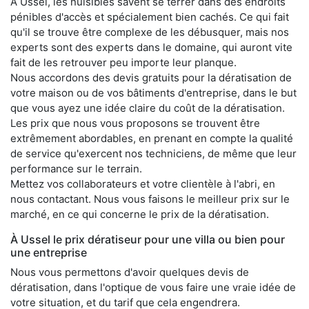
À Ussel, les nuisibles savent se terrer dans des endroits
pénibles d'accès et spécialement bien cachés. Ce qui fait
qu'il se trouve être complexe de les débusquer, mais nos
experts sont des experts dans le domaine, qui auront vite
fait de les retrouver peu importe leur planque.
Nous accordons des devis gratuits pour la dératisation de
votre maison ou de vos bâtiments d'entreprise, dans le but
que vous ayez une idée claire du coût de la dératisation.
Les prix que nous vous proposons se trouvent être
extrêmement abordables, en prenant en compte la qualité
de service qu'exercent nos techniciens, de même que leur
performance sur le terrain.
Mettez vos collaborateurs et votre clientèle à l'abri, en
nous contactant. Nous vous faisons le meilleur prix sur le
marché, en ce qui concerne le prix de la dératisation.
À Ussel le prix dératiseur pour une villa ou bien pour
une entreprise
Nous vous permettons d'avoir quelques devis de
dératisation, dans l'optique de vous faire une vraie idée de
votre situation, et du tarif que cela engendrera.