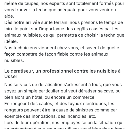
même de taupes, nos experts sont totalement formés pour
vous trouver la technique adéquate pour vous venir en
aide.
Dès notre arrivée sur le terrain, nous prenons le temps de
faire le point sur l'importance des dégâts causés par les
animaux nuisibles, ce qui permettra de choisir la technique
idéale.
Nos techniciens viennent chez vous, et savent de quelle
façon combattre de façon fiable contre les animaux
nuisibles.
Le dératiseur, un professionnel contre les nuisibles à
Ussel
Nos services de dératisation s'adressent à tous, que vous
soyez un simple particulier qui veut dératiser sa cave, ou
bien alors un hôtel, ou encore un commerce.
En rongeant des câbles, et des tuyaux électriques, les
rongeurs peuvent être la cause de sinistres comme par
exemple des inondations, des incendies, etc.
Lors de leur opération, nos employés selon la situation qui
se présentent à eux, peuvent utiliser aussi bien des pièges