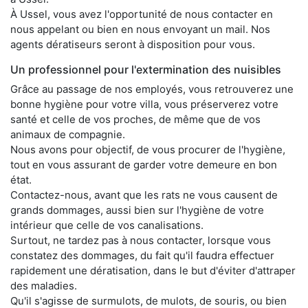
À Ussel, vous avez l'opportunité de nous contacter en
nous appelant ou bien en nous envoyant un mail. Nos
agents dératiseurs seront à disposition pour vous.
Un professionnel pour l'extermination des nuisibles
Grâce au passage de nos employés, vous retrouverez une
bonne hygiène pour votre villa, vous préserverez votre
santé et celle de vos proches, de même que de vos
animaux de compagnie.
Nous avons pour objectif, de vous procurer de l'hygiène,
tout en vous assurant de garder votre demeure en bon
état.
Contactez-nous, avant que les rats ne vous causent de
grands dommages, aussi bien sur l'hygiène de votre
intérieur que celle de vos canalisations.
Surtout, ne tardez pas à nous contacter, lorsque vous
constatez des dommages, du fait qu'il faudra effectuer
rapidement une dératisation, dans le but d'éviter d'attraper
des maladies.
Qu'il s'agisse de surmulots, de mulots, de souris, ou bien