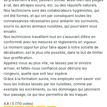
à rat, des attrapes souris, etc. ou des répulsifs naturels.
Nos techniciens sont des collaborateurs hygiénistes, qui
ont été formés, et qui ont par conséquent toutes les
connaissances nécessaires pour anéantir les surmulots,
souris ou autres animaux nuisibles, qui pourraient vous
envahir.
Nos techniciens travaillent tout en s'assurant d'être en
conformité avec les mesures et règlements en vigueur.
Le moment opportun pour faire appel à notre société de
dératisation, est le plus vite possible, dans le but de limiter
leur prolifération.
Appelez-nous au plus vite, ne laissez pas le sinistre
arriver, et faîtes-nous confiance pour détruire les
rongeurs, quelle que soit leur espèce.
Grâce à la formation suivie, nos employés vont savoir voir
tous les indices laissés par les nuisibles, comme par
exemple les excréments, ou les dommages qui jalonnent
leur passage, ce qui leur permettra de les traquer.
4.8
/ 5 (
110
votes)