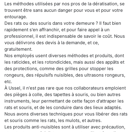
Les méthodes utilisées par nos pros de la dératisation, se
trouvent être sans aucun danger pour vous et pour votre
entourage.
Des rats ou des souris dans votre demeure ? Il faut bien
rapidement s'en affranchir, et pour faire appel à un
professionnel, il est indispensable de savoir le coût. Nous
vous délivrons des devis à la demande, et ce,
gratuitement.
Nos employés usent diverses méthodes et produits, dont
les raticides, et les rotondicides, mais aussi des appâts et
des protections, comme des grilles pour stopper les
rongeurs, des répulsifs nuisibles, des ultrasons rongeurs,
etc.
À Ussel, il n'est pas rare que nos collaborateurs emploient
des pièges à colle, des tapettes à souris, ou bien autres
instruments, leur permettant de cette façon d'attraper les
rats et souris, et de les conduire dans des lieux adaptés.
Nous avons diverses techniques pour vous libérer des rats
et souris comme les rats, les mulots, et autres.
Les produits anti-nuisibles sont à utiliser avec précaution,