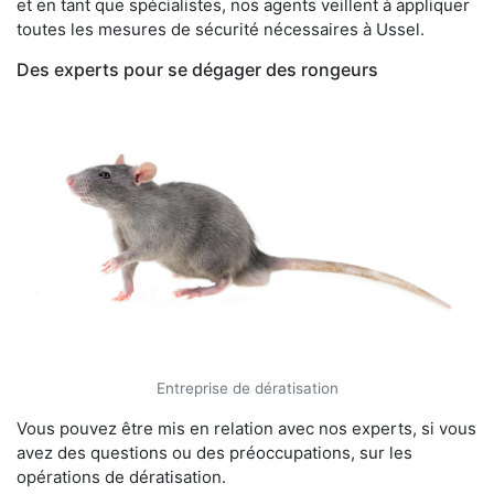
et en tant que spécialistes, nos agents veillent à appliquer
toutes les mesures de sécurité nécessaires à Ussel.
Des experts pour se dégager des rongeurs
Entreprise de dératisation
Vous pouvez être mis en relation avec nos experts, si vous
avez des questions ou des préoccupations, sur les
opérations de dératisation.