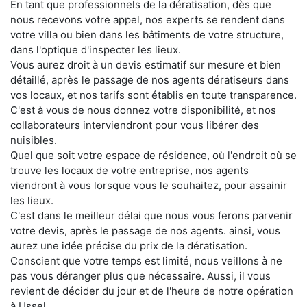
En tant que professionnels de la dératisation, dès que
nous recevons votre appel, nos experts se rendent dans
votre villa ou bien dans les bâtiments de votre structure,
dans l'optique d'inspecter les lieux.
Vous aurez droit à un devis estimatif sur mesure et bien
détaillé, après le passage de nos agents dératiseurs dans
vos locaux, et nos tarifs sont établis en toute transparence.
C'est à vous de nous donnez votre disponibilité, et nos
collaborateurs interviendront pour vous libérer des
nuisibles.
Quel que soit votre espace de résidence, où l'endroit où se
trouve les locaux de votre entreprise, nos agents
viendront à vous lorsque vous le souhaitez, pour assainir
les lieux.
C'est dans le meilleur délai que nous vous ferons parvenir
votre devis, après le passage de nos agents. ainsi, vous
aurez une idée précise du prix de la dératisation.
Conscient que votre temps est limité, nous veillons à ne
pas vous déranger plus que nécessaire. Aussi, il vous
revient de décider du jour et de l'heure de notre opération
à Ussel.