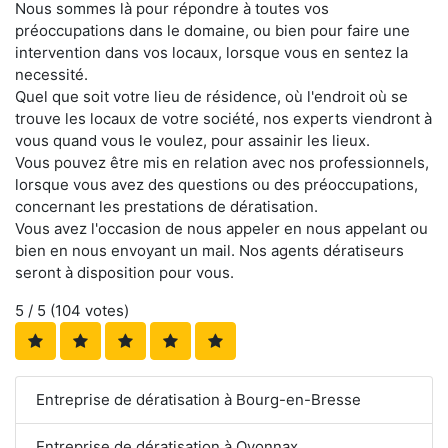
Nous sommes là pour répondre à toutes vos
préoccupations dans le domaine, ou bien pour faire une
intervention dans vos locaux, lorsque vous en sentez la
necessité.
Quel que soit votre lieu de résidence, où l'endroit où se
trouve les locaux de votre société, nos experts viendront à
vous quand vous le voulez, pour assainir les lieux.
Vous pouvez être mis en relation avec nos professionnels,
lorsque vous avez des questions ou des préoccupations,
concernant les prestations de dératisation.
Vous avez l'occasion de nous appeler en nous appelant ou
bien en nous envoyant un mail. Nos agents dératiseurs
seront à disposition pour vous.
5
/ 5 (
104
votes)
Entreprise de dératisation à Bourg-en-Bresse
Entreprise de dératisation à Oyonnax