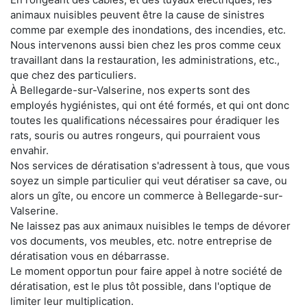
animaux nuisibles peuvent être la cause de sinistres
comme par exemple des inondations, des incendies, etc.
Nous intervenons aussi bien chez les pros comme ceux
travaillant dans la restauration, les administrations, etc.,
que chez des particuliers.
À Bellegarde-sur-Valserine, nos experts sont des
employés hygiénistes, qui ont été formés, et qui ont donc
toutes les qualifications nécessaires pour éradiquer les
rats, souris ou autres rongeurs, qui pourraient vous
envahir.
Nos services de dératisation s'adressent à tous, que vous
soyez un simple particulier qui veut dératiser sa cave, ou
alors un gîte, ou encore un commerce à Bellegarde-sur-
Valserine.
Ne laissez pas aux animaux nuisibles le temps de dévorer
vos documents, vos meubles, etc. notre entreprise de
dératisation vous en débarrasse.
Le moment opportun pour faire appel à notre société de
dératisation, est le plus tôt possible, dans l'optique de
limiter leur multiplication.