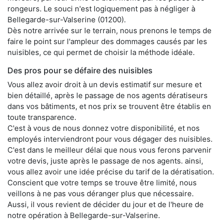
rongeurs. Le souci n'est logiquement pas à négliger à
Bellegarde-sur-Valserine (01200).
Dès notre arrivée sur le terrain, nous prenons le temps de
faire le point sur l'ampleur des dommages causés par les
nuisibles, ce qui permet de choisir la méthode idéale.
Des pros pour se défaire des nuisibles
Vous allez avoir droit à un devis estimatif sur mesure et
bien détaillé, après le passage de nos agents dératiseurs
dans vos bâtiments, et nos prix se trouvent être établis en
toute transparence.
C'est à vous de nous donnez votre disponibilité, et nos
employés interviendront pour vous dégager des nuisibles.
C'est dans le meilleur délai que nous vous ferons parvenir
votre devis, juste après le passage de nos agents. ainsi,
vous allez avoir une idée précise du tarif de la dératisation.
Conscient que votre temps se trouve être limité, nous
veillons à ne pas vous déranger plus que nécessaire.
Aussi, il vous revient de décider du jour et de l'heure de
notre opération à Bellegarde-sur-Valserine.