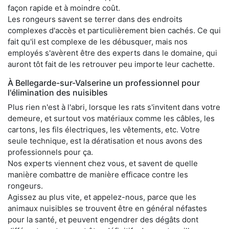
façon rapide et à moindre coût.
Les rongeurs savent se terrer dans des endroits
complexes d'accès et particulièrement bien cachés. Ce qui
fait qu'il est complexe de les débusquer, mais nos
employés s'avèrent être des experts dans le domaine, qui
auront tôt fait de les retrouver peu importe leur cachette.
À Bellegarde-sur-Valserine un professionnel pour
l'élimination des nuisibles
Plus rien n'est à l'abri, lorsque les rats s'invitent dans votre
demeure, et surtout vos matériaux comme les câbles, les
cartons, les fils électriques, les vêtements, etc. Votre
seule technique, est la dératisation et nous avons des
professionnels pour ça.
Nos experts viennent chez vous, et savent de quelle
manière combattre de manière efficace contre les
rongeurs.
Agissez au plus vite, et appelez-nous, parce que les
animaux nuisibles se trouvent être en général néfastes
pour la santé, et peuvent engendrer des dégâts dont