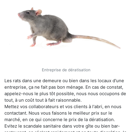
Entreprise de dératisation
Les rats dans une demeure ou bien dans les locaux d'une
entreprise, ça ne fait pas bon ménage. En cas de constat,
appelez-nous le plus tôt possible, nous nous occupons de
tout, à un coût tout à fait raisonnable.
Mettez vos collaborateurs et vos clients à l'abri, en nous
contactant. Nous vous faisons le meilleur prix sur le
marché, en ce qui concerne le prix de la dératisation.
Evitez le scandale sanitaire dans votre gîte ou bien bar-