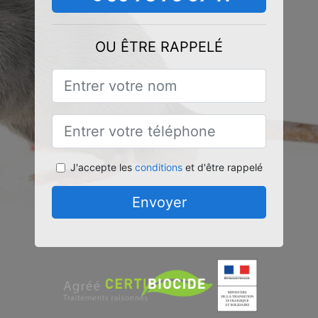
OU ÊTRE RAPPELÉ
J'accepte les
conditions
et d'être rappelé
Envoyer