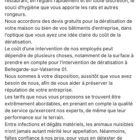
restaurant, en réglant rapidement et en toute discrétion, le
souci d'hygiène que vous apporte les rats et autres
rongeurs.
Nous accordons des devis gratuits pour la dératisation de
votre maison ou bien de vos bâtiments d'entreprise, dans
l'optique que vous ayez une idée claire du coût de la
dératisation.
Le coût d'une intervention de nos employés peut
dépendre de plusieurs choses, notamment de la surface à
prendre en compte pour l'intervention de dératisation à
Bellegarde-sur-Valserine 01.
Nous sommes à votre disposition, aussitôt que vous avez
besoin de nous, afin de vous aider à préserver la
réputation de votre entreprise.
Les tarifs que nous vous proposons se trouvent être
extrêmement abordables, en prenant en compte la qualité
de service qu'exercent nos experts, de même que leur
performance sur le terrain.
Entre infections et dégâts matériels, les animaux nuisibles
n'ont jamais autant mérité leur appellation. Néanmoins,
faîtes confiance à nos pros, pour vous en délester de