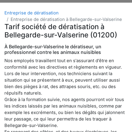
Entreprise de dératisation
Entreprise de dératisation à Bellegarde-sur-Valserine
Tarif société de dératisation à
Bellegarde-sur-Valserine (01200)
À Bellegarde-sur-Valserine le dératiseur, un
professionnel contre les animaux nuisibles
Nos employés travaillent tout en s'assurant d'être en
conformité avec les directives et règlements en vigueur.
Lors de leur intervention, nos techniciens suivant la
situation qui se présentent à eux, peuvent utiliser aussi
bien des pièges à rat, des attrapes souris, etc. ou des
répulsifs naturels.
Grâce à la formation suivie, nos agents pourront voir tous
les indices laissés par les animaux nuisibles, comme par
exemple les excréments, ou bien les dégâts qui jalonnent
leur passage, ce qui leur permettra de les traquer à
Bellegarde-sur-Valserine.
En rongeant des câbles, et des tuyaux électriques, les