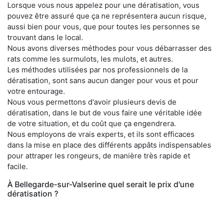
Lorsque vous nous appelez pour une dératisation, vous
pouvez être assuré que ça ne représentera aucun risque,
aussi bien pour vous, que pour toutes les personnes se
trouvant dans le local.
Nous avons diverses méthodes pour vous débarrasser des
rats comme les surmulots, les mulots, et autres.
Les méthodes utilisées par nos professionnels de la
dératisation, sont sans aucun danger pour vous et pour
votre entourage.
Nous vous permettons d'avoir plusieurs devis de
dératisation, dans le but de vous faire une véritable idée
de votre situation, et du coût que ça engendrera.
Nous employons de vrais experts, et ils sont efficaces
dans la mise en place des différents appâts indispensables
pour attraper les rongeurs, de manière très rapide et
facile.
À Bellegarde-sur-Valserine quel serait le prix d'une
dératisation ?