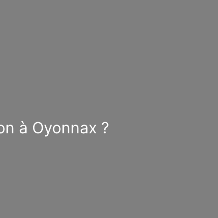
ion à Oyonnax ?