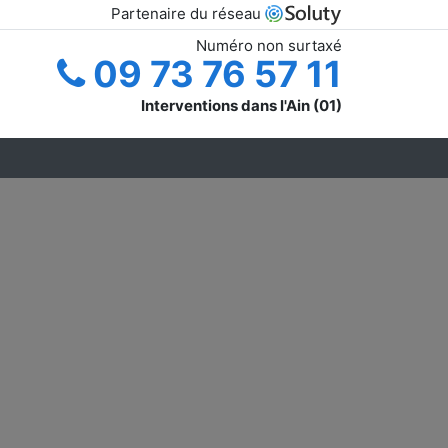
Partenaire du réseau
Numéro non surtaxé
09 73 76 57 11
Interventions dans l'Ain (01)