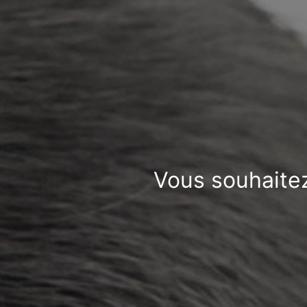
Vous souhaitez