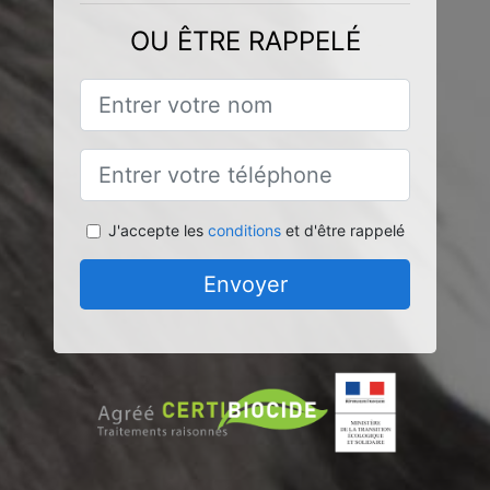
OU ÊTRE RAPPELÉ
J'accepte les
conditions
et d'être rappelé
Envoyer