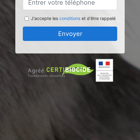
J'accepte les
conditions
et d'être rappelé
Envoyer