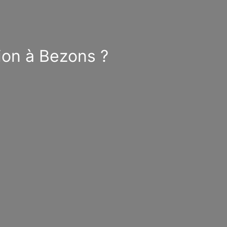
ion à Bezons ?