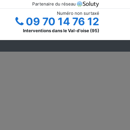
Partenaire du réseau
Numéro non surtaxé
09 70 14 76 12
Interventions dans le Val-d'oise (95)