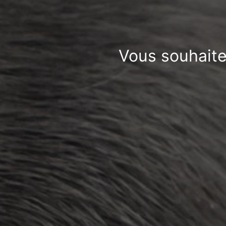
Vous souhaite