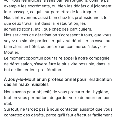
voir tous les indices laissés par les rongeurs, comme par
exemple les excréments, ou bien les dégâts qui jalonnent
leur passage, ce qui leur permettra de les traquer.
Nous intervenons aussi bien chez les professionnels tels
que ceux travaillant dans la restauration, les
administrations, etc., que chez des particuliers.
Nos services de dératisation s'adressent à tous, que vous
soyez un simple particulier qui veut dératiser sa cave, ou
bien alors un hôtel, ou encore un commerce à Jouy-le-
Moutier.
Le moment opportun pour faire appel à notre compagnie
de dératisation, s'avère être le plus vite possible, dans le
but de limiter leur prolifération.
À Jouy-le-Moutier un professionnel pour l'éradication
des animaux nuisibles
Nous avons pour objectif, de vous procurer de l'hygiène,
tout en vous permettant de garder votre demeure en bon
état.
Surtout, ne tardez pas à nous contacter, aussitôt que vous
constatez des dégâts, parce qu'il faut effectuer facilement