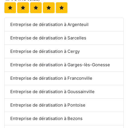
Entreprise de dératisation à Argenteuil
Entreprise de dératisation à Sarcelles
Entreprise de dératisation à Cergy
Entreprise de dératisation à Garges-lès-Gonesse
Entreprise de dératisation à Franconville
Entreprise de dératisation à Goussainville
Entreprise de dératisation à Pontoise
Entreprise de dératisation à Bezons