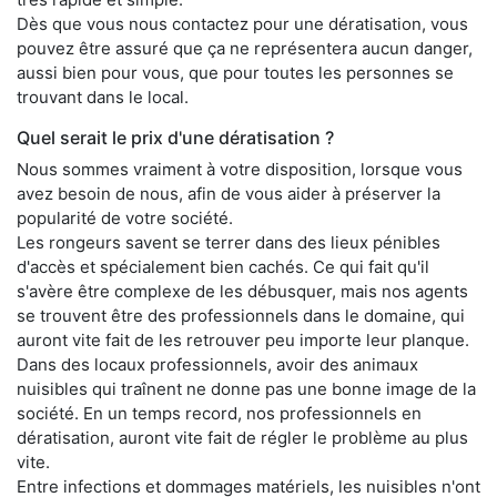
Dès que vous nous contactez pour une dératisation, vous
pouvez être assuré que ça ne représentera aucun danger,
aussi bien pour vous, que pour toutes les personnes se
trouvant dans le local.
Quel serait le prix d'une dératisation ?
Nous sommes vraiment à votre disposition, lorsque vous
avez besoin de nous, afin de vous aider à préserver la
popularité de votre société.
Les rongeurs savent se terrer dans des lieux pénibles
d'accès et spécialement bien cachés. Ce qui fait qu'il
s'avère être complexe de les débusquer, mais nos agents
se trouvent être des professionnels dans le domaine, qui
auront vite fait de les retrouver peu importe leur planque.
Dans des locaux professionnels, avoir des animaux
nuisibles qui traînent ne donne pas une bonne image de la
société. En un temps record, nos professionnels en
dératisation, auront vite fait de régler le problème au plus
vite.
Entre infections et dommages matériels, les nuisibles n'ont