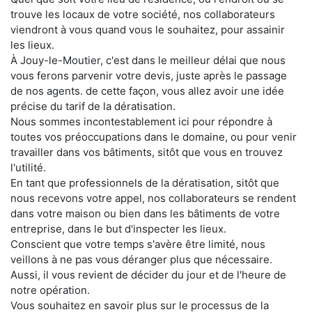
trouve les locaux de votre société, nos collaborateurs
viendront à vous quand vous le souhaitez, pour assainir
les lieux.
À Jouy-le-Moutier, c'est dans le meilleur délai que nous
vous ferons parvenir votre devis, juste après le passage
de nos agents. de cette façon, vous allez avoir une idée
précise du tarif de la dératisation.
Nous sommes incontestablement ici pour répondre à
toutes vos préoccupations dans le domaine, ou pour venir
travailler dans vos bâtiments, sitôt que vous en trouvez
l'utilité.
En tant que professionnels de la dératisation, sitôt que
nous recevons votre appel, nos collaborateurs se rendent
dans votre maison ou bien dans les bâtiments de votre
entreprise, dans le but d'inspecter les lieux.
Conscient que votre temps s'avère être limité, nous
veillons à ne pas vous déranger plus que nécessaire.
Aussi, il vous revient de décider du jour et de l'heure de
notre opération.
Vous souhaitez en savoir plus sur le processus de la