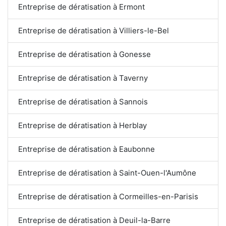
Entreprise de dératisation à Ermont
Entreprise de dératisation à Villiers-le-Bel
Entreprise de dératisation à Gonesse
Entreprise de dératisation à Taverny
Entreprise de dératisation à Sannois
Entreprise de dératisation à Herblay
Entreprise de dératisation à Eaubonne
Entreprise de dératisation à Saint-Ouen-l'Aumône
Entreprise de dératisation à Cormeilles-en-Parisis
Entreprise de dératisation à Deuil-la-Barre