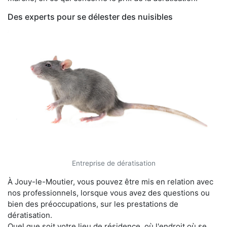
Des experts pour se délester des nuisibles
Entreprise de dératisation
À Jouy-le-Moutier, vous pouvez être mis en relation avec
nos professionnels, lorsque vous avez des questions ou
bien des préoccupations, sur les prestations de
dératisation.
Quel que soit votre lieu de résidence, où l'endroit où se