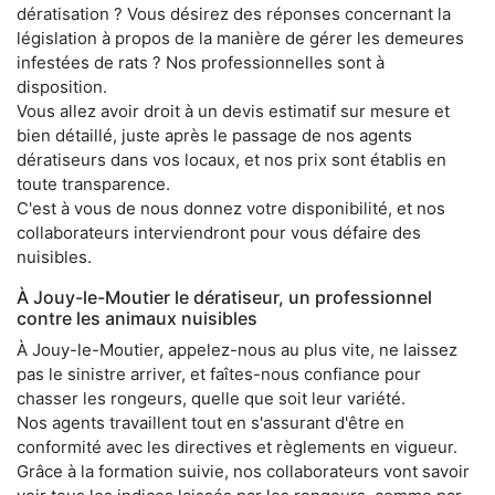
dératisation ? Vous désirez des réponses concernant la
législation à propos de la manière de gérer les demeures
infestées de rats ? Nos professionnelles sont à
disposition.
Vous allez avoir droit à un devis estimatif sur mesure et
bien détaillé, juste après le passage de nos agents
dératiseurs dans vos locaux, et nos prix sont établis en
toute transparence.
C'est à vous de nous donnez votre disponibilité, et nos
collaborateurs interviendront pour vous défaire des
nuisibles.
À Jouy-le-Moutier le dératiseur, un professionnel
contre les animaux nuisibles
À Jouy-le-Moutier, appelez-nous au plus vite, ne laissez
pas le sinistre arriver, et faîtes-nous confiance pour
chasser les rongeurs, quelle que soit leur variété.
Nos agents travaillent tout en s'assurant d'être en
conformité avec les directives et règlements en vigueur.
Grâce à la formation suivie, nos collaborateurs vont savoir