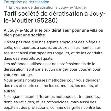
Entreprise de dératisation
Entreprise de dératisation à Jouy-le-Moutier
Tarif société de dératisation à Jouy-
le-Moutier (95280)
À Jouy-le-Moutier le prix dératiseur pour une villa ou
bien pour une société
Il n'est pas rare que nos agents emploient des pièges à
colle, des tapettes à souris, ou autres instruments, leur
assurant ainsi d'attraper les rongeurs, et de les conduire
dans des endroits adéquats.
Les méthodes utilisées par nos professionnels de la
dératisation, sont sans aucun danger pour vous et pour
votre entourage.
Nous avons nombreuses méthodes pour vous dégager
des rats et souris comme les surmulots, les mulots, et
autres.
Nos agents usent différentes méthodes et traitements,
dont les raticides, et les rotondicides, mais aussi des
appâts et des protections, comme des grilles contre les