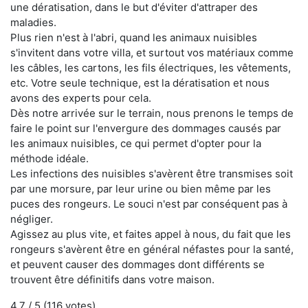
une dératisation, dans le but d'éviter d'attraper des
maladies.
Plus rien n'est à l'abri, quand les animaux nuisibles
s'invitent dans votre villa, et surtout vos matériaux comme
les câbles, les cartons, les fils électriques, les vêtements,
etc. Votre seule technique, est la dératisation et nous
avons des experts pour cela.
Dès notre arrivée sur le terrain, nous prenons le temps de
faire le point sur l'envergure des dommages causés par
les animaux nuisibles, ce qui permet d'opter pour la
méthode idéale.
Les infections des nuisibles s'avèrent être transmises soit
par une morsure, par leur urine ou bien même par les
puces des rongeurs. Le souci n'est par conséquent pas à
négliger.
Agissez au plus vite, et faites appel à nous, du fait que les
rongeurs s'avèrent être en général néfastes pour la santé,
et peuvent causer des dommages dont différents se
trouvent être définitifs dans votre maison.
4.7
/ 5 (
116
votes)