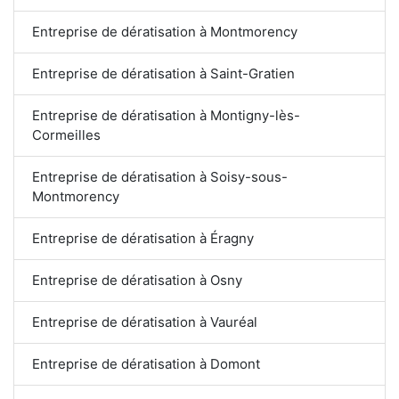
Entreprise de dératisation à Montmorency
Entreprise de dératisation à Saint-Gratien
Entreprise de dératisation à Montigny-lès-
Cormeilles
Entreprise de dératisation à Soisy-sous-
Montmorency
Entreprise de dératisation à Éragny
Entreprise de dératisation à Osny
Entreprise de dératisation à Vauréal
Entreprise de dératisation à Domont