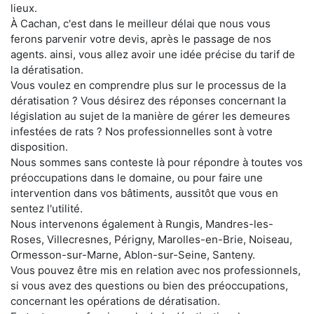
lieux.
À Cachan, c'est dans le meilleur délai que nous vous
ferons parvenir votre devis, après le passage de nos
agents. ainsi, vous allez avoir une idée précise du tarif de
la dératisation.
Vous voulez en comprendre plus sur le processus de la
dératisation ? Vous désirez des réponses concernant la
législation au sujet de la manière de gérer les demeures
infestées de rats ? Nos professionnelles sont à votre
disposition.
Nous sommes sans conteste là pour répondre à toutes vos
préoccupations dans le domaine, ou pour faire une
intervention dans vos bâtiments, aussitôt que vous en
sentez l'utilité.
Nous intervenons également à Rungis, Mandres-les-
Roses, Villecresnes, Périgny, Marolles-en-Brie, Noiseau,
Ormesson-sur-Marne, Ablon-sur-Seine, Santeny.
Vous pouvez être mis en relation avec nos professionnels,
si vous avez des questions ou bien des préoccupations,
concernant les opérations de dératisation.