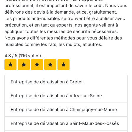
professionnel, il est important de savoir le coût. Nous vous
délivrons des devis à la demande, et ce, gratuitement.
Les produits anti-nuisibles se trouvent être à utiliser avec
précaution, et en tant qu'experts, nos agents veillent à
appliquer toutes les mesures de sécurité nécessaires.
Nous avons différentes méthodes pour vous défaire des
nuisibles comme les rats, les mulots, et autres.
4.8
/ 5 (
116
votes)
Entreprise de dératisation à Créteil
Entreprise de dératisation à Vitry-sur-Seine
Entreprise de dératisation à Champigny-sur-Marne
Entreprise de dératisation à Saint-Maur-des-Fossés