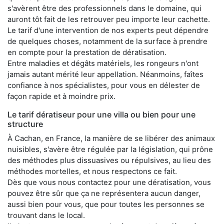
s'avèrent être des professionnels dans le domaine, qui
auront tôt fait de les retrouver peu importe leur cachette.
Le tarif d'une intervention de nos experts peut dépendre
de quelques choses, notamment de la surface à prendre
en compte pour la prestation de dératisation.
Entre maladies et dégâts matériels, les rongeurs n'ont
jamais autant mérité leur appellation. Néanmoins, faîtes
confiance à nos spécialistes, pour vous en délester de
façon rapide et à moindre prix.
Le tarif dératiseur pour une villa ou bien pour une
structure
À Cachan, en France, la manière de se libérer des animaux
nuisibles, s'avère être régulée par la législation, qui prône
des méthodes plus dissuasives ou répulsives, au lieu des
méthodes mortelles, et nous respectons ce fait.
Dès que vous nous contactez pour une dératisation, vous
pouvez être sûr que ça ne représentera aucun danger,
aussi bien pour vous, que pour toutes les personnes se
trouvant dans le local.