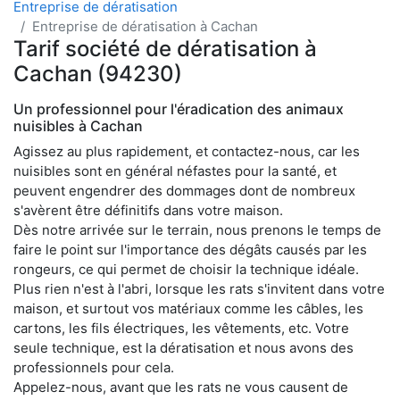
Entreprise de dératisation
Entreprise de dératisation à Cachan
Tarif société de dératisation à
Cachan (94230)
Un professionnel pour l'éradication des animaux
nuisibles à Cachan
Agissez au plus rapidement, et contactez-nous, car les
nuisibles sont en général néfastes pour la santé, et
peuvent engendrer des dommages dont de nombreux
s'avèrent être définitifs dans votre maison.
Dès notre arrivée sur le terrain, nous prenons le temps de
faire le point sur l'importance des dégâts causés par les
rongeurs, ce qui permet de choisir la technique idéale.
Plus rien n'est à l'abri, lorsque les rats s'invitent dans votre
maison, et surtout vos matériaux comme les câbles, les
cartons, les fils électriques, les vêtements, etc. Votre
seule technique, est la dératisation et nous avons des
professionnels pour cela.
Appelez-nous, avant que les rats ne vous causent de