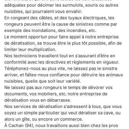
adéquates pour décimer les surmulots, souris ou autres
nuisibles, qui pourraient vous envahir.
En rongeant des câbles, et des tuyaux électriques, les
rongeurs peuvent être la cause de sinistres comme par
exemple des inondations, des incendies, etc.
Le moment opportun pour faire appel à notre entreprise
de dératisation, se trouve être le plus tôt possible, afin de
limiter leur multiplication.
Nos techniciens travaillent tout en s'assurant d'être en
conformité avec les directives et règlements en vigueur.
Téléphonez-nous au plus vite, ne laissez pas le sinistre
arriver, et faîtes-nous confiance pour détruire les animaux
nuisibles, quelle que soit leur variété.
Ne laissez pas aux rongeurs le temps de dévorer vos
documents, vos mobiliers, etc. notre entreprise de
dératisation vous en débarrasse.
Nos services de dératisation s'adressent à tous, que vous
soyez un simple particulier qui veut dératiser sa cave, ou
alors un gîte, ou encore un commerce.
À Cachan (94), nous travaillons aussi bien chez les pros