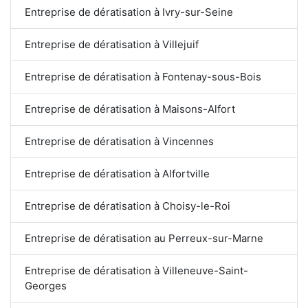
Entreprise de dératisation à Ivry-sur-Seine
Entreprise de dératisation à Villejuif
Entreprise de dératisation à Fontenay-sous-Bois
Entreprise de dératisation à Maisons-Alfort
Entreprise de dératisation à Vincennes
Entreprise de dératisation à Alfortville
Entreprise de dératisation à Choisy-le-Roi
Entreprise de dératisation au Perreux-sur-Marne
Entreprise de dératisation à Villeneuve-Saint-
Georges