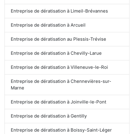
Entreprise de dératisation à Limeil-Brévannes
Entreprise de dératisation à Arcueil
Entreprise de dératisation au Plessis-Trévise
Entreprise de dératisation à Chevilly-Larue
Entreprise de dératisation à Villeneuve-le-Roi
Entreprise de dératisation à Chennevières-sur-
Marne
Entreprise de dératisation à Joinville-le-Pont
Entreprise de dératisation à Gentilly
Entreprise de dératisation à Boissy-Saint-Léger