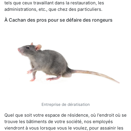
tels que ceux travaillant dans la restauration, les
administrations, etc., que chez des particuliers.
À Cachan des pros pour se défaire des rongeurs
Entreprise de dératisation
Quel que soit votre espace de résidence, où l'endroit où se
trouve les bâtiments de votre société, nos employés
viendront à vous lorsque vous le voulez, pour assainir les