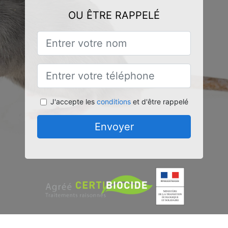
OU ÊTRE RAPPELÉ
J'accepte les
conditions
et d'être rappelé
Envoyer