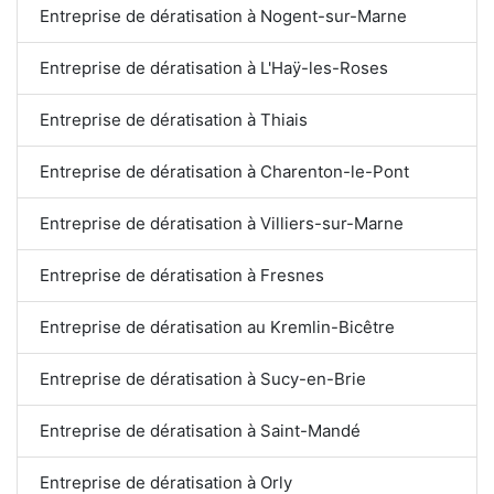
Entreprise de dératisation à Nogent-sur-Marne
Entreprise de dératisation à L'Haÿ-les-Roses
Entreprise de dératisation à Thiais
Entreprise de dératisation à Charenton-le-Pont
Entreprise de dératisation à Villiers-sur-Marne
Entreprise de dératisation à Fresnes
Entreprise de dératisation au Kremlin-Bicêtre
Entreprise de dératisation à Sucy-en-Brie
Entreprise de dératisation à Saint-Mandé
Entreprise de dératisation à Orly