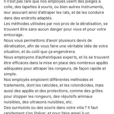
Il n'est pas rare que nos employés usent des pièges à
colle, des tapettes à souris, ou bien autres instruments,
leur assurant ainsi d'attraper les rats, et de les conduire
dans des endroits adaptés.
Les méthodes utilisées par nos pros de la dératisation, se
trouvent être sans aucun danger pour vous et pour votre
entourage.
Nous vous permettons d'avoir plusieurs devis de
dératisation, afin de vous faire une véritable idée de votre
situation, et du coût que ça engendrera.
Nous employons d'authentiques experts, et ils se trouvent
être efficaces dans la mise en place des nombreux appâts
adéquates pour attraper les rongeurs, de façon rapide et
simple.
Nos employés emploient différentes méthodes et
traitements, dont les raticides, et les rotondicides, mais
aussi des appâts et des protections, comme des grilles
pour stopper les rongeurs, des répulsifs animaux
nuisibles, des ultrasons nuisibles, etc.
Des surmulots ou des souris dans votre villa ? Il faut
rapidement s'en libérer, et pour faire appel à un