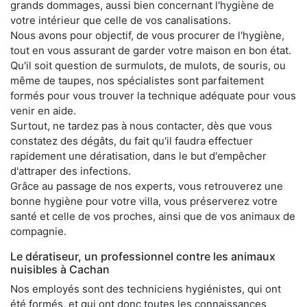
grands dommages, aussi bien concernant l'hygiène de
votre intérieur que celle de vos canalisations.
Nous avons pour objectif, de vous procurer de l'hygiène,
tout en vous assurant de garder votre maison en bon état.
Qu'il soit question de surmulots, de mulots, de souris, ou
même de taupes, nos spécialistes sont parfaitement
formés pour vous trouver la technique adéquate pour vous
venir en aide.
Surtout, ne tardez pas à nous contacter, dès que vous
constatez des dégâts, du fait qu'il faudra effectuer
rapidement une dératisation, dans le but d'empêcher
d'attraper des infections.
Grâce au passage de nos experts, vous retrouverez une
bonne hygiène pour votre villa, vous préserverez votre
santé et celle de vos proches, ainsi que de vos animaux de
compagnie.
Le dératiseur, un professionnel contre les animaux
nuisibles à Cachan
Nos employés sont des techniciens hygiénistes, qui ont
été formés, et qui ont donc toutes les connaissances