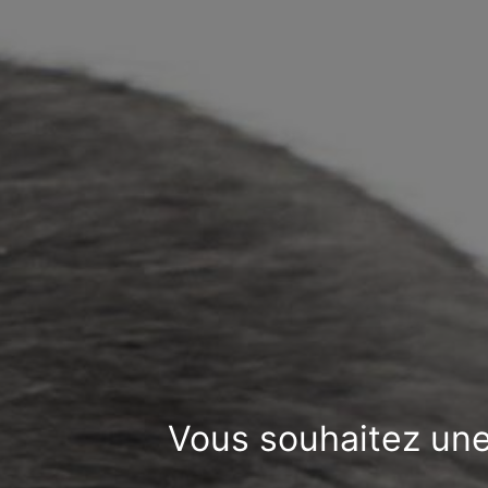
Vous souhaitez une