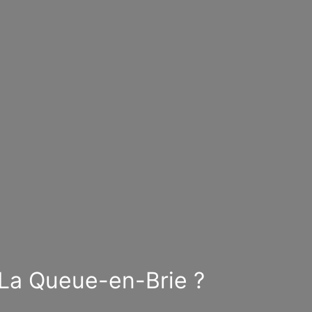
 La Queue-en-Brie ?