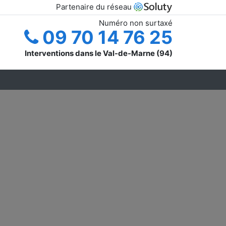
Partenaire du réseau
Numéro non surtaxé
09 70 14 76 25
Interventions dans le Val-de-Marne (94)