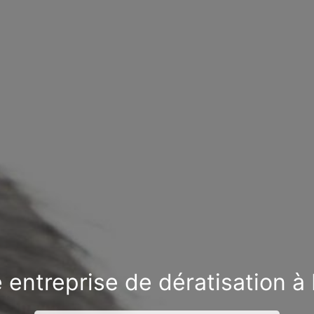
 entreprise de dératisation à