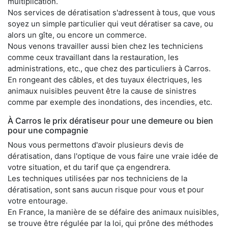
multiplication.
Nos services de dératisation s'adressent à tous, que vous
soyez un simple particulier qui veut dératiser sa cave, ou
alors un gîte, ou encore un commerce.
Nous venons travailler aussi bien chez les techniciens
comme ceux travaillant dans la restauration, les
administrations, etc., que chez des particuliers à Carros.
En rongeant des câbles, et des tuyaux électriques, les
animaux nuisibles peuvent être la cause de sinistres
comme par exemple des inondations, des incendies, etc.
À Carros le prix dératiseur pour une demeure ou bien
pour une compagnie
Nous vous permettons d'avoir plusieurs devis de
dératisation, dans l'optique de vous faire une vraie idée de
votre situation, et du tarif que ça engendrera.
Les techniques utilisées par nos techniciens de la
dératisation, sont sans aucun risque pour vous et pour
votre entourage.
En France, la manière de se défaire des animaux nuisibles,
se trouve être régulée par la loi, qui prône des méthodes