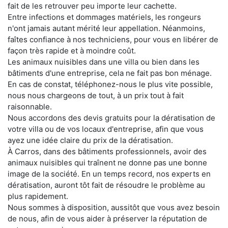
fait de les retrouver peu importe leur cachette.
Entre infections et dommages matériels, les rongeurs
n'ont jamais autant mérité leur appellation. Néanmoins,
faîtes confiance à nos techniciens, pour vous en libérer de
façon très rapide et à moindre coût.
Les animaux nuisibles dans une villa ou bien dans les
bâtiments d'une entreprise, cela ne fait pas bon ménage.
En cas de constat, téléphonez-nous le plus vite possible,
nous nous chargeons de tout, à un prix tout à fait
raisonnable.
Nous accordons des devis gratuits pour la dératisation de
votre villa ou de vos locaux d'entreprise, afin que vous
ayez une idée claire du prix de la dératisation.
À Carros, dans des bâtiments professionnels, avoir des
animaux nuisibles qui traînent ne donne pas une bonne
image de la société. En un temps record, nos experts en
dératisation, auront tôt fait de résoudre le problème au
plus rapidement.
Nous sommes à disposition, aussitôt que vous avez besoin
de nous, afin de vous aider à préserver la réputation de