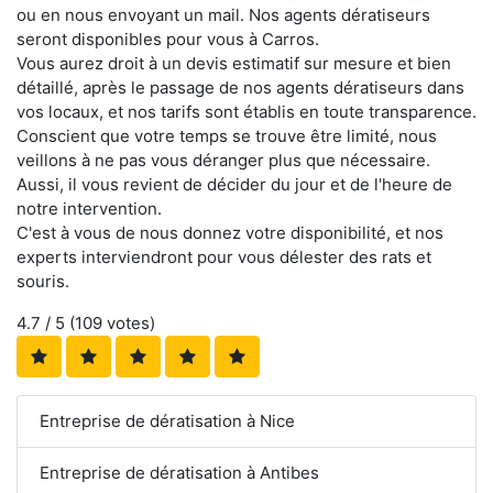
ou en nous envoyant un mail. Nos agents dératiseurs
seront disponibles pour vous à Carros.
Vous aurez droit à un devis estimatif sur mesure et bien
détaillé, après le passage de nos agents dératiseurs dans
vos locaux, et nos tarifs sont établis en toute transparence.
Conscient que votre temps se trouve être limité, nous
veillons à ne pas vous déranger plus que nécessaire.
Aussi, il vous revient de décider du jour et de l'heure de
notre intervention.
C'est à vous de nous donnez votre disponibilité, et nos
experts interviendront pour vous délester des rats et
souris.
4.7
/ 5 (
109
votes)
Entreprise de dératisation à Nice
Entreprise de dératisation à Antibes