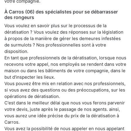
votre compagnie.
À Carros (06) des spécialistes pour se débarrasser
des rongeurs
Vous voulez en savoir plus sur le processus de la
dératisation ? Vous voulez des réponses sur la législation
à propos de la manière de gérer les demeures infestées
de surmulots ? Nos professionnelles sont à votre
disposition.
En tant que professionnels de la dératisation, lorsque nous
recevons votre appel, nos employés se rendent dans votre
maison ou dans les bâtiments de votre compagnie, dans le
but d'inspecter les lieux.
Vous pouvez être mis en relation avec nos professionnels,
si vous avez des questions ou des préoccupations, sur les
opérations de dératisation.
C'est dans le meilleur délai que nous vous ferons parvenir
votre devis, juste après le passage de nos agents. ainsi,
vous aurez une idée précise du prix de la dératisation à
Carros.
Vous avez la possibilité de nous appeler en nous appelant