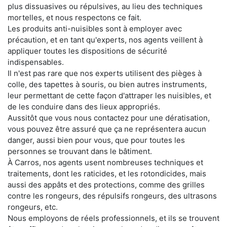
plus dissuasives ou répulsives, au lieu des techniques
mortelles, et nous respectons ce fait.
Les produits anti-nuisibles sont à employer avec
précaution, et en tant qu'experts, nos agents veillent à
appliquer toutes les dispositions de sécurité
indispensables.
Il n'est pas rare que nos experts utilisent des pièges à
colle, des tapettes à souris, ou bien autres instruments,
leur permettant de cette façon d'attraper les nuisibles, et
de les conduire dans des lieux appropriés.
Aussitôt que vous nous contactez pour une dératisation,
vous pouvez être assuré que ça ne représentera aucun
danger, aussi bien pour vous, que pour toutes les
personnes se trouvant dans le bâtiment.
À Carros, nos agents usent nombreuses techniques et
traitements, dont les raticides, et les rotondicides, mais
aussi des appâts et des protections, comme des grilles
contre les rongeurs, des répulsifs rongeurs, des ultrasons
rongeurs, etc.
Nous employons de réels professionnels, et ils se trouvent