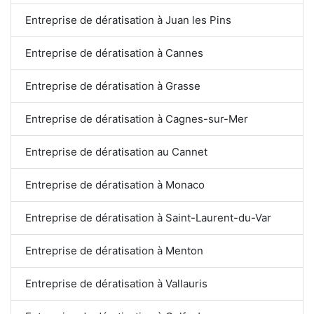
Entreprise de dératisation à Juan les Pins
Entreprise de dératisation à Cannes
Entreprise de dératisation à Grasse
Entreprise de dératisation à Cagnes-sur-Mer
Entreprise de dératisation au Cannet
Entreprise de dératisation à Monaco
Entreprise de dératisation à Saint-Laurent-du-Var
Entreprise de dératisation à Menton
Entreprise de dératisation à Vallauris