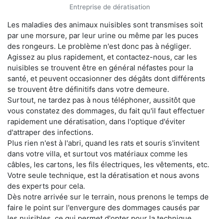
Entreprise de dératisation
Les maladies des animaux nuisibles sont transmises soit
par une morsure, par leur urine ou même par les puces
des rongeurs. Le problème n'est donc pas à négliger.
Agissez au plus rapidement, et contactez-nous, car les
nuisibles se trouvent être en général néfastes pour la
santé, et peuvent occasionner des dégâts dont différents
se trouvent être définitifs dans votre demeure.
Surtout, ne tardez pas à nous téléphoner, aussitôt que
vous constatez des dommages, du fait qu'il faut effectuer
rapidement une dératisation, dans l'optique d'éviter
d'attraper des infections.
Plus rien n'est à l'abri, quand les rats et souris s'invitent
dans votre villa, et surtout vos matériaux comme les
câbles, les cartons, les fils électriques, les vêtements, etc.
Votre seule technique, est la dératisation et nous avons
des experts pour cela.
Dès notre arrivée sur le terrain, nous prenons le temps de
faire le point sur l'envergure des dommages causés par
les nuisibles, ce qui permet d'opter pour la technique