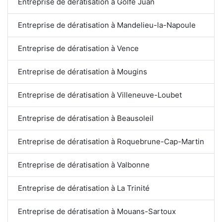
Entreprise de dératisation à Golfe Juan
Entreprise de dératisation à Mandelieu-la-Napoule
Entreprise de dératisation à Vence
Entreprise de dératisation à Mougins
Entreprise de dératisation à Villeneuve-Loubet
Entreprise de dératisation à Beausoleil
Entreprise de dératisation à Roquebrune-Cap-Martin
Entreprise de dératisation à Valbonne
Entreprise de dératisation à La Trinité
Entreprise de dératisation à Mouans-Sartoux