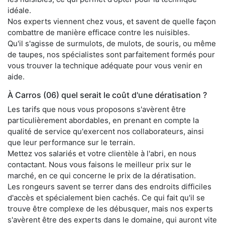
idéale.
Nos experts viennent chez vous, et savent de quelle façon
combattre de manière efficace contre les nuisibles.
Qu'il s'agisse de surmulots, de mulots, de souris, ou même
de taupes, nos spécialistes sont parfaitement formés pour
vous trouver la technique adéquate pour vous venir en
aide.
À Carros (06) quel serait le coût d'une dératisation ?
Les tarifs que nous vous proposons s'avèrent être
particulièrement abordables, en prenant en compte la
qualité de service qu'exercent nos collaborateurs, ainsi
que leur performance sur le terrain.
Mettez vos salariés et votre clientèle à l'abri, en nous
contactant. Nous vous faisons le meilleur prix sur le
marché, en ce qui concerne le prix de la dératisation.
Les rongeurs savent se terrer dans des endroits difficiles
d'accès et spécialement bien cachés. Ce qui fait qu'il se
trouve être complexe de les débusquer, mais nos experts
s'avèrent être des experts dans le domaine, qui auront vite