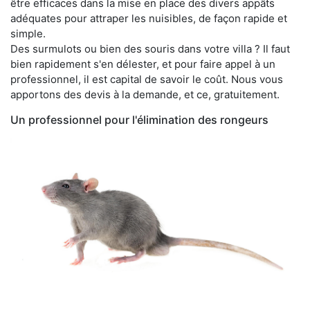
être efficaces dans la mise en place des divers appâts
adéquates pour attraper les nuisibles, de façon rapide et
simple.
Des surmulots ou bien des souris dans votre villa ? Il faut
bien rapidement s'en délester, et pour faire appel à un
professionnel, il est capital de savoir le coût. Nous vous
apportons des devis à la demande, et ce, gratuitement.
Un professionnel pour l'élimination des rongeurs