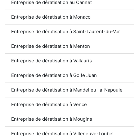
Entreprise de dératisation au Cannet
Entreprise de dératisation à Monaco
Entreprise de dératisation à Saint-Laurent-du-Var
Entreprise de dératisation à Menton
Entreprise de dératisation à Vallauris
Entreprise de dératisation à Golfe Juan
Entreprise de dératisation à Mandelieu-la-Napoule
Entreprise de dératisation à Vence
Entreprise de dératisation à Mougins
Entreprise de dératisation à Villeneuve-Loubet