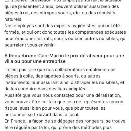
qui se présentent à eux, peuvent utiliser aussi bien des
pièges à rat, des attrapes souris, etc. ou des répulsifs
naturels.
Nos employés sont des experts hygiénistes, qui ont été
formés, et qui ont donc toutes les compétences adéquates
pour éradiquer les rats, souris ou bien autres nuisibles, qui
pourraient vous envahir.
À Roquebrune-Cap-Martin le prix dératiseur pour une
villa ou pour une entreprise
Il n'est pas rare que nos collaborateurs emploient des
pièges à colle, des tapettes à souris, ou autres
instruments, leur assurant ainsi d'attraper les nuisibles, et
de les conduire dans des lieux adaptés.
Aussitôt que vous nous contactez pour une dératisation,
vous pouvez être certain que cela ne représentera aucun
risque, aussi bien pour vous, que pour toutes les
personnes se trouvant dans le local.
En France, la façon de se dégager des rongeurs, se trouve
être régulée par la loi, qui prône des méthodes plus