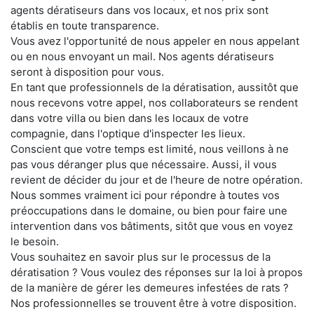
agents dératiseurs dans vos locaux, et nos prix sont
établis en toute transparence.
Vous avez l'opportunité de nous appeler en nous appelant
ou en nous envoyant un mail. Nos agents dératiseurs
seront à disposition pour vous.
En tant que professionnels de la dératisation, aussitôt que
nous recevons votre appel, nos collaborateurs se rendent
dans votre villa ou bien dans les locaux de votre
compagnie, dans l'optique d'inspecter les lieux.
Conscient que votre temps est limité, nous veillons à ne
pas vous déranger plus que nécessaire. Aussi, il vous
revient de décider du jour et de l'heure de notre opération.
Nous sommes vraiment ici pour répondre à toutes vos
préoccupations dans le domaine, ou bien pour faire une
intervention dans vos bâtiments, sitôt que vous en voyez
le besoin.
Vous souhaitez en savoir plus sur le processus de la
dératisation ? Vous voulez des réponses sur la loi à propos
de la manière de gérer les demeures infestées de rats ?
Nos professionnelles se trouvent être à votre disposition.