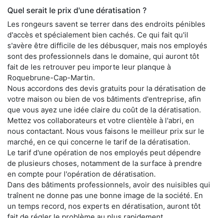
Quel serait le prix d'une dératisation ?
Les rongeurs savent se terrer dans des endroits pénibles
d'accès et spécialement bien cachés. Ce qui fait qu'il
s'avère être difficile de les débusquer, mais nos employés
sont des professionnels dans le domaine, qui auront tôt
fait de les retrouver peu importe leur planque à
Roquebrune-Cap-Martin.
Nous accordons des devis gratuits pour la dératisation de
votre maison ou bien de vos bâtiments d'entreprise, afin
que vous ayez une idée claire du coût de la dératisation.
Mettez vos collaborateurs et votre clientèle à l'abri, en
nous contactant. Nous vous faisons le meilleur prix sur le
marché, en ce qui concerne le tarif de la dératisation.
Le tarif d'une opération de nos employés peut dépendre
de plusieurs choses, notamment de la surface à prendre
en compte pour l'opération de dératisation.
Dans des bâtiments professionnels, avoir des nuisibles qui
traînent ne donne pas une bonne image de la société. En
un temps record, nos experts en dératisation, auront tôt
fait de régler le problème au plus rapidement.