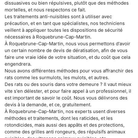
dissuasives ou bien répulsives, plutôt que des méthodes
mortelles, et nous respectons ce fait.
Les traitements anti-nuisibles sont à utiliser avec
précaution, et en tant que spécialistes, nos techniciens
veillent à appliquer toutes les dispositions de sécurité
nécessaires à Roquebrune-Cap-Martin.
À Roquebrune-Cap-Martin, nous vous permettons d'avoir
un certain nombre de devis de dératisation, afin de vous
faire une vraie idée de votre situation, et du coût que cela
engendrera.
Nous avons différentes méthodes pour vous affranchir des
rats comme les surmulots, les mulots, et autres.
Des rats ou des souris dans votre demeure ? Il vaut mieux
vite s'en délester, et pour faire appel à un professionnel, il
est important de savoir le coût. Nous vous délivrons des
devis à la demande, et ce, gratuitement.
À Roquebrune-Cap-Martin, nos experts usent diverses
méthodes et traitements, dont les raticides, et les
rotondicides, mais aussi des appâts et des protections,
comme des grilles anti rongeurs, des répulsifs animaux