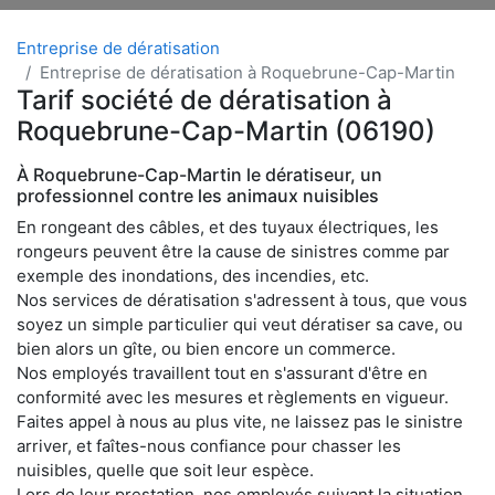
Entreprise de dératisation
Entreprise de dératisation à Roquebrune-Cap-Martin
Tarif société de dératisation à
Roquebrune-Cap-Martin (06190)
À Roquebrune-Cap-Martin le dératiseur, un
professionnel contre les animaux nuisibles
En rongeant des câbles, et des tuyaux électriques, les
rongeurs peuvent être la cause de sinistres comme par
exemple des inondations, des incendies, etc.
Nos services de dératisation s'adressent à tous, que vous
soyez un simple particulier qui veut dératiser sa cave, ou
bien alors un gîte, ou bien encore un commerce.
Nos employés travaillent tout en s'assurant d'être en
conformité avec les mesures et règlements en vigueur.
Faites appel à nous au plus vite, ne laissez pas le sinistre
arriver, et faîtes-nous confiance pour chasser les
nuisibles, quelle que soit leur espèce.
Lors de leur prestation, nos employés suivant la situation