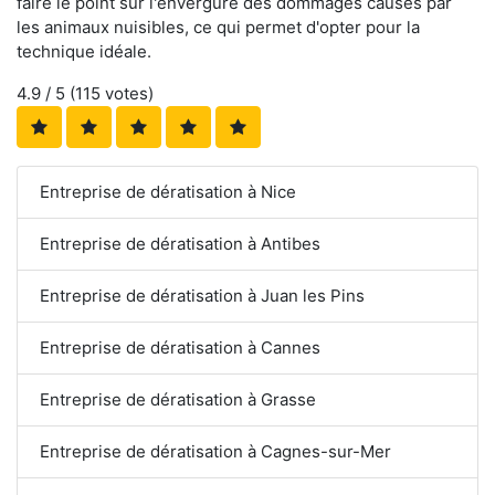
faire le point sur l'envergure des dommages causés par
les animaux nuisibles, ce qui permet d'opter pour la
technique idéale.
4.9
/ 5 (
115
votes)
Entreprise de dératisation à Nice
Entreprise de dératisation à Antibes
Entreprise de dératisation à Juan les Pins
Entreprise de dératisation à Cannes
Entreprise de dératisation à Grasse
Entreprise de dératisation à Cagnes-sur-Mer