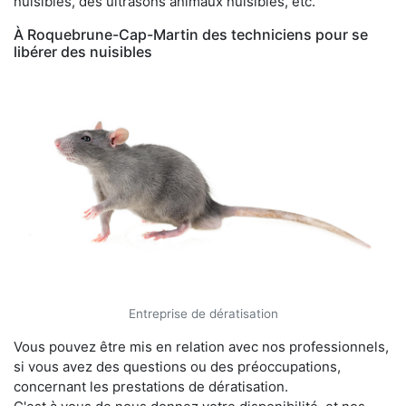
nuisibles, des ultrasons animaux nuisibles, etc.
À Roquebrune-Cap-Martin des techniciens pour se
libérer des nuisibles
Entreprise de dératisation
Vous pouvez être mis en relation avec nos professionnels,
si vous avez des questions ou des préoccupations,
concernant les prestations de dératisation.