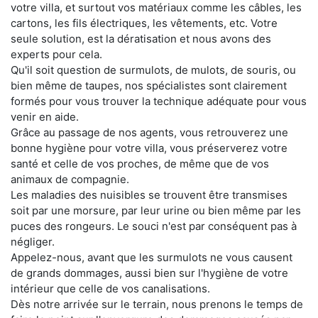
votre villa, et surtout vos matériaux comme les câbles, les
cartons, les fils électriques, les vêtements, etc. Votre
seule solution, est la dératisation et nous avons des
experts pour cela.
Qu'il soit question de surmulots, de mulots, de souris, ou
bien même de taupes, nos spécialistes sont clairement
formés pour vous trouver la technique adéquate pour vous
venir en aide.
Grâce au passage de nos agents, vous retrouverez une
bonne hygiène pour votre villa, vous préserverez votre
santé et celle de vos proches, de même que de vos
animaux de compagnie.
Les maladies des nuisibles se trouvent être transmises
soit par une morsure, par leur urine ou bien même par les
puces des rongeurs. Le souci n'est par conséquent pas à
négliger.
Appelez-nous, avant que les surmulots ne vous causent
de grands dommages, aussi bien sur l'hygiène de votre
intérieur que celle de vos canalisations.
Dès notre arrivée sur le terrain, nous prenons le temps de