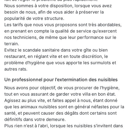
Nous sommes à votre disposition, lorsque vous avez
besoin de nous, afin de vous aider à préserver la
popularité de votre structure.
Les tarifs que nous vous proposons sont très abordables,
en prenant en compte la qualité de service qu'exercent
nos techniciens, de même que leur performance sur le
terrain.
Evitez le scandale sanitaire dans votre gîte ou bien
restaurant, en réglant vite et en toute discrétion, le
problème d'hygiène que vous apporte les surmulots et
autres rats.
Un professionnel pour l'extermination des nuisibles
Nous avons pour objectif, de vous procurer de l'hygiène,
tout en vous assurant de garder votre villa en bon état.
Agissez au plus vite, et faites appel à nous, étant donné
que les animaux nuisibles sont en général néfastes pour la
santé, et peuvent causer des dégâts dont certains sont
définitifs dans votre demeure.
Plus rien n'est à l'abri, lorsque les nuisibles s'invitent dans