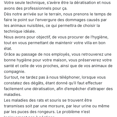
Votre seule technique, s'avère être la dératisation et nous
avons des professionnels pour ça.
Dès notre arrivée sur le terrain, nous prenons le temps de
faire le point sur l'envergure des dommages causés par
les animaux nuisibles, ce qui permettra de choisir la
technique idéale.
Nous avons pour objectif, de vous procurer de l'hygiène,
tout en vous permettant de maintenir votre villa en bon
état.
Grâce au passage de nos employés, vous retrouverez une
bonne hygiène pour votre maison, vous préserverez votre
santé et celle de vos proches, ainsi que de vos animaux de
compagnie.
Surtout, ne tardez pas à nous téléphoner, lorsque vous
constatez des dégâts, étant donné qu'il faut effectuer
facilement une dératisation, afin d'empêcher d'attraper des
maladies.
Les maladies des rats et souris se trouvent être
transmises soit par une morsure, par leur urine ou même
par les puces des rongeurs. Le problème n'est