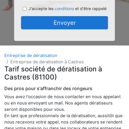
J'accepte les
conditions
et d'être rappelé
Envoyer
Entreprise de dératisation
Entreprise de dératisation à Castres
Tarif société de dératisation à
Castres (81100)
Des pros pour s'affranchir des rongeurs
Vous avez l'occasion de nous contacter en nous appelant
ou en nous envoyant un mail. Nos agents dératiseurs
seront disponibles pour vous.
En tant que professionnels de la dératisation, aussitôt que
nous recevons votre appel, nos collaborateurs se rendent
dans votre maison ou dans les locaux de votre entreprise,