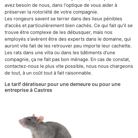
avez besoin de nous, dans l'optique de vous aider à
préserver la notoriété de votre compagnie.
Les rongeurs savent se terrer dans des lieux pénibles
d'accès et particulièrement bien cachés. Ce qui fait qu'il se
trouve être complexe de les débusquer, mais nos
employés s'avèrent être des experts dans le domaine, qui
auront vite fait de les retrouver peu importe leur cachette.
Les rats dans une villa ou dans les bâtiments d'une
compagnie, ça ne fait pas bon ménage. En cas de constat,
contactez-nous le plus vite possible, nous nous chargeons
de tout, à un coût tout à fait raisonnable.
Le tarif dératiseur pour une demeure ou pour une
entreprise à Castres