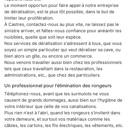
Le moment opportun pour faire appel à notre entreprise
de dératisation, est le plus tôt possible, dans le but de
limiter leur prolifération.
À Castres, contactez-nous au plus vite, ne laissez pas le
sinistre arriver, et faîtes-nous confiance pour anéantir les
nuisibles, quelle que soit leur espèce.
Nos services de dératisation s'adressent à tous, que vous
soyez un simple particulier qui veut dératiser sa cave, ou
bien alors un gîte, ou encore un commerce.
Nous venons travailler aussi bien chez les professionnels
tels que ceux travaillant dans la restauration, les
administrations, etc., que chez des particuliers.
Un professionnel pour l'élimination des rongeurs
Téléphonez-nous, avant que les surmulots ne vous
causent de grands dommages, aussi bien sur l'hygiène de
votre intérieur que celle de vos canalisations.
Plus rien n'est à l'abri, quand les rongeurs s'invitent dans
votre demeure, et surtout vos matériaux comme les
câbles, les cartons, les fils électriques, les vêtements, etc.