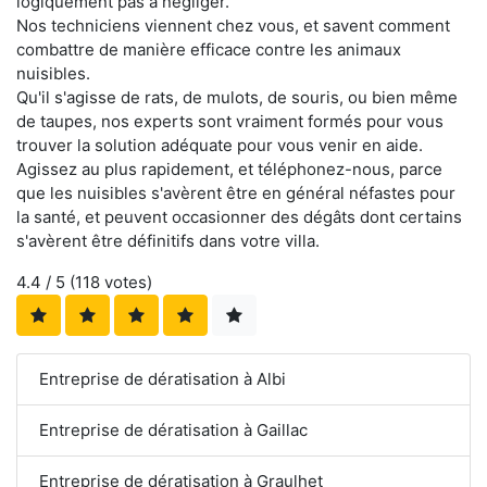
logiquement pas à négliger.
Nos techniciens viennent chez vous, et savent comment
combattre de manière efficace contre les animaux
nuisibles.
Qu'il s'agisse de rats, de mulots, de souris, ou bien même
de taupes, nos experts sont vraiment formés pour vous
trouver la solution adéquate pour vous venir en aide.
Agissez au plus rapidement, et téléphonez-nous, parce
que les nuisibles s'avèrent être en général néfastes pour
la santé, et peuvent occasionner des dégâts dont certains
s'avèrent être définitifs dans votre villa.
4.4
/ 5 (
118
votes)
Entreprise de dératisation à Albi
Entreprise de dératisation à Gaillac
Entreprise de dératisation à Graulhet