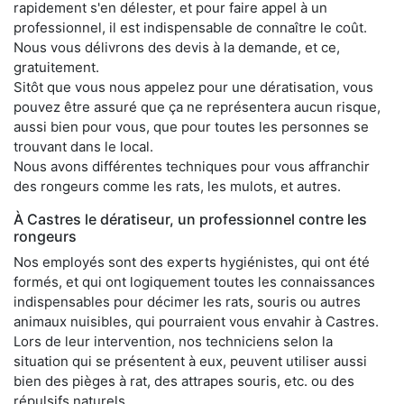
rapidement s'en délester, et pour faire appel à un
professionnel, il est indispensable de connaître le coût.
Nous vous délivrons des devis à la demande, et ce,
gratuitement.
Sitôt que vous nous appelez pour une dératisation, vous
pouvez être assuré que ça ne représentera aucun risque,
aussi bien pour vous, que pour toutes les personnes se
trouvant dans le local.
Nous avons différentes techniques pour vous affranchir
des rongeurs comme les rats, les mulots, et autres.
À Castres le dératiseur, un professionnel contre les
rongeurs
Nos employés sont des experts hygiénistes, qui ont été
formés, et qui ont logiquement toutes les connaissances
indispensables pour décimer les rats, souris ou autres
animaux nuisibles, qui pourraient vous envahir à Castres.
Lors de leur intervention, nos techniciens selon la
situation qui se présentent à eux, peuvent utiliser aussi
bien des pièges à rat, des attrapes souris, etc. ou des
répulsifs naturels.