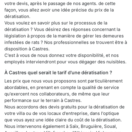
votre devis, après le passage de nos agents. de cette
façon, vous allez avoir une idée précise du prix de la
dératisation.
Vous voulez en savoir plus sur le processus de la
dératisation ? Vous désirez des réponses concernant la
législation à propos de la manière de gérer les demeures
infestées de rats ? Nos professionnelles se trouvent être à
disposition à Castres.
C'est à vous de nous donnez votre disponibilité, et nos
employés interviendront pour vous dégager des nuisibles.
À Castres quel serait le tarif d'une dératisation ?
Les prix que nous vous proposons sont particulièrement
abordables, en prenant en compte la qualité de service
qu'exercent nos collaborateurs, de même que leur
performance sur le terrain à Castres.
Nous accordons des devis gratuits pour la dératisation de
votre villa ou de vos locaux d'entreprise, dans l'optique
que vous ayez une idée claire du coût de la dératisation.
Nous intervenons également à Saïx, Bruguière, Soual,