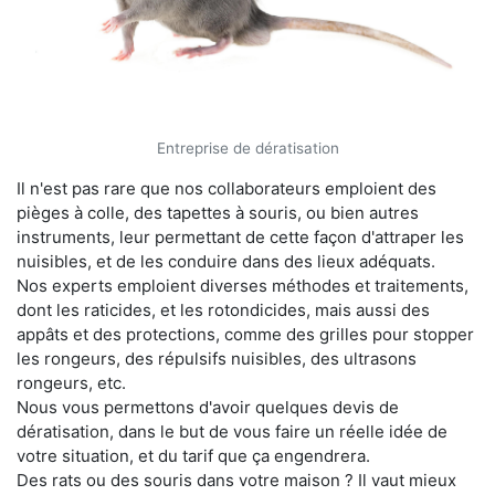
Entreprise de dératisation
Il n'est pas rare que nos collaborateurs emploient des
pièges à colle, des tapettes à souris, ou bien autres
instruments, leur permettant de cette façon d'attraper les
nuisibles, et de les conduire dans des lieux adéquats.
Nos experts emploient diverses méthodes et traitements,
dont les raticides, et les rotondicides, mais aussi des
appâts et des protections, comme des grilles pour stopper
les rongeurs, des répulsifs nuisibles, des ultrasons
rongeurs, etc.
Nous vous permettons d'avoir quelques devis de
dératisation, dans le but de vous faire un réelle idée de
votre situation, et du tarif que ça engendrera.
Des rats ou des souris dans votre maison ? Il vaut mieux