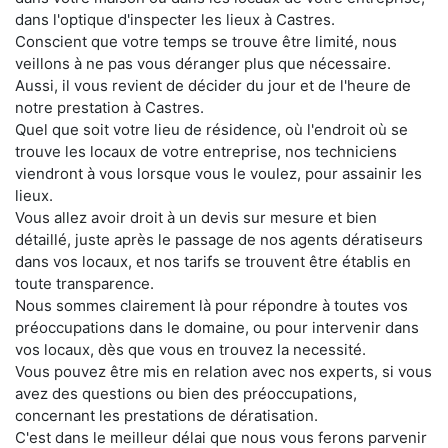
dans l'optique d'inspecter les lieux à Castres.
Conscient que votre temps se trouve être limité, nous
veillons à ne pas vous déranger plus que nécessaire.
Aussi, il vous revient de décider du jour et de l'heure de
notre prestation à Castres.
Quel que soit votre lieu de résidence, où l'endroit où se
trouve les locaux de votre entreprise, nos techniciens
viendront à vous lorsque vous le voulez, pour assainir les
lieux.
Vous allez avoir droit à un devis sur mesure et bien
détaillé, juste après le passage de nos agents dératiseurs
dans vos locaux, et nos tarifs se trouvent être établis en
toute transparence.
Nous sommes clairement là pour répondre à toutes vos
préoccupations dans le domaine, ou pour intervenir dans
vos locaux, dès que vous en trouvez la necessité.
Vous pouvez être mis en relation avec nos experts, si vous
avez des questions ou bien des préoccupations,
concernant les prestations de dératisation.
C'est dans le meilleur délai que nous vous ferons parvenir