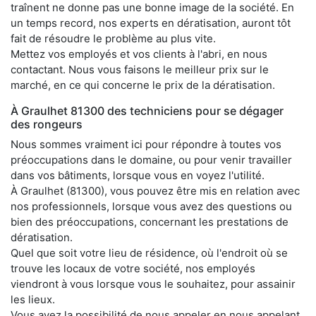
traînent ne donne pas une bonne image de la société. En
un temps record, nos experts en dératisation, auront tôt
fait de résoudre le problème au plus vite.
Mettez vos employés et vos clients à l'abri, en nous
contactant. Nous vous faisons le meilleur prix sur le
marché, en ce qui concerne le prix de la dératisation.
À Graulhet 81300 des techniciens pour se dégager
des rongeurs
Nous sommes vraiment ici pour répondre à toutes vos
préoccupations dans le domaine, ou pour venir travailler
dans vos bâtiments, lorsque vous en voyez l'utilité.
À Graulhet (81300), vous pouvez être mis en relation avec
nos professionnels, lorsque vous avez des questions ou
bien des préoccupations, concernant les prestations de
dératisation.
Quel que soit votre lieu de résidence, où l'endroit où se
trouve les locaux de votre société, nos employés
viendront à vous lorsque vous le souhaitez, pour assainir
les lieux.
Vous avez la possibilité de nous appeler en nous appelant