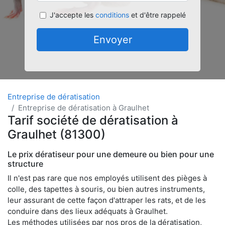
J'accepte les
conditions
et d'être rappelé
Envoyer
Entreprise de dératisation
Entreprise de dératisation à Graulhet
Tarif société de dératisation à
Graulhet (81300)
Le prix dératiseur pour une demeure ou bien pour une
structure
Il n'est pas rare que nos employés utilisent des pièges à
colle, des tapettes à souris, ou bien autres instruments,
leur assurant de cette façon d'attraper les rats, et de les
conduire dans des lieux adéquats à Graulhet.
Les méthodes utilisées par nos pros de la dératisation,