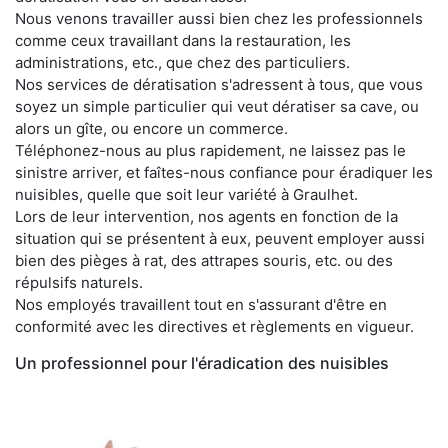
Nous venons travailler aussi bien chez les professionnels
comme ceux travaillant dans la restauration, les
administrations, etc., que chez des particuliers.
Nos services de dératisation s'adressent à tous, que vous
soyez un simple particulier qui veut dératiser sa cave, ou
alors un gîte, ou encore un commerce.
Téléphonez-nous au plus rapidement, ne laissez pas le
sinistre arriver, et faîtes-nous confiance pour éradiquer les
nuisibles, quelle que soit leur variété à Graulhet.
Lors de leur intervention, nos agents en fonction de la
situation qui se présentent à eux, peuvent employer aussi
bien des pièges à rat, des attrapes souris, etc. ou des
répulsifs naturels.
Nos employés travaillent tout en s'assurant d'être en
conformité avec les directives et règlements en vigueur.
Un professionnel pour l'éradication des nuisibles