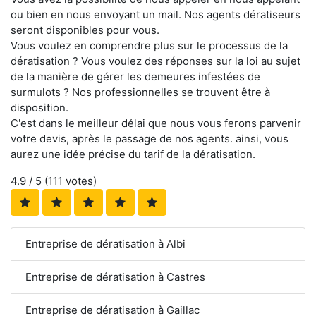
ou bien en nous envoyant un mail. Nos agents dératiseurs
seront disponibles pour vous.
Vous voulez en comprendre plus sur le processus de la
dératisation ? Vous voulez des réponses sur la loi au sujet
de la manière de gérer les demeures infestées de
surmulots ? Nos professionnelles se trouvent être à
disposition.
C'est dans le meilleur délai que nous vous ferons parvenir
votre devis, après le passage de nos agents. ainsi, vous
aurez une idée précise du tarif de la dératisation.
4.9
/ 5 (
111
votes)
Entreprise de dératisation à Albi
Entreprise de dératisation à Castres
Entreprise de dératisation à Gaillac