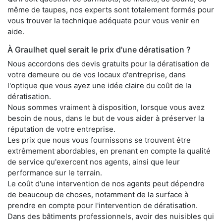
même de taupes, nos experts sont totalement formés pour
vous trouver la technique adéquate pour vous venir en
aide.
À Graulhet quel serait le prix d'une dératisation ?
Nous accordons des devis gratuits pour la dératisation de
votre demeure ou de vos locaux d'entreprise, dans
l'optique que vous ayez une idée claire du coût de la
dératisation.
Nous sommes vraiment à disposition, lorsque vous avez
besoin de nous, dans le but de vous aider à préserver la
réputation de votre entreprise.
Les prix que nous vous fournissons se trouvent être
extrêmement abordables, en prenant en compte la qualité
de service qu'exercent nos agents, ainsi que leur
performance sur le terrain.
Le coût d'une intervention de nos agents peut dépendre
de beaucoup de choses, notamment de la surface à
prendre en compte pour l'intervention de dératisation.
Dans des bâtiments professionnels, avoir des nuisibles qui