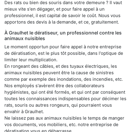
Des rats ou bien des souris dans votre demeure ? Il vaut
mieux vite s'en dégager, et pour faire appel à un
professionnel, il est capital de savoir le coût. Nous vous
apportons des devis à la demande, et ce, gratuitement.
À Graulhet le dératiseur, un professionnel contre les
animaux nuisibles
Le moment opportun pour faire appel à notre entreprise
de dératisation, est le plus tôt possible, dans l'optique de
limiter leur multiplication.
En rongeant des câbles, et des tuyaux électriques, les
animaux nuisibles peuvent être la cause de sinistres
comme par exemple des inondations, des incendies, etc.
Nos employés s'avèrent être des collaborateurs
hygiénistes, qui ont été formés, et qui ont par conséquent
toutes les connaissances indispensables pour décimer les
rats, souris ou autres rongeurs, qui pourraient vous
envahir à Graulhet.
Ne laissez pas aux animaux nuisibles le temps de manger
vos documents, vos mobiliers, etc. notre entreprise de
dératisation vous en débarrasse.