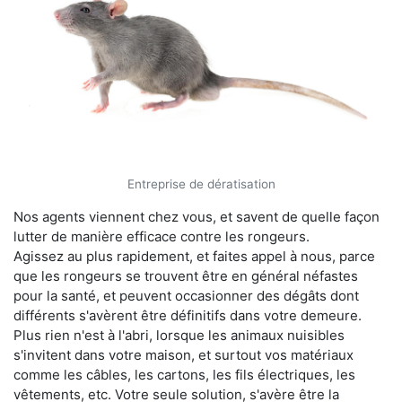
Entreprise de dératisation
Nos agents viennent chez vous, et savent de quelle façon
lutter de manière efficace contre les rongeurs.
Agissez au plus rapidement, et faites appel à nous, parce
que les rongeurs se trouvent être en général néfastes
pour la santé, et peuvent occasionner des dégâts dont
différents s'avèrent être définitifs dans votre demeure.
Plus rien n'est à l'abri, lorsque les animaux nuisibles
s'invitent dans votre maison, et surtout vos matériaux
comme les câbles, les cartons, les fils électriques, les
vêtements, etc. Votre seule solution, s'avère être la