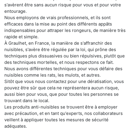
s'avèrent être sans aucun risque pour vous et pour votre
entourage.
Nous employons de vrais professionnels, et ils sont
efficaces dans la mise au point des différents appâts
indispensables pour attraper les rongeurs, de manière très
rapide et simple.
À Graulhet, en France, la manière de s'affranchir des
nuisibles, s'avère être régulée par la loi, qui prône des
techniques plus dissuasives ou bien répulsives, plutôt que
des techniques mortelles, et nous respectons ce fait.
Nous avons différentes techniques pour vous défaire des
nuisibles comme les rats, les mulots, et autres.
Sitôt que vous nous contactez pour une dératisation, vous
pouvez être sûr que cela ne représentera aucun risque,
aussi bien pour vous, que pour toutes les personnes se
trouvant dans le local.
Les produits anti-nuisibles se trouvent être à employer
avec précaution, et en tant qu'experts, nos collaborateurs
veillent à appliquer toutes les mesures de sécurité
adéquates.