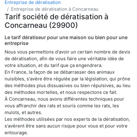
Entreprise de dératisation
Entreprise de dératisation à Concarneau
Tarif société de dératisation à
Concarneau (29900)
Le tarif dératiseur pour une maison ou bien pour une
entreprise
Nous vous permettons d'avoir un certain nombre de devis
de dératisation, afin de vous faire une véritable idée de
votre situation, et du tarif que ça engendrera.
En France, la façon de se débarrasser des animaux
nuisibles, s'avère être régulée par la législation, qui prône
des méthodes plus dissuasives ou bien répulsives, au lieu
des méthodes mortelles, et nous respectons ce fait.
À Concarneau, nous avons différentes techniques pour
vous affranchir des rats et souris comme les rats, les
mulots, et autres.
Les méthodes utilisées par nos experts de la dératisation,
s'avèrent être sans aucun risque pour vous et pour votre
entourage.