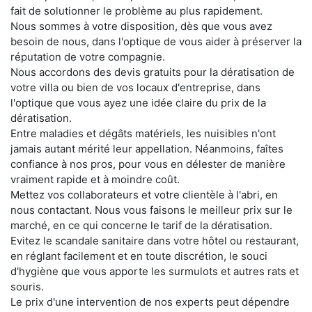
fait de solutionner le problème au plus rapidement.
Nous sommes à votre disposition, dès que vous avez
besoin de nous, dans l'optique de vous aider à préserver la
réputation de votre compagnie.
Nous accordons des devis gratuits pour la dératisation de
votre villa ou bien de vos locaux d'entreprise, dans
l'optique que vous ayez une idée claire du prix de la
dératisation.
Entre maladies et dégâts matériels, les nuisibles n'ont
jamais autant mérité leur appellation. Néanmoins, faîtes
confiance à nos pros, pour vous en délester de manière
vraiment rapide et à moindre coût.
Mettez vos collaborateurs et votre clientèle à l'abri, en
nous contactant. Nous vous faisons le meilleur prix sur le
marché, en ce qui concerne le tarif de la dératisation.
Evitez le scandale sanitaire dans votre hôtel ou restaurant,
en réglant facilement et en toute discrétion, le souci
d'hygiène que vous apporte les surmulots et autres rats et
souris.
Le prix d'une intervention de nos experts peut dépendre