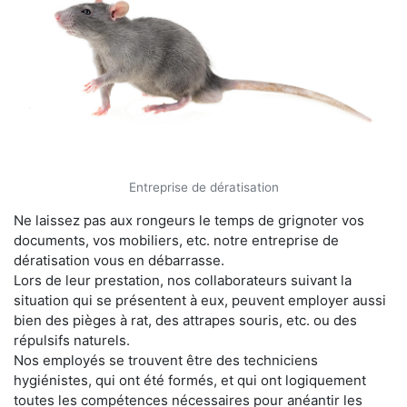
Entreprise de dératisation
Ne laissez pas aux rongeurs le temps de grignoter vos
documents, vos mobiliers, etc. notre entreprise de
dératisation vous en débarrasse.
Lors de leur prestation, nos collaborateurs suivant la
situation qui se présentent à eux, peuvent employer aussi
bien des pièges à rat, des attrapes souris, etc. ou des
répulsifs naturels.
Nos employés se trouvent être des techniciens
hygiénistes, qui ont été formés, et qui ont logiquement
toutes les compétences nécessaires pour anéantir les