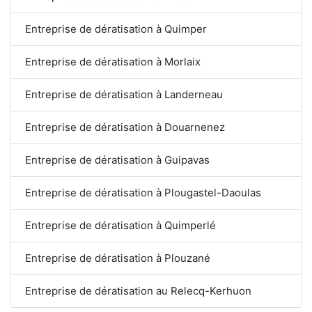
Entreprise de dératisation à Quimper
Entreprise de dératisation à Morlaix
Entreprise de dératisation à Landerneau
Entreprise de dératisation à Douarnenez
Entreprise de dératisation à Guipavas
Entreprise de dératisation à Plougastel-Daoulas
Entreprise de dératisation à Quimperlé
Entreprise de dératisation à Plouzané
Entreprise de dératisation au Relecq-Kerhuon