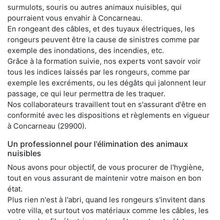
surmulots, souris ou autres animaux nuisibles, qui
pourraient vous envahir à Concarneau.
En rongeant des câbles, et des tuyaux électriques, les
rongeurs peuvent être la cause de sinistres comme par
exemple des inondations, des incendies, etc.
Grâce à la formation suivie, nos experts vont savoir voir
tous les indices laissés par les rongeurs, comme par
exemple les excréments, ou les dégâts qui jalonnent leur
passage, ce qui leur permettra de les traquer.
Nos collaborateurs travaillent tout en s'assurant d'être en
conformité avec les dispositions et règlements en vigueur
à Concarneau (29900).
Un professionnel pour l'élimination des animaux
nuisibles
Nous avons pour objectif, de vous procurer de l'hygiène,
tout en vous assurant de maintenir votre maison en bon
état.
Plus rien n'est à l'abri, quand les rongeurs s'invitent dans
votre villa, et surtout vos matériaux comme les câbles, les