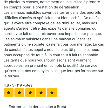
de plusieurs choses, notamment de la surface à prendre
en compte pour la prestation de dératisation.
Les animaux nuisibles savent se terrer dans des endroits
difficiles d'accès et spécialement bien cachés. Ce qui fait
qu'il s'avère être complexe de les débusquer, mais nos
agents s'avèrent être des experts dans le domaine, qui
auront vite fait de les retrouver peu importe leur planque.
Les animaux nuisibles dans une maison ou dans les
bâtiments d'une société, ça ne fait pas bon ménage. En cas
de constat, faites appel à nous le plus tôt possible, nous
nous occupons de tout, à un coût tout à fait raisonnable.
Les tarifs que nous vous fournissons sont vraiment
abordables, en prenant en compte la qualité de service
qu'exercent nos employés, ainsi que leur performance sur
le terrain.
4.8
/ 5 (
119
votes)
Entreprise de dératisation à Brest