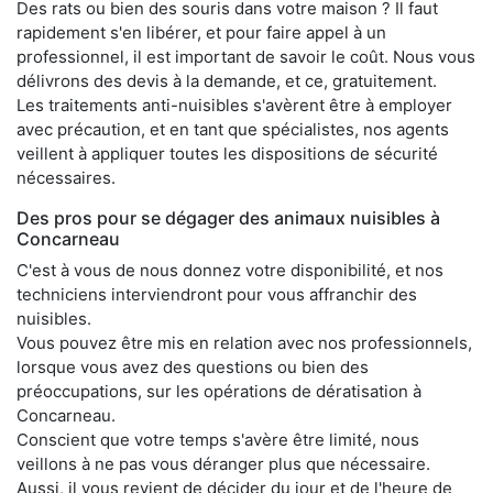
Des rats ou bien des souris dans votre maison ? Il faut
rapidement s'en libérer, et pour faire appel à un
professionnel, il est important de savoir le coût. Nous vous
délivrons des devis à la demande, et ce, gratuitement.
Les traitements anti-nuisibles s'avèrent être à employer
avec précaution, et en tant que spécialistes, nos agents
veillent à appliquer toutes les dispositions de sécurité
nécessaires.
Des pros pour se dégager des animaux nuisibles à
Concarneau
C'est à vous de nous donnez votre disponibilité, et nos
techniciens interviendront pour vous affranchir des
nuisibles.
Vous pouvez être mis en relation avec nos professionnels,
lorsque vous avez des questions ou bien des
préoccupations, sur les opérations de dératisation à
Concarneau.
Conscient que votre temps s'avère être limité, nous
veillons à ne pas vous déranger plus que nécessaire.
Aussi, il vous revient de décider du jour et de l'heure de