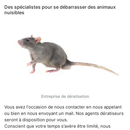
Des spécialistes pour se débarrasser des animaux
nuisibles
Entreprise de dératisation
Vous avez l'occasion de nous contacter en nous appelant
ou bien en nous envoyant un mail. Nos agents dératiseurs
seront à disposition pour vous.
Conscient que votre temps s'avère être limité, nous