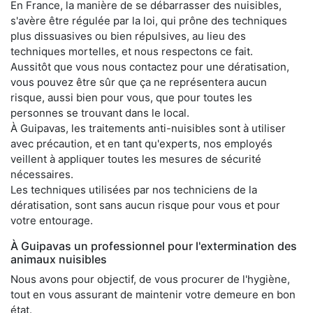
En France, la manière de se débarrasser des nuisibles,
s'avère être régulée par la loi, qui prône des techniques
plus dissuasives ou bien répulsives, au lieu des
techniques mortelles, et nous respectons ce fait.
Aussitôt que vous nous contactez pour une dératisation,
vous pouvez être sûr que ça ne représentera aucun
risque, aussi bien pour vous, que pour toutes les
personnes se trouvant dans le local.
À Guipavas, les traitements anti-nuisibles sont à utiliser
avec précaution, et en tant qu'experts, nos employés
veillent à appliquer toutes les mesures de sécurité
nécessaires.
Les techniques utilisées par nos techniciens de la
dératisation, sont sans aucun risque pour vous et pour
votre entourage.
À Guipavas un professionnel pour l'extermination des
animaux nuisibles
Nous avons pour objectif, de vous procurer de l'hygiène,
tout en vous assurant de maintenir votre demeure en bon
état.