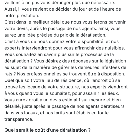
veillons à ne pas vous déranger plus que nécessaire.
Aussi, il vous revient de décider du jour et de l'heure de
notre prestation.
C'est dans le meilleur délai que nous vous ferons parvenir
votre devis, après le passage de nos agents. ainsi, vous
aurez une idée précise du prix de la dératisation.
C'est à vous de nous donnez votre disponibilité, et nos
experts interviendront pour vous affranchir des nuisibles.
Vous souhaitez en savoir plus sur le processus de la
dératisation ? Vous désirez des réponses sur la législation
au sujet de la manière de gérer les demeures infestées de
rats ? Nos professionnelles se trouvent être à disposition.
Quel que soit votre lieu de résidence, où l'endroit où se
trouve les locaux de votre structure, nos experts viendront
à vous quand vous le souhaitez, pour assainir les lieux.
Vous aurez droit à un devis estimatif sur mesure et bien
détaillé, juste après le passage de nos agents dératiseurs
dans vos locaux, et nos tarifs sont établis en toute
transparence.
Quel serait le coût d'une dératisation ?