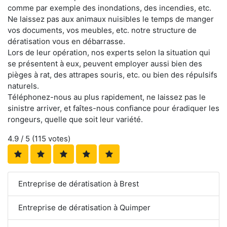
comme par exemple des inondations, des incendies, etc.
Ne laissez pas aux animaux nuisibles le temps de manger
vos documents, vos meubles, etc. notre structure de
dératisation vous en débarrasse.
Lors de leur opération, nos experts selon la situation qui
se présentent à eux, peuvent employer aussi bien des
pièges à rat, des attrapes souris, etc. ou bien des répulsifs
naturels.
Téléphonez-nous au plus rapidement, ne laissez pas le
sinistre arriver, et faîtes-nous confiance pour éradiquer les
rongeurs, quelle que soit leur variété.
4.9
/ 5 (
115
votes)
Entreprise de dératisation à Brest
Entreprise de dératisation à Quimper