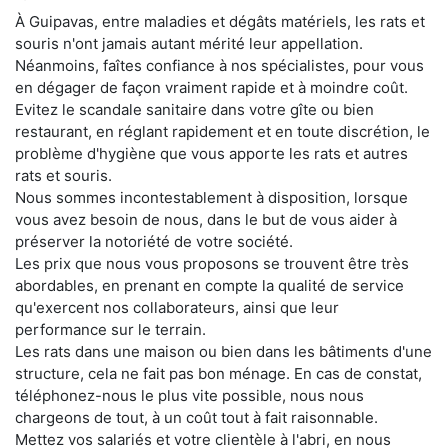
À Guipavas, entre maladies et dégâts matériels, les rats et
souris n'ont jamais autant mérité leur appellation.
Néanmoins, faîtes confiance à nos spécialistes, pour vous
en dégager de façon vraiment rapide et à moindre coût.
Evitez le scandale sanitaire dans votre gîte ou bien
restaurant, en réglant rapidement et en toute discrétion, le
problème d'hygiène que vous apporte les rats et autres
rats et souris.
Nous sommes incontestablement à disposition, lorsque
vous avez besoin de nous, dans le but de vous aider à
préserver la notoriété de votre société.
Les prix que nous vous proposons se trouvent être très
abordables, en prenant en compte la qualité de service
qu'exercent nos collaborateurs, ainsi que leur
performance sur le terrain.
Les rats dans une maison ou bien dans les bâtiments d'une
structure, cela ne fait pas bon ménage. En cas de constat,
téléphonez-nous le plus vite possible, nous nous
chargeons de tout, à un coût tout à fait raisonnable.
Mettez vos salariés et votre clientèle à l'abri, en nous