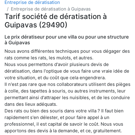
Entreprise de dératisation
Entreprise de dératisation à Guipavas
Tarif société de dératisation à
Guipavas (29490)
Le prix dératiseur pour une villa ou pour une structure
à Guipavas
Nous avons différentes techniques pour vous dégager des
rats comme les rats, les mulots, et autres.
Nous vous permettons d'avoir plusieurs devis de
dératisation, dans l'optique de vous faire une vraie idée de
votre situation, et du coût que cela engendrera.
Il n'est pas rare que nos collaborateurs utilisent des pièges
à colle, des tapettes à souris, ou autres instruments, leur
permettant ainsi d'attraper les nuisibles, et de les conduire
dans des lieux adéquats.
Des rats ou bien des souris dans votre villa ? Il faut bien
rapidement s'en délester, et pour faire appel à un
professionnel, il est capital de savoir le coût. Nous vous
apportons des devis à la demande, et ce, gratuitement.