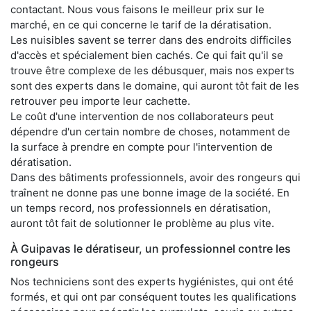
contactant. Nous vous faisons le meilleur prix sur le
marché, en ce qui concerne le tarif de la dératisation.
Les nuisibles savent se terrer dans des endroits difficiles
d'accès et spécialement bien cachés. Ce qui fait qu'il se
trouve être complexe de les débusquer, mais nos experts
sont des experts dans le domaine, qui auront tôt fait de les
retrouver peu importe leur cachette.
Le coût d'une intervention de nos collaborateurs peut
dépendre d'un certain nombre de choses, notamment de
la surface à prendre en compte pour l'intervention de
dératisation.
Dans des bâtiments professionnels, avoir des rongeurs qui
traînent ne donne pas une bonne image de la société. En
un temps record, nos professionnels en dératisation,
auront tôt fait de solutionner le problème au plus vite.
À Guipavas le dératiseur, un professionnel contre les
rongeurs
Nos techniciens sont des experts hygiénistes, qui ont été
formés, et qui ont par conséquent toutes les qualifications