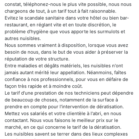
constat, téléphonez-nous le plus vite possible, nous nous
chargeons de tout, à un tarif tout à fait raisonnable.
Evitez le scandale sanitaire dans votre hôtel ou bien bar-
restaurant, en réglant vite et en toute discrétion, le
problème d'hygiène que vous apporte les surmulots et
autres nuisibles.
Nous sommes vraiment à disposition, lorsque vous avez
besoin de nous, dans le but de vous aider à préserver la
réputation de votre structure.
Entre maladies et dégâts matériels, les nuisibles n'ont
jamais autant mérité leur appellation. Néanmoins, faîtes
confiance à nos professionnels, pour vous en défaire de
façon très rapide et à moindre coût.
Le tarif d'une prestation de nos techniciens peut dépendre
de beaucoup de choses, notamment de la surface à
prendre en compte pour l'intervention de dératisation.
Mettez vos salariés et votre clientèle à l'abri, en nous
contactant. Nous vous faisons le meilleur prix sur le
marché, en ce qui concerne le tarif de la dératisation.
Les nuisibles savent se terrer dans des lieux complexes