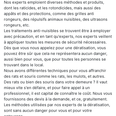
Nos experts emploient diverses méthodes et produits,
dont les raticides, et les rotondicides, mais aussi des
appâts et des protections, comme des grilles anti
rongeurs, des répulsifs animaux nuisibles, des ultrasons
rongeurs, etc.
Les traitements anti-nuisibles se trouvent être à employer
avec précaution, et en tant qu'experts, nos experts veillent
à appliquer toutes les mesures de sécurité nécessaires.
Dès que vous nous appelez pour une dératisation, vous
pouvez être sûr que cela ne représentera aucun danger,
aussi bien pour vous, que pour toutes les personnes se
trouvant dans le local.
Nous avons différentes techniques pour vous affranchir
des rats et souris comme les rats, les mulots, et autres.
Des rats ou bien des souris dans votre demeure ? Il vaut
mieux vite s'en défaire, et pour faire appel à un
professionnel, il est capital de connaître le coût. Nous vous
fournissons des devis à la demande, et ce, gratuitement.
Les méthodes utilisées par nos experts de la dératisation,
sont sans aucun danger pour vous et pour votre