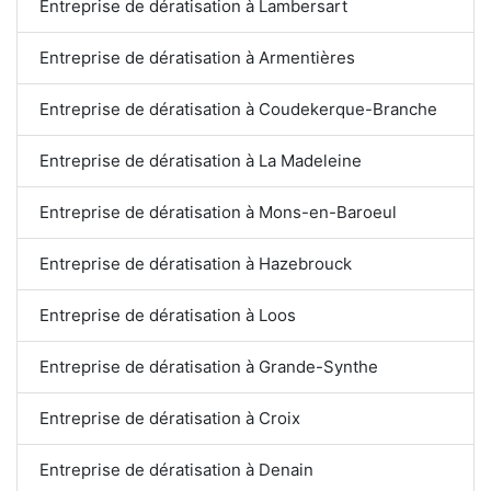
Entreprise de dératisation à Lambersart
Entreprise de dératisation à Armentières
Entreprise de dératisation à Coudekerque-Branche
Entreprise de dératisation à La Madeleine
Entreprise de dératisation à Mons-en-Baroeul
Entreprise de dératisation à Hazebrouck
Entreprise de dératisation à Loos
Entreprise de dératisation à Grande-Synthe
Entreprise de dératisation à Croix
Entreprise de dératisation à Denain