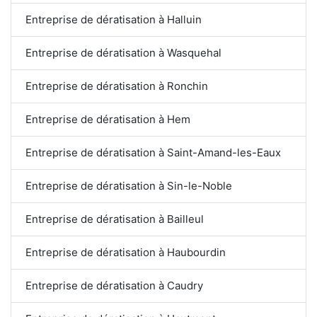
Entreprise de dératisation à Halluin
Entreprise de dératisation à Wasquehal
Entreprise de dératisation à Ronchin
Entreprise de dératisation à Hem
Entreprise de dératisation à Saint-Amand-les-Eaux
Entreprise de dératisation à Sin-le-Noble
Entreprise de dératisation à Bailleul
Entreprise de dératisation à Haubourdin
Entreprise de dératisation à Caudry