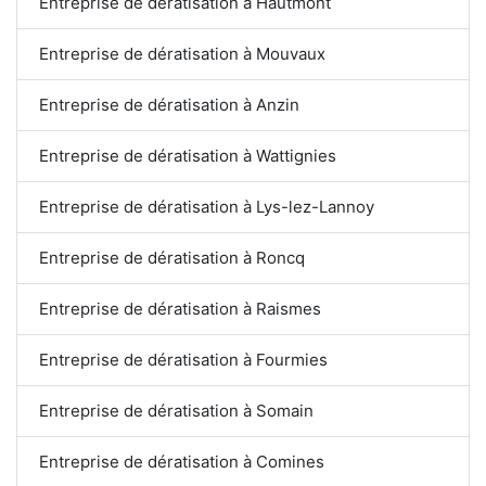
Entreprise de dératisation à Hautmont
Entreprise de dératisation à Mouvaux
Entreprise de dératisation à Anzin
Entreprise de dératisation à Wattignies
Entreprise de dératisation à Lys-lez-Lannoy
Entreprise de dératisation à Roncq
Entreprise de dératisation à Raismes
Entreprise de dératisation à Fourmies
Entreprise de dératisation à Somain
Entreprise de dératisation à Comines