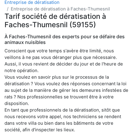
Entreprise de dératisation
Entreprise de dératisation à Faches-Thumesnil
Tarif société de dératisation à
Faches-Thumesnil (59155)
À Faches-Thumesnil des experts pour se défaire des
animaux nuisibles
Conscient que votre temps s'avère être limité, nous
veillons à ne pas vous déranger plus que nécessaire.
Aussi, il vous revient de décider du jour et de l'heure de
notre opération.
Vous voulez en savoir plus sur le processus de la
dératisation ? Vous voulez des réponses concernant la loi
au sujet de la manière de gérer les demeures infestées de
rats ? Nos professionnelles se trouvent être à votre
disposition.
En tant que professionnels de la dératisation, sitôt que
nous recevons votre appel, nos techniciens se rendent
dans votre villa ou bien dans les bâtiments de votre
société, afin d'inspecter les lieux.