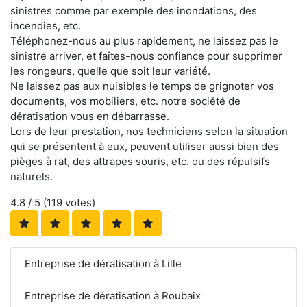
sinistres comme par exemple des inondations, des
incendies, etc.
Téléphonez-nous au plus rapidement, ne laissez pas le
sinistre arriver, et faîtes-nous confiance pour supprimer
les rongeurs, quelle que soit leur variété.
Ne laissez pas aux nuisibles le temps de grignoter vos
documents, vos mobiliers, etc. notre société de
dératisation vous en débarrasse.
Lors de leur prestation, nos techniciens selon la situation
qui se présentent à eux, peuvent utiliser aussi bien des
pièges à rat, des attrapes souris, etc. ou des répulsifs
naturels.
4.8
/ 5 (
119
votes)
Entreprise de dératisation à Lille
Entreprise de dératisation à Roubaix