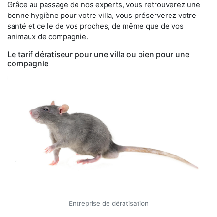
Grâce au passage de nos experts, vous retrouverez une
bonne hygiène pour votre villa, vous préserverez votre
santé et celle de vos proches, de même que de vos
animaux de compagnie.
Le tarif dératiseur pour une villa ou bien pour une
compagnie
Entreprise de dératisation