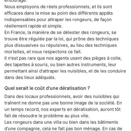
entourage.
Nous employons de réels professionnels, et ils sont
efficaces dans la mise au point des différents appâts
indispensables pour attraper les rongeurs, de façon
réellement rapide et simple.
En France, la manière de se délester des rongeurs, se
trouve être régulée par la loi, qui prône des techniques
plus dissuasives ou répulsives, au lieu des techniques
mortelles, et nous respectons ce fait.
Il n'est pas rare que nos agents usent des pièges à colle,
des tapettes à souris, ou bien autres instruments, leur
permettant ainsi d'attraper les nuisibles, et de les conduire
dans des lieux adéquats.
Quel serait le coût d'une dératisation ?
Dans des locaux professionnels, avoir des nuisibles qui
traînent ne donne pas une bonne image de la société. En
un temps record, nos experts en dératisation, auront tôt
fait de résoudre le problème au plus vite.
Les rongeurs dans une villa ou bien dans les bâtiments
d'une compagnie, cela ne fait pas bon ménage. En cas de