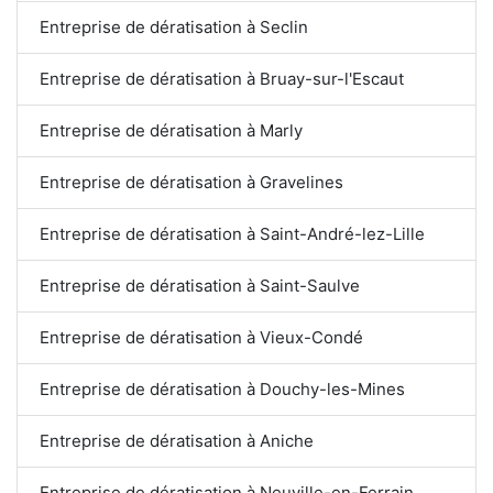
Entreprise de dératisation à Seclin
Entreprise de dératisation à Bruay-sur-l'Escaut
Entreprise de dératisation à Marly
Entreprise de dératisation à Gravelines
Entreprise de dératisation à Saint-André-lez-Lille
Entreprise de dératisation à Saint-Saulve
Entreprise de dératisation à Vieux-Condé
Entreprise de dératisation à Douchy-les-Mines
Entreprise de dératisation à Aniche
Entreprise de dératisation à Neuville-en-Ferrain