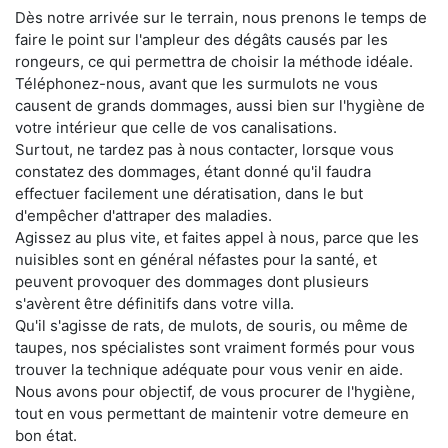
Dès notre arrivée sur le terrain, nous prenons le temps de
faire le point sur l'ampleur des dégâts causés par les
rongeurs, ce qui permettra de choisir la méthode idéale.
Téléphonez-nous, avant que les surmulots ne vous
causent de grands dommages, aussi bien sur l'hygiène de
votre intérieur que celle de vos canalisations.
Surtout, ne tardez pas à nous contacter, lorsque vous
constatez des dommages, étant donné qu'il faudra
effectuer facilement une dératisation, dans le but
d'empêcher d'attraper des maladies.
Agissez au plus vite, et faites appel à nous, parce que les
nuisibles sont en général néfastes pour la santé, et
peuvent provoquer des dommages dont plusieurs
s'avèrent être définitifs dans votre villa.
Qu'il s'agisse de rats, de mulots, de souris, ou même de
taupes, nos spécialistes sont vraiment formés pour vous
trouver la technique adéquate pour vous venir en aide.
Nous avons pour objectif, de vous procurer de l'hygiène,
tout en vous permettant de maintenir votre demeure en
bon état.