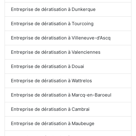
Entreprise de dératisation à Dunkerque
Entreprise de dératisation à Tourcoing
Entreprise de dératisation à Villeneuve-d'Ascq
Entreprise de dératisation à Valenciennes
Entreprise de dératisation à Douai
Entreprise de dératisation à Wattrelos
Entreprise de dératisation à Marcq-en-Baroeul
Entreprise de dératisation à Cambrai
Entreprise de dératisation à Maubeuge