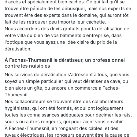
d'accès et spécialement bien cachés. Ce qui fait qu'il se
trouve être pénible de les débusquer, mais nos experts se
trouvent être des experts dans le domaine, qui auront tôt
fait de les retrouver peu importe leur cachette.
Nous accordons des devis gratuits pour la dératisation de
votre villa ou bien de vos bâtiments d'entreprise, dans
l'optique que vous ayez une idée claire du prix de la
dératisation.
À Faches-Thumesnil le dératiseur, un professionnel
contre les nuisibles
Nos services de dératisation s'adressent à tous, que vous
soyez un simple particulier qui veut dératiser sa cave, ou
bien alors un gîte, ou encore un commerce à Faches-
Thumesnil.
Nos collaborateurs se trouvent être des collaborateurs
hygiénistes, qui ont été formés, et qui ont logiquement
toutes les connaissances adéquates pour décimer les rats,
souris ou autres rongeurs, qui pourraient vous envahir.
À Faches-Thumesnil, en rongeant des câbles, et des
tuyaux électriques, les rongeurs peuvent être la cause de