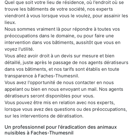
Quel que soit votre lieu de résidence, où l'endroit où se
trouve les bâtiments de votre société, nos experts
viendront à vous lorsque vous le voulez, pour assainir les
lieux.
Nous sommes vraiment là pour répondre à toutes vos
préoccupations dans le domaine, ou pour faire une
intervention dans vos bâtiments, aussitôt que vous en
voyez l'utilité.
Vous allez avoir droit à un devis sur mesure et bien
détaillé, juste après le passage de nos agents dératiseurs
dans vos bâtiments, et nos tarifs sont établis en toute
transparence à Faches-Thumesnil.
Vous avez l'opportunité de nous contacter en nous
appelant ou bien en nous envoyant un mail. Nos agents
dératiseurs seront disponibles pour vous.
Vous pouvez être mis en relation avec nos experts,
lorsque vous avez des questions ou des préoccupations,
sur les interventions de dératisation.
Un professionnel pour l'éradication des animaux
nuisibles à Faches-Thumesnil