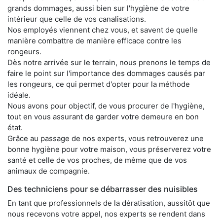
grands dommages, aussi bien sur l'hygiène de votre
intérieur que celle de vos canalisations.
Nos employés viennent chez vous, et savent de quelle
manière combattre de manière efficace contre les
rongeurs.
Dès notre arrivée sur le terrain, nous prenons le temps de
faire le point sur l'importance des dommages causés par
les rongeurs, ce qui permet d'opter pour la méthode
idéale.
Nous avons pour objectif, de vous procurer de l'hygiène,
tout en vous assurant de garder votre demeure en bon
état.
Grâce au passage de nos experts, vous retrouverez une
bonne hygiène pour votre maison, vous préserverez votre
santé et celle de vos proches, de même que de vos
animaux de compagnie.
Des techniciens pour se débarrasser des nuisibles
En tant que professionnels de la dératisation, aussitôt que
nous recevons votre appel, nos experts se rendent dans