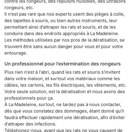
contre les rongeurs, des répulsifs nuisibles, des ultrasons
rongeurs, etc.
Il n'est pas rare que nos experts usent des pièges à colle,
des tapettes à souris, ou bien autres instruments, leur
permettant ainsi d'attraper les rats et souris, et de les
conduire dans des endroits appropriés à La Madeleine.
Les méthodes utilisées par nos pros de la dératisation, se
trouvent être sans aucun danger pour vous et pour votre
entourage.
Un professionnel pour l'extermination des rongeurs
Plus rien n'est à l'abri, quand les rats et souris s'invitent
dans votre maison, et surtout vos matériaux comme les
câbles, les cartons, les fils électriques, les vêtements, etc.
Votre seule solution, est la dératisation et nous avons des
professionnels pour ça.
À La Madeleine, surtout, ne tardez pas à nous contacter,
dès que vous constatez des dommages, étant donné qu'il
faudra effectuer rapidement une dératisation, afin d'éviter
d'attraper des infections.
Téléphonez-nous, avant que les rats ne vous causent de