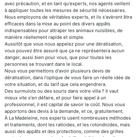
avec précaution, et en tant qu'experts, nos agents veillent
à appliquer toutes les mesures de sécurité nécessaires.
Nous employons de véritables experts, et ils s'avèrent être
efficaces dans la mise au point des divers appâts
indispensables pour attraper les animaux nuisibles, de
manière réellement rapide et simple.
Aussitôt que vous nous appelez pour une dératisation,
vous pouvez être assuré que ça ne représentera aucun
danger, aussi bien pour vous, que pour toutes les
personnes se trouvant dans le local.
Nous vous permettons d'avoir plusieurs devis de
dératisation, dans l'optique de vous faire un réelle idée de
votre situation, et du tarif que cela engendrera.
Des surmulots ou des souris dans votre villa ? Il vaut
mieux vite s'en défaire, et pour faire appel à un
professionnel, il est capital de savoir le coût. Nous vous
apportons des devis à la demande, et ce, gratuitement.
À La Madeleine, nos experts usent nombreuses méthodes
et traitements, dont les raticides, et les rotondicides, mais
aussi des appâts et des protections, comme des grilles