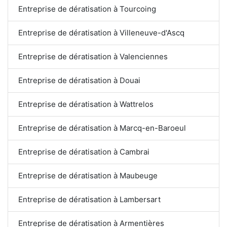
Entreprise de dératisation à Tourcoing
Entreprise de dératisation à Villeneuve-d'Ascq
Entreprise de dératisation à Valenciennes
Entreprise de dératisation à Douai
Entreprise de dératisation à Wattrelos
Entreprise de dératisation à Marcq-en-Baroeul
Entreprise de dératisation à Cambrai
Entreprise de dératisation à Maubeuge
Entreprise de dératisation à Lambersart
Entreprise de dératisation à Armentières