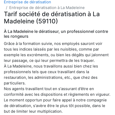
Entreprise de dératisation
Entreprise de dératisation à La Madeleine
Tarif société de dératisation à La
Madeleine (59110)
À La Madeleine le dératiseur, un professionnel contre
les rongeurs
Grâce à la formation suivie, nos employés sauront voir
tous les indices laissés par les nuisibles, comme par
exemple les excréments, ou bien les dégâts qui jalonnent
leur passage, ce qui leur permettra de les traquer.
À La Madeleine, nous travaillons aussi bien chez les
professionnels tels que ceux travaillant dans la
restauration, les administrations, etc., que chez des
particuliers.
Nos agents travaillent tout en s'assurant d'être en
conformité avec les dispositions et règlements en vigueur.
Le moment opportun pour faire appel à notre compagnie
de dératisation, s'avère être le plus tôt possible, dans le
but de limiter leur multiplication.