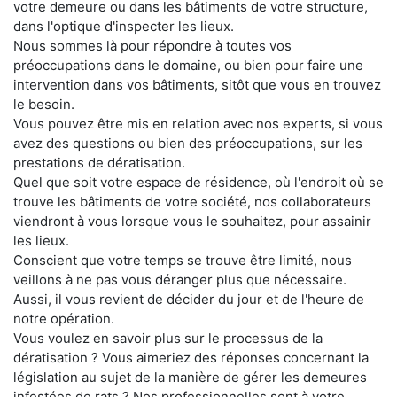
votre demeure ou dans les bâtiments de votre structure,
dans l'optique d'inspecter les lieux.
Nous sommes là pour répondre à toutes vos
préoccupations dans le domaine, ou bien pour faire une
intervention dans vos bâtiments, sitôt que vous en trouvez
le besoin.
Vous pouvez être mis en relation avec nos experts, si vous
avez des questions ou bien des préoccupations, sur les
prestations de dératisation.
Quel que soit votre espace de résidence, où l'endroit où se
trouve les bâtiments de votre société, nos collaborateurs
viendront à vous lorsque vous le souhaitez, pour assainir
les lieux.
Conscient que votre temps se trouve être limité, nous
veillons à ne pas vous déranger plus que nécessaire.
Aussi, il vous revient de décider du jour et de l'heure de
notre opération.
Vous voulez en savoir plus sur le processus de la
dératisation ? Vous aimeriez des réponses concernant la
législation au sujet de la manière de gérer les demeures
infestées de rats ? Nos professionnelles sont à votre