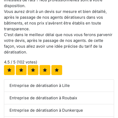
disposition.
Vous aurez droit à un devis sur mesure et bien détaillé,
après le passage de nos agents dératiseurs dans vos
bâtiments, et nos prix s'avèrent être établis en toute
transparence.
C'est dans le meilleur délai que nous vous ferons parvenir
votre devis, après le passage de nos agents. de cette
façon, vous allez avoir une idée précise du tarif de la
dératisation.
4.5
/ 5 (
102
votes)
Entreprise de dératisation à Lille
Entreprise de dératisation à Roubaix
Entreprise de dératisation à Dunkerque