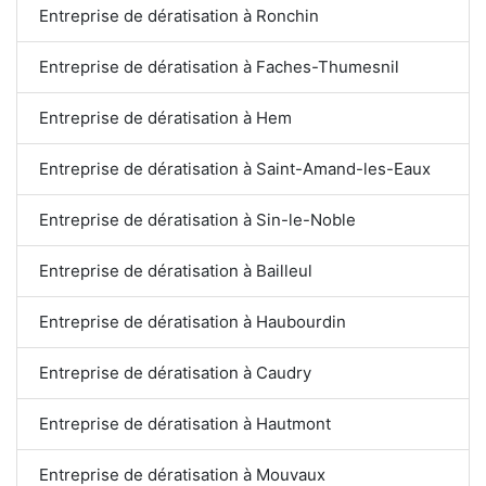
Entreprise de dératisation à Ronchin
Entreprise de dératisation à Faches-Thumesnil
Entreprise de dératisation à Hem
Entreprise de dératisation à Saint-Amand-les-Eaux
Entreprise de dératisation à Sin-le-Noble
Entreprise de dératisation à Bailleul
Entreprise de dératisation à Haubourdin
Entreprise de dératisation à Caudry
Entreprise de dératisation à Hautmont
Entreprise de dératisation à Mouvaux