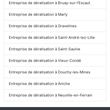
Entreprise de dératisation à Bruay-sur-l'Escaut
Entreprise de dératisation à Marly
Entreprise de dératisation à Gravelines
Entreprise de dératisation à Saint-André-lez-Lille
Entreprise de dératisation à Saint-Saulve
Entreprise de dératisation à Vieux-Condé
Entreprise de dératisation à Douchy-les-Mines
Entreprise de dératisation à Aniche
Entreprise de dératisation à Neuville-en-Ferrain