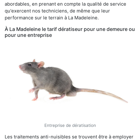
abordables, en prenant en compte la qualité de service
qu'exercent nos techniciens, de même que leur
performance sur le terrain à La Madeleine.
À La Madeleine le tarif dératiseur pour une demeure ou
pour une entreprise
Entreprise de dératisation
Les traitements anti-nuisibles se trouvent être à employer