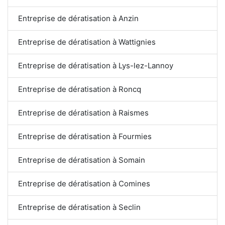
Entreprise de dératisation à Anzin
Entreprise de dératisation à Wattignies
Entreprise de dératisation à Lys-lez-Lannoy
Entreprise de dératisation à Roncq
Entreprise de dératisation à Raismes
Entreprise de dératisation à Fourmies
Entreprise de dératisation à Somain
Entreprise de dératisation à Comines
Entreprise de dératisation à Seclin