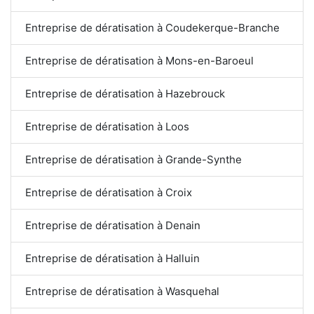
Entreprise de dératisation à Coudekerque-Branche
Entreprise de dératisation à Mons-en-Baroeul
Entreprise de dératisation à Hazebrouck
Entreprise de dératisation à Loos
Entreprise de dératisation à Grande-Synthe
Entreprise de dératisation à Croix
Entreprise de dératisation à Denain
Entreprise de dératisation à Halluin
Entreprise de dératisation à Wasquehal