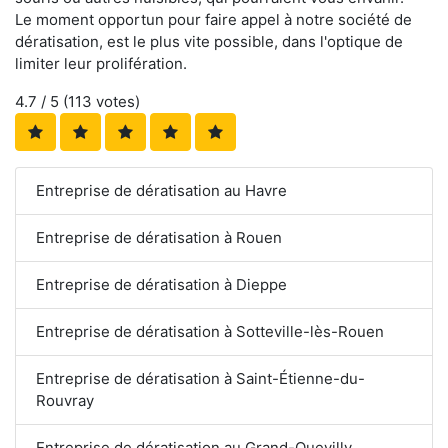
Le moment opportun pour faire appel à notre société de
dératisation, est le plus vite possible, dans l'optique de
limiter leur prolifération.
4.7
/ 5 (
113
votes)
Entreprise de dératisation au Havre
Entreprise de dératisation à Rouen
Entreprise de dératisation à Dieppe
Entreprise de dératisation à Sotteville-lès-Rouen
Entreprise de dératisation à Saint-Étienne-du-
Rouvray
Entreprise de dératisation au Grand-Quevilly