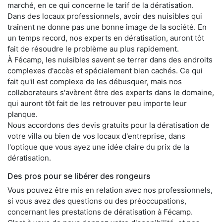
marché, en ce qui concerne le tarif de la dératisation.
Dans des locaux professionnels, avoir des nuisibles qui
traînent ne donne pas une bonne image de la société. En
un temps record, nos experts en dératisation, auront tôt
fait de résoudre le problème au plus rapidement.
À Fécamp, les nuisibles savent se terrer dans des endroits
complexes d'accès et spécialement bien cachés. Ce qui
fait qu'il est complexe de les débusquer, mais nos
collaborateurs s'avèrent être des experts dans le domaine,
qui auront tôt fait de les retrouver peu importe leur
planque.
Nous accordons des devis gratuits pour la dératisation de
votre villa ou bien de vos locaux d'entreprise, dans
l'optique que vous ayez une idée claire du prix de la
dératisation.
Des pros pour se libérer des rongeurs
Vous pouvez être mis en relation avec nos professionnels,
si vous avez des questions ou des préoccupations,
concernant les prestations de dératisation à Fécamp.