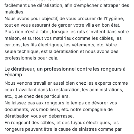
facilement une dératisation, afin d'empêcher d'attraper des
maladies.
Nous avons pour objectif, de vous procurer de l'hygiène,
tout en vous assurant de garder votre villa en bon état.
Plus rien n'est à l'abri, lorsque les rats s'invitent dans votre
maison, et surtout vos matériaux comme les câbles, les
cartons, les fils électriques, les vêtements, etc. Votre
seule technique, est la dératisation et nous avons des
professionnels pour cela.
Le dératiseur, un professionnel contre les rongeurs à
Fécamp
Nous venons travailler aussi bien chez les experts comme
ceux travaillant dans la restauration, les administrations,
etc., que chez des particuliers.
Ne laissez pas aux rongeurs le temps de dévorer vos
documents, vos mobiliers, etc. notre compagnie de
dératisation vous en débarrasse.
En rongeant des câbles, et des tuyaux électriques, les
rongeurs peuvent être la cause de sinistres comme par