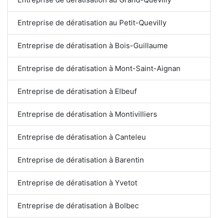
Entreprise de dératisation au Petit-Quevilly
Entreprise de dératisation à Bois-Guillaume
Entreprise de dératisation à Mont-Saint-Aignan
Entreprise de dératisation à Elbeuf
Entreprise de dératisation à Montivilliers
Entreprise de dératisation à Canteleu
Entreprise de dératisation à Barentin
Entreprise de dératisation à Yvetot
Entreprise de dératisation à Bolbec