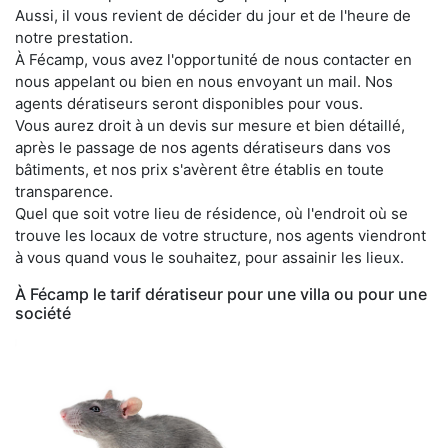
Aussi, il vous revient de décider du jour et de l'heure de
notre prestation.
À Fécamp, vous avez l'opportunité de nous contacter en
nous appelant ou bien en nous envoyant un mail. Nos
agents dératiseurs seront disponibles pour vous.
Vous aurez droit à un devis sur mesure et bien détaillé,
après le passage de nos agents dératiseurs dans vos
bâtiments, et nos prix s'avèrent être établis en toute
transparence.
Quel que soit votre lieu de résidence, où l'endroit où se
trouve les locaux de votre structure, nos agents viendront
à vous quand vous le souhaitez, pour assainir les lieux.
À Fécamp le tarif dératiseur pour une villa ou pour une
société