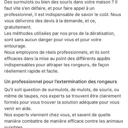
Des surmulots ou bien des souris dans votre maison ? Il
faut vite s'en défaire, et pour faire appel à un
professionnel, il est indispensable de savoir le coût. Nous
vous délivrons des devis à la demande, et ce,
gratuitement.
Les méthodes utilisées par nos pros de la dératisation,
sont sans aucun danger pour vous et pour votre
entourage.
Nous employons de réels professionnels, et ils sont
efficaces dans la mise au point des différents appâts
indispensables pour attraper les rongeurs, de façon
réellement rapide et facile.
Un professionnel pour l'extermination des rongeurs
Qu'il soit question de surmulots, de mulots, de souris, ou
même de taupes, nos experts se trouvent être clairement
formés pour vous trouver la solution adéquate pour vous
venir en aide.
Nos experts viennent chez vous, et savent de quelle
manière combattre de manière efficace contre les animaux
nuisibles.