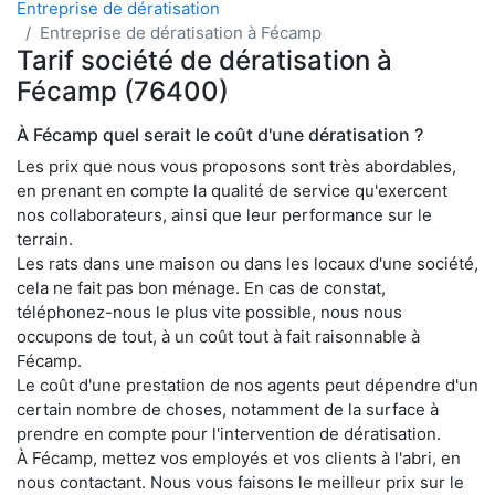
Entreprise de dératisation
Entreprise de dératisation à Fécamp
Tarif société de dératisation à
Fécamp (76400)
À Fécamp quel serait le coût d'une dératisation ?
Les prix que nous vous proposons sont très abordables,
en prenant en compte la qualité de service qu'exercent
nos collaborateurs, ainsi que leur performance sur le
terrain.
Les rats dans une maison ou dans les locaux d'une société,
cela ne fait pas bon ménage. En cas de constat,
téléphonez-nous le plus vite possible, nous nous
occupons de tout, à un coût tout à fait raisonnable à
Fécamp.
Le coût d'une prestation de nos agents peut dépendre d'un
certain nombre de choses, notamment de la surface à
prendre en compte pour l'intervention de dératisation.
À Fécamp, mettez vos employés et vos clients à l'abri, en
nous contactant. Nous vous faisons le meilleur prix sur le