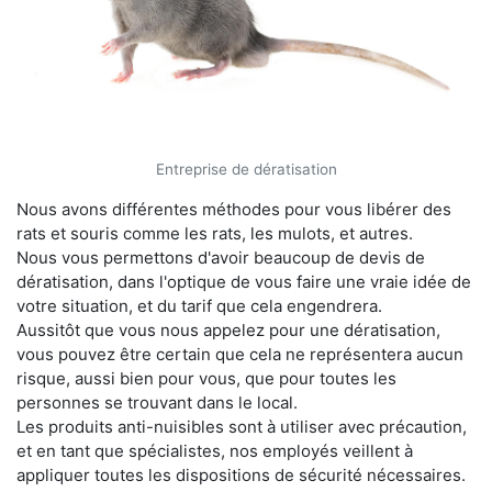
Entreprise de dératisation
Nous avons différentes méthodes pour vous libérer des
rats et souris comme les rats, les mulots, et autres.
Nous vous permettons d'avoir beaucoup de devis de
dératisation, dans l'optique de vous faire une vraie idée de
votre situation, et du tarif que cela engendrera.
Aussitôt que vous nous appelez pour une dératisation,
vous pouvez être certain que cela ne représentera aucun
risque, aussi bien pour vous, que pour toutes les
personnes se trouvant dans le local.
Les produits anti-nuisibles sont à utiliser avec précaution,
et en tant que spécialistes, nos employés veillent à
appliquer toutes les dispositions de sécurité nécessaires.