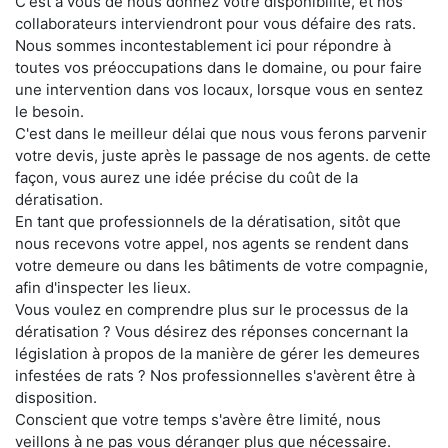
C'est à vous de nous donnez votre disponibilité, et nos
collaborateurs interviendront pour vous défaire des rats.
Nous sommes incontestablement ici pour répondre à
toutes vos préoccupations dans le domaine, ou pour faire
une intervention dans vos locaux, lorsque vous en sentez
le besoin.
C'est dans le meilleur délai que nous vous ferons parvenir
votre devis, juste après le passage de nos agents. de cette
façon, vous aurez une idée précise du coût de la
dératisation.
En tant que professionnels de la dératisation, sitôt que
nous recevons votre appel, nos agents se rendent dans
votre demeure ou dans les bâtiments de votre compagnie,
afin d'inspecter les lieux.
Vous voulez en comprendre plus sur le processus de la
dératisation ? Vous désirez des réponses concernant la
législation à propos de la manière de gérer les demeures
infestées de rats ? Nos professionnelles s'avèrent être à
disposition.
Conscient que votre temps s'avère être limité, nous
veillons à ne pas vous déranger plus que nécessaire.