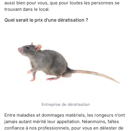
aussi bien pour vous, que pour toutes les personnes se
trouvant dans le local.
Quel serait le prix d'une dératisation ?
Entreprise de dératisation
Entre maladies et dommages matériels, les rongeurs n'ont
jamais autant mérité leur appellation. Néanmoins, faîtes
confiance à nos professionnels, pour vous en délester de