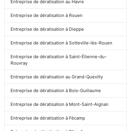
Entreprise de dératisation au Havre
Entreprise de dératisation à Rouen
Entreprise de dératisation à Dieppe
Entreprise de dératisation à Sotteville-lès-Rouen
Entreprise de dératisation à Saint-Étienne-du-
Rouvray
Entreprise de dératisation au Grand-Quevilly
Entreprise de dératisation à Bois-Guillaume
Entreprise de dératisation à Mont-Saint-Aignan
Entreprise de dératisation à Fécamp