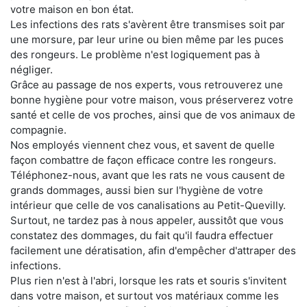
votre maison en bon état.
Les infections des rats s'avèrent être transmises soit par
une morsure, par leur urine ou bien même par les puces
des rongeurs. Le problème n'est logiquement pas à
négliger.
Grâce au passage de nos experts, vous retrouverez une
bonne hygiène pour votre maison, vous préserverez votre
santé et celle de vos proches, ainsi que de vos animaux de
compagnie.
Nos employés viennent chez vous, et savent de quelle
façon combattre de façon efficace contre les rongeurs.
Téléphonez-nous, avant que les rats ne vous causent de
grands dommages, aussi bien sur l'hygiène de votre
intérieur que celle de vos canalisations au Petit-Quevilly.
Surtout, ne tardez pas à nous appeler, aussitôt que vous
constatez des dommages, du fait qu'il faudra effectuer
facilement une dératisation, afin d'empêcher d'attraper des
infections.
Plus rien n'est à l'abri, lorsque les rats et souris s'invitent
dans votre maison, et surtout vos matériaux comme les