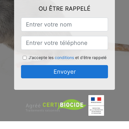
OU ÊTRE RAPPELÉ
J'accepte les
conditions
et d'être rappelé
Envoyer