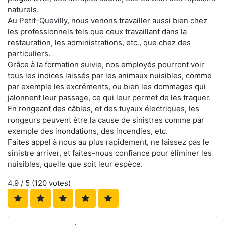
naturels.
Au Petit-Quevilly, nous venons travailler aussi bien chez
les professionnels tels que ceux travaillant dans la
restauration, les administrations, etc., que chez des
particuliers.
Grâce à la formation suivie, nos employés pourront voir
tous les indices laissés par les animaux nuisibles, comme
par exemple les excréments, ou bien les dommages qui
jalonnent leur passage, ce qui leur permet de les traquer.
En rongeant des câbles, et des tuyaux électriques, les
rongeurs peuvent être la cause de sinistres comme par
exemple des inondations, des incendies, etc.
Faites appel à nous au plus rapidement, ne laissez pas le
sinistre arriver, et faîtes-nous confiance pour éliminer les
nuisibles, quelle que soit leur espèce.
4.9
/ 5 (
120
votes)