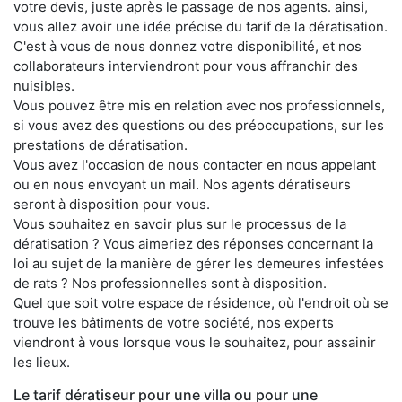
votre devis, juste après le passage de nos agents. ainsi,
vous allez avoir une idée précise du tarif de la dératisation.
C'est à vous de nous donnez votre disponibilité, et nos
collaborateurs interviendront pour vous affranchir des
nuisibles.
Vous pouvez être mis en relation avec nos professionnels,
si vous avez des questions ou des préoccupations, sur les
prestations de dératisation.
Vous avez l'occasion de nous contacter en nous appelant
ou en nous envoyant un mail. Nos agents dératiseurs
seront à disposition pour vous.
Vous souhaitez en savoir plus sur le processus de la
dératisation ? Vous aimeriez des réponses concernant la
loi au sujet de la manière de gérer les demeures infestées
de rats ? Nos professionnelles sont à disposition.
Quel que soit votre espace de résidence, où l'endroit où se
trouve les bâtiments de votre société, nos experts
viendront à vous lorsque vous le souhaitez, pour assainir
les lieux.
Le tarif dératiseur pour une villa ou pour une