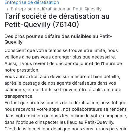
Entreprise de dératisation
Entreprise de dératisation au Petit-Quevilly
Tarif société de dératisation au
Petit-Quevilly (76140)
Des pros pour se défaire des nuisibles au Petit-
Quevilly
Conscient que votre temps se trouve être limité, nous
veillons à ne pas vous déranger plus que nécessaire.
Aussi, il vous revient de décider du jour et de l'heure de
notre prestation.
Vous aurez droit à un devis sur mesure et bien détaillé,
après le passage de nos agents dératiseurs dans vos
bâtiments, et nos tarifs se trouvent être établis en toute
transparence.
En tant que professionnels de la dératisation, aussitôt que
nous recevons votre appel, nos collaborateurs se rendent
dans votre maison ou dans les locaux de votre compagnie,
dans l'optique d'inspecter les lieux au Petit-Quevilly.
C'est dans le meilleur délai que nous vous ferons parvenir