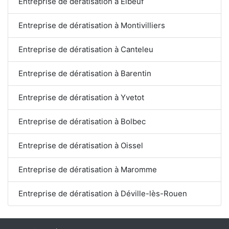
Entreprise de dératisation à Elbeuf
Entreprise de dératisation à Montivilliers
Entreprise de dératisation à Canteleu
Entreprise de dératisation à Barentin
Entreprise de dératisation à Yvetot
Entreprise de dératisation à Bolbec
Entreprise de dératisation à Oissel
Entreprise de dératisation à Maromme
Entreprise de dératisation à Déville-lès-Rouen