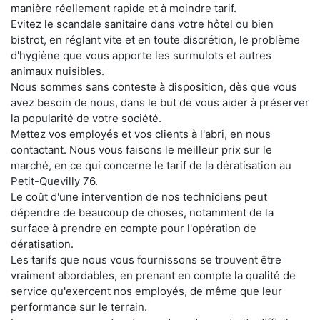
manière réellement rapide et à moindre tarif.
Evitez le scandale sanitaire dans votre hôtel ou bien
bistrot, en réglant vite et en toute discrétion, le problème
d'hygiène que vous apporte les surmulots et autres
animaux nuisibles.
Nous sommes sans conteste à disposition, dès que vous
avez besoin de nous, dans le but de vous aider à préserver
la popularité de votre société.
Mettez vos employés et vos clients à l'abri, en nous
contactant. Nous vous faisons le meilleur prix sur le
marché, en ce qui concerne le tarif de la dératisation au
Petit-Quevilly 76.
Le coût d'une intervention de nos techniciens peut
dépendre de beaucoup de choses, notamment de la
surface à prendre en compte pour l'opération de
dératisation.
Les tarifs que nous vous fournissons se trouvent être
vraiment abordables, en prenant en compte la qualité de
service qu'exercent nos employés, de même que leur
performance sur le terrain.