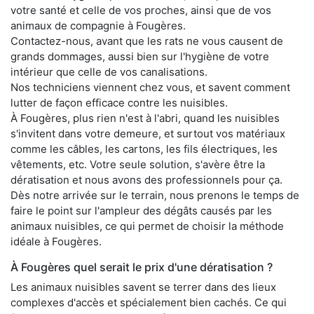
votre santé et celle de vos proches, ainsi que de vos
animaux de compagnie à Fougères.
Contactez-nous, avant que les rats ne vous causent de
grands dommages, aussi bien sur l'hygiène de votre
intérieur que celle de vos canalisations.
Nos techniciens viennent chez vous, et savent comment
lutter de façon efficace contre les nuisibles.
À Fougères, plus rien n'est à l'abri, quand les nuisibles
s'invitent dans votre demeure, et surtout vos matériaux
comme les câbles, les cartons, les fils électriques, les
vêtements, etc. Votre seule solution, s'avère être la
dératisation et nous avons des professionnels pour ça.
Dès notre arrivée sur le terrain, nous prenons le temps de
faire le point sur l'ampleur des dégâts causés par les
animaux nuisibles, ce qui permet de choisir la méthode
idéale à Fougères.
À Fougères quel serait le prix d'une dératisation ?
Les animaux nuisibles savent se terrer dans des lieux
complexes d'accès et spécialement bien cachés. Ce qui