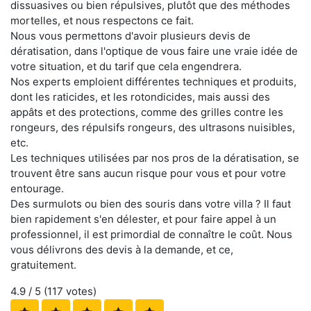
dissuasives ou bien répulsives, plutôt que des méthodes
mortelles, et nous respectons ce fait.
Nous vous permettons d'avoir plusieurs devis de
dératisation, dans l'optique de vous faire une vraie idée de
votre situation, et du tarif que cela engendrera.
Nos experts emploient différentes techniques et produits,
dont les raticides, et les rotondicides, mais aussi des
appâts et des protections, comme des grilles contre les
rongeurs, des répulsifs rongeurs, des ultrasons nuisibles,
etc.
Les techniques utilisées par nos pros de la dératisation, se
trouvent être sans aucun risque pour vous et pour votre
entourage.
Des surmulots ou bien des souris dans votre villa ? Il faut
bien rapidement s'en délester, et pour faire appel à un
professionnel, il est primordial de connaître le coût. Nous
vous délivrons des devis à la demande, et ce,
gratuitement.
4.9
/ 5 (
117
votes)