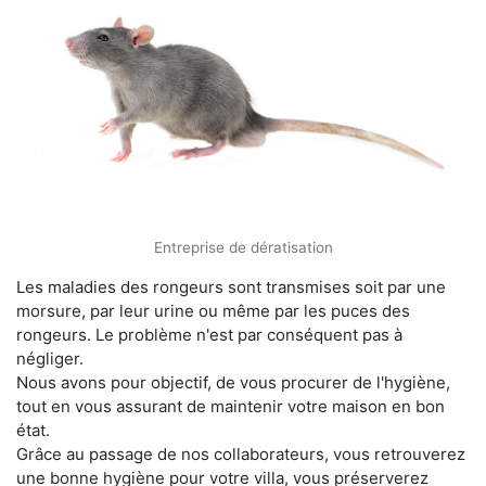
Entreprise de dératisation
Les maladies des rongeurs sont transmises soit par une
morsure, par leur urine ou même par les puces des
rongeurs. Le problème n'est par conséquent pas à
négliger.
Nous avons pour objectif, de vous procurer de l'hygiène,
tout en vous assurant de maintenir votre maison en bon
état.
Grâce au passage de nos collaborateurs, vous retrouverez
une bonne hygiène pour votre villa, vous préserverez