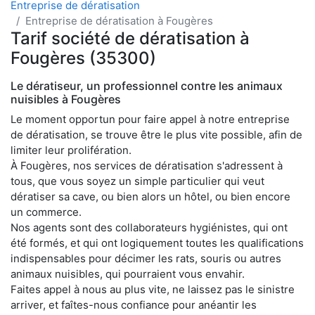
Entreprise de dératisation
Entreprise de dératisation à Fougères
Tarif société de dératisation à
Fougères (35300)
Le dératiseur, un professionnel contre les animaux
nuisibles à Fougères
Le moment opportun pour faire appel à notre entreprise
de dératisation, se trouve être le plus vite possible, afin de
limiter leur prolifération.
À Fougères, nos services de dératisation s'adressent à
tous, que vous soyez un simple particulier qui veut
dératiser sa cave, ou bien alors un hôtel, ou bien encore
un commerce.
Nos agents sont des collaborateurs hygiénistes, qui ont
été formés, et qui ont logiquement toutes les qualifications
indispensables pour décimer les rats, souris ou autres
animaux nuisibles, qui pourraient vous envahir.
Faites appel à nous au plus vite, ne laissez pas le sinistre
arriver, et faîtes-nous confiance pour anéantir les