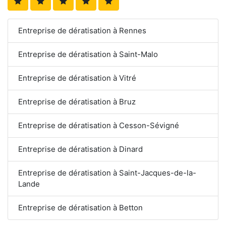
Entreprise de dératisation à Rennes
Entreprise de dératisation à Saint-Malo
Entreprise de dératisation à Vitré
Entreprise de dératisation à Bruz
Entreprise de dératisation à Cesson-Sévigné
Entreprise de dératisation à Dinard
Entreprise de dératisation à Saint-Jacques-de-la-
Lande
Entreprise de dératisation à Betton