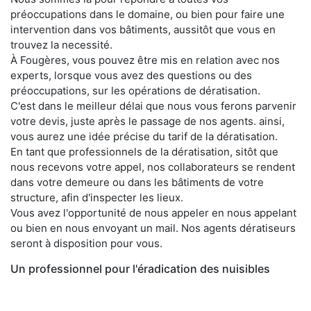
préoccupations dans le domaine, ou bien pour faire une
intervention dans vos bâtiments, aussitôt que vous en
trouvez la necessité.
À Fougères, vous pouvez être mis en relation avec nos
experts, lorsque vous avez des questions ou des
préoccupations, sur les opérations de dératisation.
C'est dans le meilleur délai que nous vous ferons parvenir
votre devis, juste après le passage de nos agents. ainsi,
vous aurez une idée précise du tarif de la dératisation.
En tant que professionnels de la dératisation, sitôt que
nous recevons votre appel, nos collaborateurs se rendent
dans votre demeure ou dans les bâtiments de votre
structure, afin d'inspecter les lieux.
Vous avez l'opportunité de nous appeler en nous appelant
ou bien en nous envoyant un mail. Nos agents dératiseurs
seront à disposition pour vous.
Un professionnel pour l'éradication des nuisibles