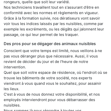
rongeurs, quelle que soit leur variété.
Nos techniciens travaillent tout en s'assurant d'être en
conformité avec les normes et règlements en vigueur.
Grâce à la formation suivie, nos dératiseurs vont savoir
voir tous les indices laissés par les nuisibles, comme par
exemple les excréments, ou les dégâts qui jalonnent leur
passage, ce qui leur permet de les traquer.
Des pros pour se dégager des animaux nuisibles
Conscient que votre temps est limité, nous veillons à ne
pas vous déranger plus que nécessaire. Aussi, il vous
revient de décider du jour et de l'heure de notre
intervention.
Quel que soit votre espace de résidence, où l'endroit où se
trouve les bâtiments de votre société, nos experts
viendront à vous quand vous le souhaitez, pour assainir
les lieux.
C'est à vous de nous donnez votre disponibilité, et nos
employés interviendront pour vous débarrasser des
nuisibles.
Nous sommes là pour répondre à toutes vos