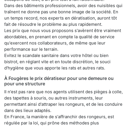
Dans des bâtiments professionnels, avoir des nuisibles qui
traînent ne donne pas une bonne image de la société. En
un temps record, nos experts en dératisation, auront tôt
fait de résoudre le problème au plus rapidement.
Les prix que nous vous proposons s'avèrent être vraiment
abordables, en prenant en compte la qualité de service
qu'exercent nos collaborateurs, de même que leur
performance sur le terrain.
Evitez le scandale sanitaire dans votre hôtel ou bien
bistrot, en réglant vite et en toute discrétion, le souci
d'hygiène que vous apporte les rats et autres rats.
À Fougères le prix dératiseur pour une demeure ou
pour une structure
Il n'est pas rare que nos agents utilisent des pièges à colle,
des tapettes à souris, ou autres instruments, leur
permettant ainsi d'attraper les rongeurs, et de les conduire
dans des lieux adaptés.
En France, la manière de s'affranchir des rongeurs, est
régulée par la loi, qui prône des méthodes plus