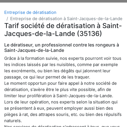
Entreprise de dératisation
Entreprise de dératisation à Saint-Jacques-de-la-Lande
Tarif société de dératisation à Saint-
Jacques-de-la-Lande (35136)
Le dératiseur, un professionnel contre les rongeurs à
Saint-Jacques-de-la-Lande
Grâce à la formation suivie, nos experts pourront voir tous
les indices laissés par les nuisibles, comme par exemple
les excréments, ou bien les dégâts qui jalonnent leur
passage, ce qui leur permet de les traquer.
Le moment opportun pour faire appel à notre société de
dératisation, s'avère être le plus vite possible, afin de
limiter leur prolifération à Saint-Jacques-de-la-Lande.
Lors de leur opération, nos experts selon la situation qui
se présentent à eux, peuvent employer aussi bien des
pièges à rat, des attrapes souris, etc. ou bien des répulsifs
naturels.
Nos services de dératisation s'adressent à tous, que vous