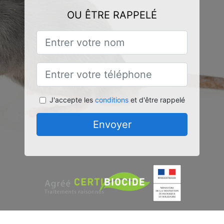
OU ÊTRE RAPPELÉ
J'accepte les
conditions
et d'être rappelé
Envoyer