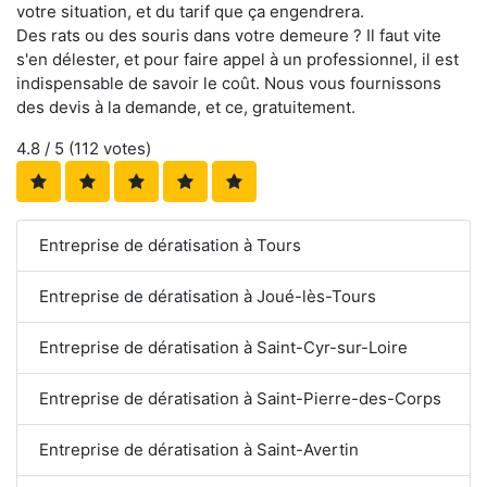
votre situation, et du tarif que ça engendrera.
Des rats ou des souris dans votre demeure ? Il faut vite
s'en délester, et pour faire appel à un professionnel, il est
indispensable de savoir le coût. Nous vous fournissons
des devis à la demande, et ce, gratuitement.
4.8
/ 5 (
112
votes)
Entreprise de dératisation à Tours
Entreprise de dératisation à Joué-lès-Tours
Entreprise de dératisation à Saint-Cyr-sur-Loire
Entreprise de dératisation à Saint-Pierre-des-Corps
Entreprise de dératisation à Saint-Avertin