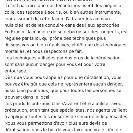
Il n'est pas rare que nos techniciens usent des pièges à
colle, des tapettes à souris, ou bien autres instruments,
leur assurant de cette façon d'attraper les animaux
nuisibles, et de les conduire dans des lieux appropriés.
En France, la manière de se débarrasser des rongeurs, est
régulée par la loi, qui prône des techniques plus
dissuasives ou bien répulsives, plutôt que des techniques
mortelles, et nous respectons ce fait.
Les techniques utilisées par nos pros de la dératisation,
sont sans aucun danger pour vous et pour votre
entourage.
Dès que vous nous appelez pour une dératisation, vous
pouvez être sûr que cela ne représentera aucun danger,
aussi bien pour vous, que pour toutes les personnes se
trouvant dans le local.
Les produits anti-nuisibles s'avèrent être à utiliser avec
précaution, et en tant que spécialistes, nos agents veillent
à appliquer toutes les mesures de sécurité indispensables.
Nous vous permettons d'avoir plusieurs devis de
dératisation, dans le but de vous faire une vraie idée de