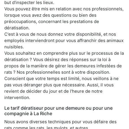
but d'inspecter les lieux.
Vous pouvez être mis en relation avec nos professionnels,
lorsque vous avez des questions ou bien des
préoccupations, concernant les prestations de
dératisation.
C'est à vous de nous donnez votre disponibilité, et nos
employés interviendront pour vous affranchir des animaux
nuisibles.
Vous souhaitez en comprendre plus sur le processus de la
dératisation ? Vous désirez des réponses sur la loi à
propos de la manière de gérer les demeures infestées de
rats ? Nos professionnelles sont à votre disposition.
Conscient que votre temps est limité, nous veillons à ne
pas vous déranger plus que nécessaire. Aussi, il vous
revient de décider du jour et de l'heure de notre
intervention.
Le tarif dératiseur pour une demeure ou pour une
compagnie à La Riche
Nous avons diverses techniques pour vous défaire des
rats comme les rats, les mulots, et autres.