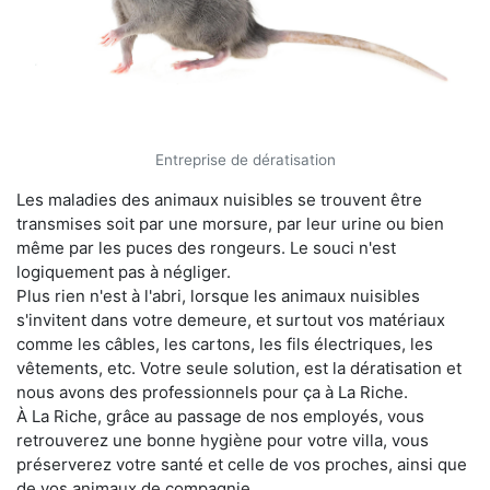
Entreprise de dératisation
Les maladies des animaux nuisibles se trouvent être
transmises soit par une morsure, par leur urine ou bien
même par les puces des rongeurs. Le souci n'est
logiquement pas à négliger.
Plus rien n'est à l'abri, lorsque les animaux nuisibles
s'invitent dans votre demeure, et surtout vos matériaux
comme les câbles, les cartons, les fils électriques, les
vêtements, etc. Votre seule solution, est la dératisation et
nous avons des professionnels pour ça à La Riche.
À La Riche, grâce au passage de nos employés, vous
retrouverez une bonne hygiène pour votre villa, vous
préserverez votre santé et celle de vos proches, ainsi que
de vos animaux de compagnie.