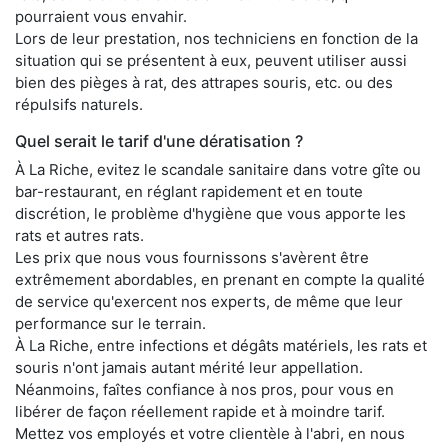
pourraient vous envahir.
Lors de leur prestation, nos techniciens en fonction de la
situation qui se présentent à eux, peuvent utiliser aussi
bien des pièges à rat, des attrapes souris, etc. ou des
répulsifs naturels.
Quel serait le tarif d'une dératisation ?
À La Riche, evitez le scandale sanitaire dans votre gîte ou
bar-restaurant, en réglant rapidement et en toute
discrétion, le problème d'hygiène que vous apporte les
rats et autres rats.
Les prix que nous vous fournissons s'avèrent être
extrêmement abordables, en prenant en compte la qualité
de service qu'exercent nos experts, de même que leur
performance sur le terrain.
À La Riche, entre infections et dégâts matériels, les rats et
souris n'ont jamais autant mérité leur appellation.
Néanmoins, faîtes confiance à nos pros, pour vous en
libérer de façon réellement rapide et à moindre tarif.
Mettez vos employés et votre clientèle à l'abri, en nous