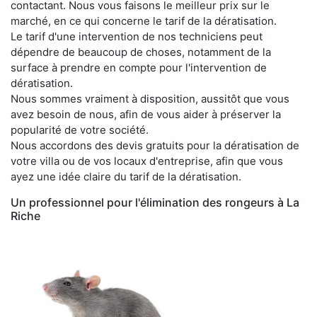
contactant. Nous vous faisons le meilleur prix sur le
marché, en ce qui concerne le tarif de la dératisation.
Le tarif d'une intervention de nos techniciens peut
dépendre de beaucoup de choses, notamment de la
surface à prendre en compte pour l'intervention de
dératisation.
Nous sommes vraiment à disposition, aussitôt que vous
avez besoin de nous, afin de vous aider à préserver la
popularité de votre société.
Nous accordons des devis gratuits pour la dératisation de
votre villa ou de vos locaux d'entreprise, afin que vous
ayez une idée claire du tarif de la dératisation.
Un professionnel pour l'élimination des rongeurs à La
Riche