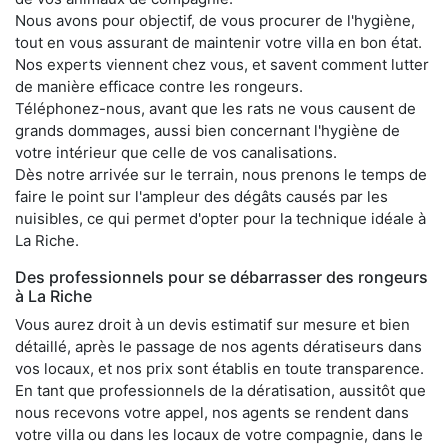
Nous avons pour objectif, de vous procurer de l'hygiène,
tout en vous assurant de maintenir votre villa en bon état.
Nos experts viennent chez vous, et savent comment lutter
de manière efficace contre les rongeurs.
Téléphonez-nous, avant que les rats ne vous causent de
grands dommages, aussi bien concernant l'hygiène de
votre intérieur que celle de vos canalisations.
Dès notre arrivée sur le terrain, nous prenons le temps de
faire le point sur l'ampleur des dégâts causés par les
nuisibles, ce qui permet d'opter pour la technique idéale à
La Riche.
Des professionnels pour se débarrasser des rongeurs
à La Riche
Vous aurez droit à un devis estimatif sur mesure et bien
détaillé, après le passage de nos agents dératiseurs dans
vos locaux, et nos prix sont établis en toute transparence.
En tant que professionnels de la dératisation, aussitôt que
nous recevons votre appel, nos agents se rendent dans
votre villa ou dans les locaux de votre compagnie, dans le