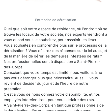
Entreprise de dératisation
Quel que soit votre espace de résidence, où l'endroit où se
trouve les locaux de votre société, nos experts viendront à
vous quand vous le souhaitez, pour assainir les lieux.
Vous souhaitez en comprendre plus sur le processus de la
dératisation ? Vous désirez des réponses sur la loi au sujet
de la manière de gérer les demeures infestées de rats ?
Nos professionnelles sont à disposition à Saint-Pierre-
des-Corps.
Conscient que votre temps est limité, nous veillons à ne
pas vous déranger plus que nécessaire. Aussi, il vous
revient de décider du jour et de l'heure de notre
prestation.
C'est à vous de nous donnez votre disponibilité, et nos
employés interviendront pour vous défaire des rats.
À Saint-Pierre-des-Corps, en tant que professionnels de
la dératisation, dès que nous recevons votre appel, nos