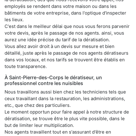
employés se rendent dans votre maison ou dans les
bâtiments de votre entreprise, dans l'optique d'inspecter
les lieux.
C'est dans le meilleur délai que nous vous ferons parvenir
votre devis, après le passage de nos agents. ainsi, vous
aurez une idée précise du tarif de la dératisation.
Vous allez avoir droit à un devis sur mesure et bien
détaillé, juste après le passage de nos agents dératiseurs
dans vos locaux, et nos tarifs se trouvent être établis en
toute transparence.
À Saint-Pierre-des-Corps le dératiseur, un
professionnel contre les nuisibles
Nous travaillons aussi bien chez les techniciens tels que
ceux travaillant dans la restauration, les administrations,
etc., que chez des particuliers.
Le moment opportun pour faire appel à notre structure de
dératisation, se trouve être le plus vite possible, dans le
but de limiter leur multiplication.
Nos agents travaillent tout en s'assurant d'être en