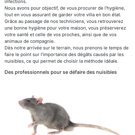
infections.
Nous avons pour objectif, de vous procurer de l'hygiène,
tout en vous assurant de garder votre villa en bon état.
Grâce au passage de nos techniciens, vous retrouverez
une bonne hygiène pour votre maison, vous préserverez
votre santé et celle de vos proches, ainsi que de vos
animaux de compagnie.
Dès notre arrivée sur le terrain, nous prenons le temps de
faire le point sur l'importance des dégâts causés par les
nuisibles, ce qui permet de choisir la méthode idéale.
Des professionnels pour se défaire des nuisibles