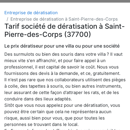
Entreprise de dératisation
Entreprise de dératisation à Saint-Pierre-des-Corps
Tarif société de dératisation à Saint-
Pierre-des-Corps (37700)
Le prix dératiseur pour une villa ou pour une société
Des surmulots ou bien des souris dans votre villa ? Il vaut
mieux vite s'en affranchir, et pour faire appel à un
professionnel, il est capital de savoir le coût. Nous vous
fournissons des devis à la demande, et ce, gratuitement.
Il n'est pas rare que nos collaborateurs utilisent des pièges
à colle, des tapettes à souris, ou bien autres instruments,
leur assurant de cette façon d'attraper les rats, et de les
conduire dans des lieux adaptés.
Sitôt que vous nous appelez pour une dératisation, vous
pouvez être certain que cela ne représentera aucun
risque, aussi bien pour vous, que pour toutes les
personnes se trouvant dans le local.