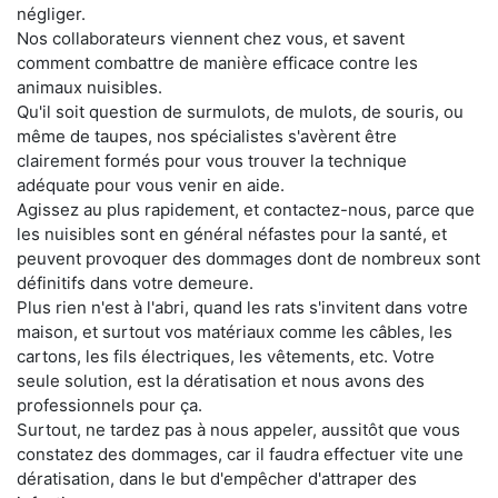
négliger.
Nos collaborateurs viennent chez vous, et savent
comment combattre de manière efficace contre les
animaux nuisibles.
Qu'il soit question de surmulots, de mulots, de souris, ou
même de taupes, nos spécialistes s'avèrent être
clairement formés pour vous trouver la technique
adéquate pour vous venir en aide.
Agissez au plus rapidement, et contactez-nous, parce que
les nuisibles sont en général néfastes pour la santé, et
peuvent provoquer des dommages dont de nombreux sont
définitifs dans votre demeure.
Plus rien n'est à l'abri, quand les rats s'invitent dans votre
maison, et surtout vos matériaux comme les câbles, les
cartons, les fils électriques, les vêtements, etc. Votre
seule solution, est la dératisation et nous avons des
professionnels pour ça.
Surtout, ne tardez pas à nous appeler, aussitôt que vous
constatez des dommages, car il faudra effectuer vite une
dératisation, dans le but d'empêcher d'attraper des