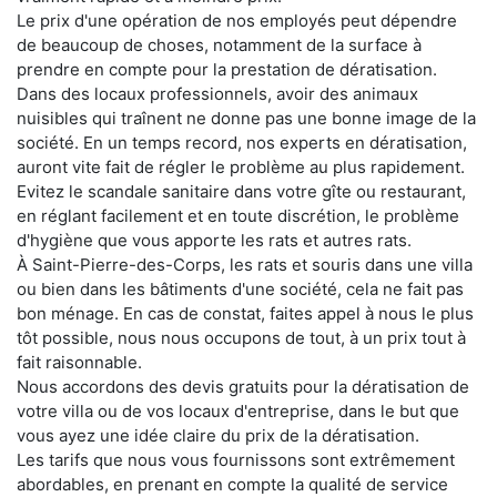
Le prix d'une opération de nos employés peut dépendre
de beaucoup de choses, notamment de la surface à
prendre en compte pour la prestation de dératisation.
Dans des locaux professionnels, avoir des animaux
nuisibles qui traînent ne donne pas une bonne image de la
société. En un temps record, nos experts en dératisation,
auront vite fait de régler le problème au plus rapidement.
Evitez le scandale sanitaire dans votre gîte ou restaurant,
en réglant facilement et en toute discrétion, le problème
d'hygiène que vous apporte les rats et autres rats.
À Saint-Pierre-des-Corps, les rats et souris dans une villa
ou bien dans les bâtiments d'une société, cela ne fait pas
bon ménage. En cas de constat, faites appel à nous le plus
tôt possible, nous nous occupons de tout, à un prix tout à
fait raisonnable.
Nous accordons des devis gratuits pour la dératisation de
votre villa ou de vos locaux d'entreprise, dans le but que
vous ayez une idée claire du prix de la dératisation.
Les tarifs que nous vous fournissons sont extrêmement
abordables, en prenant en compte la qualité de service