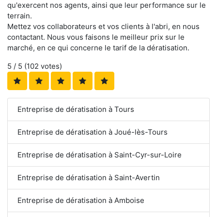
qu'exercent nos agents, ainsi que leur performance sur le
terrain.
Mettez vos collaborateurs et vos clients à l'abri, en nous
contactant. Nous vous faisons le meilleur prix sur le
marché, en ce qui concerne le tarif de la dératisation.
5
/ 5 (
102
votes)
Entreprise de dératisation à Tours
Entreprise de dératisation à Joué-lès-Tours
Entreprise de dératisation à Saint-Cyr-sur-Loire
Entreprise de dératisation à Saint-Avertin
Entreprise de dératisation à Amboise