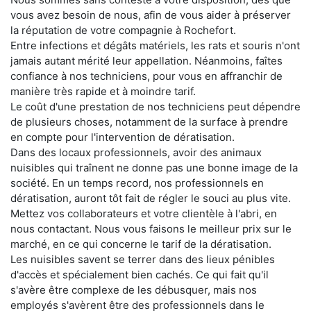
vous avez besoin de nous, afin de vous aider à préserver
la réputation de votre compagnie à Rochefort.
Entre infections et dégâts matériels, les rats et souris n'ont
jamais autant mérité leur appellation. Néanmoins, faîtes
confiance à nos techniciens, pour vous en affranchir de
manière très rapide et à moindre tarif.
Le coût d'une prestation de nos techniciens peut dépendre
de plusieurs choses, notamment de la surface à prendre
en compte pour l'intervention de dératisation.
Dans des locaux professionnels, avoir des animaux
nuisibles qui traînent ne donne pas une bonne image de la
société. En un temps record, nos professionnels en
dératisation, auront tôt fait de régler le souci au plus vite.
Mettez vos collaborateurs et votre clientèle à l'abri, en
nous contactant. Nous vous faisons le meilleur prix sur le
marché, en ce qui concerne le tarif de la dératisation.
Les nuisibles savent se terrer dans des lieux pénibles
d'accès et spécialement bien cachés. Ce qui fait qu'il
s'avère être complexe de les débusquer, mais nos
employés s'avèrent être des professionnels dans le