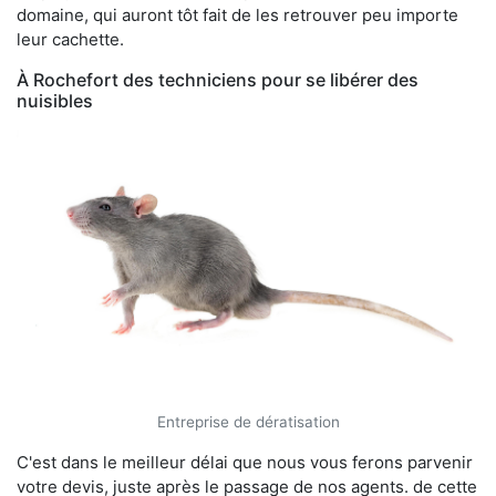
domaine, qui auront tôt fait de les retrouver peu importe
leur cachette.
À Rochefort des techniciens pour se libérer des
nuisibles
Entreprise de dératisation
C'est dans le meilleur délai que nous vous ferons parvenir
votre devis, juste après le passage de nos agents. de cette