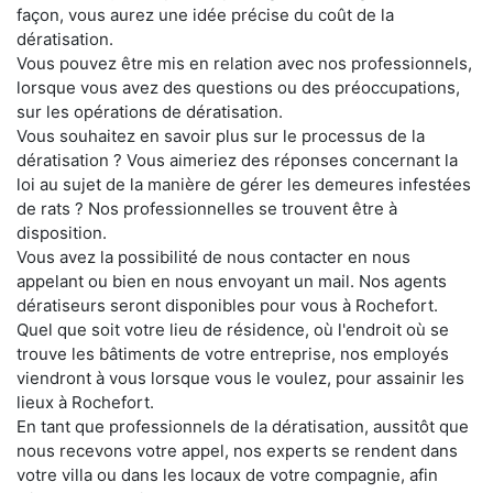
façon, vous aurez une idée précise du coût de la
dératisation.
Vous pouvez être mis en relation avec nos professionnels,
lorsque vous avez des questions ou des préoccupations,
sur les opérations de dératisation.
Vous souhaitez en savoir plus sur le processus de la
dératisation ? Vous aimeriez des réponses concernant la
loi au sujet de la manière de gérer les demeures infestées
de rats ? Nos professionnelles se trouvent être à
disposition.
Vous avez la possibilité de nous contacter en nous
appelant ou bien en nous envoyant un mail. Nos agents
dératiseurs seront disponibles pour vous à Rochefort.
Quel que soit votre lieu de résidence, où l'endroit où se
trouve les bâtiments de votre entreprise, nos employés
viendront à vous lorsque vous le voulez, pour assainir les
lieux à Rochefort.
En tant que professionnels de la dératisation, aussitôt que
nous recevons votre appel, nos experts se rendent dans
votre villa ou dans les locaux de votre compagnie, afin