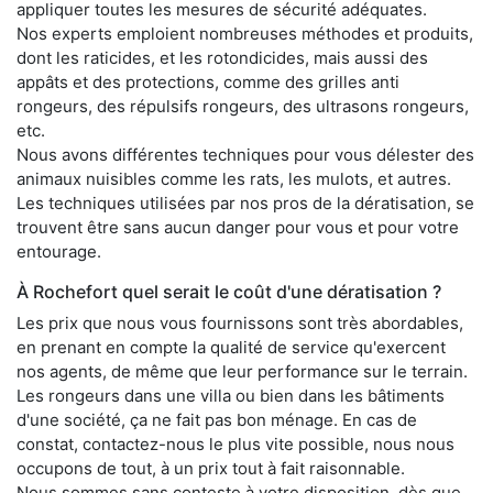
appliquer toutes les mesures de sécurité adéquates.
Nos experts emploient nombreuses méthodes et produits,
dont les raticides, et les rotondicides, mais aussi des
appâts et des protections, comme des grilles anti
rongeurs, des répulsifs rongeurs, des ultrasons rongeurs,
etc.
Nous avons différentes techniques pour vous délester des
animaux nuisibles comme les rats, les mulots, et autres.
Les techniques utilisées par nos pros de la dératisation, se
trouvent être sans aucun danger pour vous et pour votre
entourage.
À Rochefort quel serait le coût d'une dératisation ?
Les prix que nous vous fournissons sont très abordables,
en prenant en compte la qualité de service qu'exercent
nos agents, de même que leur performance sur le terrain.
Les rongeurs dans une villa ou bien dans les bâtiments
d'une société, ça ne fait pas bon ménage. En cas de
constat, contactez-nous le plus vite possible, nous nous
occupons de tout, à un prix tout à fait raisonnable.
Nous sommes sans conteste à votre disposition, dès que