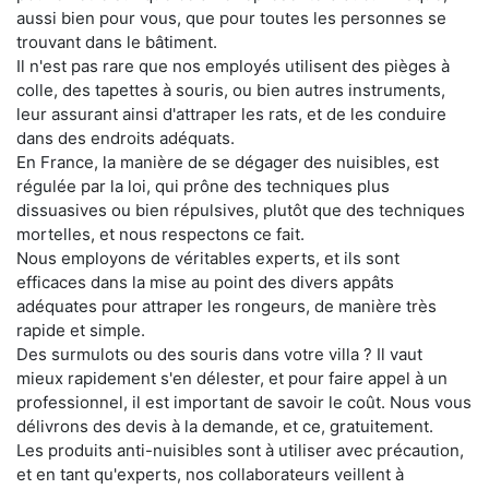
aussi bien pour vous, que pour toutes les personnes se
trouvant dans le bâtiment.
Il n'est pas rare que nos employés utilisent des pièges à
colle, des tapettes à souris, ou bien autres instruments,
leur assurant ainsi d'attraper les rats, et de les conduire
dans des endroits adéquats.
En France, la manière de se dégager des nuisibles, est
régulée par la loi, qui prône des techniques plus
dissuasives ou bien répulsives, plutôt que des techniques
mortelles, et nous respectons ce fait.
Nous employons de véritables experts, et ils sont
efficaces dans la mise au point des divers appâts
adéquates pour attraper les rongeurs, de manière très
rapide et simple.
Des surmulots ou des souris dans votre villa ? Il vaut
mieux rapidement s'en délester, et pour faire appel à un
professionnel, il est important de savoir le coût. Nous vous
délivrons des devis à la demande, et ce, gratuitement.
Les produits anti-nuisibles sont à utiliser avec précaution,
et en tant qu'experts, nos collaborateurs veillent à