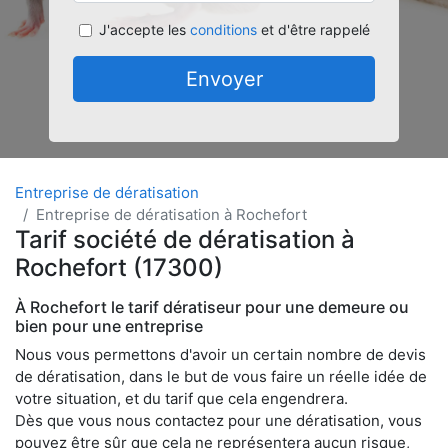
J'accepte les
conditions
et d'être rappelé
Envoyer
Entreprise de dératisation
Entreprise de dératisation à Rochefort
Tarif société de dératisation à
Rochefort (17300)
À Rochefort le tarif dératiseur pour une demeure ou
bien pour une entreprise
Nous vous permettons d'avoir un certain nombre de devis
de dératisation, dans le but de vous faire un réelle idée de
votre situation, et du tarif que cela engendrera.
Dès que vous nous contactez pour une dératisation, vous
pouvez être sûr que cela ne représentera aucun risque,