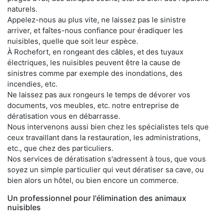
naturels.
Appelez-nous au plus vite, ne laissez pas le sinistre
arriver, et faîtes-nous confiance pour éradiquer les
nuisibles, quelle que soit leur espèce.
À Rochefort, en rongeant des câbles, et des tuyaux
électriques, les nuisibles peuvent être la cause de
sinistres comme par exemple des inondations, des
incendies, etc.
Ne laissez pas aux rongeurs le temps de dévorer vos
documents, vos meubles, etc. notre entreprise de
dératisation vous en débarrasse.
Nous intervenons aussi bien chez les spécialistes tels que
ceux travaillant dans la restauration, les administrations,
etc., que chez des particuliers.
Nos services de dératisation s'adressent à tous, que vous
soyez un simple particulier qui veut dératiser sa cave, ou
bien alors un hôtel, ou bien encore un commerce.
Un professionnel pour l'élimination des animaux
nuisibles