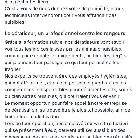
d'inspecter les lieux.
C'est à vous de nous donnez votre disponibilité, et nos
techniciens interviendront pour vous affranchir des
nuisibles.
Le dératiseur, un professionnel contre les rongeurs
Grâce à la formation suivie, nos dératiseurs vont savoir
voir tous les indices laissés par les animaux nuisibles,
comme par exemple les excréments, ou bien les dégâts
qui jalonnent leur passage, ce qui leur permet de les
traquer.
Nos experts se trouvent être des employés hygiénistes,
qui ont été formés, et qui ont par conséquent toutes les
compétences indispensables pour décimer les rats, souris
ou bien autres nuisibles, qui pourraient vous envahir.
Le moment opportun pour faire appel à notre entreprise
de dératisation, se trouve être le plus tôt possible, afin de
limiter leur multiplication.
Lors de leur opération, nos employés suivant la situation
qui se présentent à eux, peuvent utiliser aussi bien des
pièges à rat, des attrapes souris, etc. ou bien des répulsifs