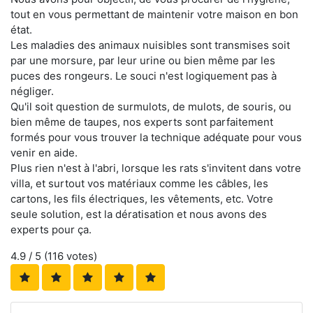
tout en vous permettant de maintenir votre maison en bon
état.
Les maladies des animaux nuisibles sont transmises soit
par une morsure, par leur urine ou bien même par les
puces des rongeurs. Le souci n'est logiquement pas à
négliger.
Qu'il soit question de surmulots, de mulots, de souris, ou
bien même de taupes, nos experts sont parfaitement
formés pour vous trouver la technique adéquate pour vous
venir en aide.
Plus rien n'est à l'abri, lorsque les rats s'invitent dans votre
villa, et surtout vos matériaux comme les câbles, les
cartons, les fils électriques, les vêtements, etc. Votre
seule solution, est la dératisation et nous avons des
experts pour ça.
4.9
/ 5 (
116
votes)