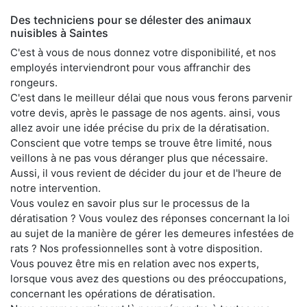
Des techniciens pour se délester des animaux
nuisibles à Saintes
C'est à vous de nous donnez votre disponibilité, et nos
employés interviendront pour vous affranchir des
rongeurs.
C'est dans le meilleur délai que nous vous ferons parvenir
votre devis, après le passage de nos agents. ainsi, vous
allez avoir une idée précise du prix de la dératisation.
Conscient que votre temps se trouve être limité, nous
veillons à ne pas vous déranger plus que nécessaire.
Aussi, il vous revient de décider du jour et de l'heure de
notre intervention.
Vous voulez en savoir plus sur le processus de la
dératisation ? Vous voulez des réponses concernant la loi
au sujet de la manière de gérer les demeures infestées de
rats ? Nos professionnelles sont à votre disposition.
Vous pouvez être mis en relation avec nos experts,
lorsque vous avez des questions ou des préoccupations,
concernant les opérations de dératisation.