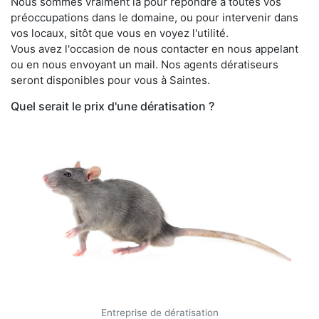
Nous sommes vraiment là pour répondre à toutes vos
préoccupations dans le domaine, ou pour intervenir dans
vos locaux, sitôt que vous en voyez l'utilité.
Vous avez l'occasion de nous contacter en nous appelant
ou en nous envoyant un mail. Nos agents dératiseurs
seront disponibles pour vous à Saintes.
Quel serait le prix d'une dératisation ?
Entreprise de dératisation