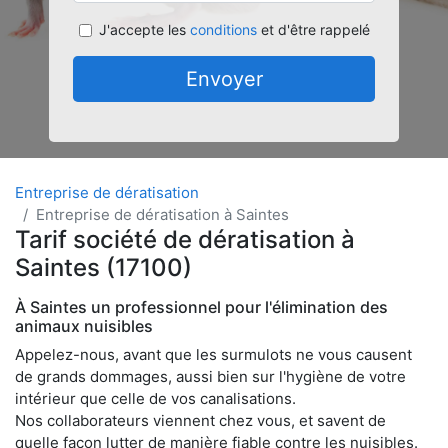
J'accepte les
conditions
et d'être rappelé
Envoyer
Entreprise de dératisation
Entreprise de dératisation à Saintes
Tarif société de dératisation à
Saintes (17100)
À Saintes un professionnel pour l'élimination des
animaux nuisibles
Appelez-nous, avant que les surmulots ne vous causent
de grands dommages, aussi bien sur l'hygiène de votre
intérieur que celle de vos canalisations.
Nos collaborateurs viennent chez vous, et savent de
quelle façon lutter de manière fiable contre les nuisibles.