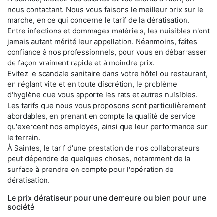
nous contactant. Nous vous faisons le meilleur prix sur le
marché, en ce qui concerne le tarif de la dératisation.
Entre infections et dommages matériels, les nuisibles n'ont
jamais autant mérité leur appellation. Néanmoins, faîtes
confiance à nos professionnels, pour vous en débarrasser
de façon vraiment rapide et à moindre prix.
Evitez le scandale sanitaire dans votre hôtel ou restaurant,
en réglant vite et en toute discrétion, le problème
d'hygiène que vous apporte les rats et autres nuisibles.
Les tarifs que nous vous proposons sont particulièrement
abordables, en prenant en compte la qualité de service
qu'exercent nos employés, ainsi que leur performance sur
le terrain.
À Saintes, le tarif d'une prestation de nos collaborateurs
peut dépendre de quelques choses, notamment de la
surface à prendre en compte pour l'opération de
dératisation.
Le prix dératiseur pour une demeure ou bien pour une
société