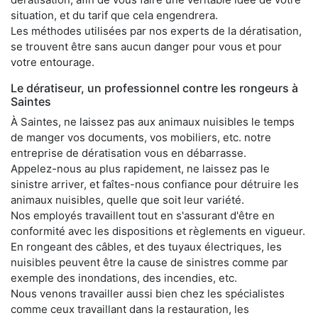
situation, et du tarif que cela engendrera.
Les méthodes utilisées par nos experts de la dératisation,
se trouvent être sans aucun danger pour vous et pour
votre entourage.
Le dératiseur, un professionnel contre les rongeurs à
Saintes
À Saintes, ne laissez pas aux animaux nuisibles le temps
de manger vos documents, vos mobiliers, etc. notre
entreprise de dératisation vous en débarrasse.
Appelez-nous au plus rapidement, ne laissez pas le
sinistre arriver, et faîtes-nous confiance pour détruire les
animaux nuisibles, quelle que soit leur variété.
Nos employés travaillent tout en s'assurant d'être en
conformité avec les dispositions et règlements en vigueur.
En rongeant des câbles, et des tuyaux électriques, les
nuisibles peuvent être la cause de sinistres comme par
exemple des inondations, des incendies, etc.
Nous venons travailler aussi bien chez les spécialistes
comme ceux travaillant dans la restauration, les