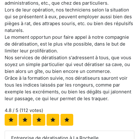
administrations, etc., que chez des particuliers.
Lors de leur opération, nos techniciens selon la situation
qui se présentent à eux, peuvent employer aussi bien des
pièges à rat, des attrapes souris, etc. ou bien des répulsifs
naturels.
Le moment opportun pour faire appel à notre compagnie
de dératisation, est le plus vite possible, dans le but de
limiter leur prolifération.
Nos services de dératisation s'adressent à tous, que vous
soyez un simple particulier qui veut dératiser sa cave, ou
bien alors un gîte, ou bien encore un commerce.
Grâce à la formation suivie, nos dératiseurs sauront voir
tous les indices laissés par les rongeurs, comme par
exemple les excréments, ou bien les dégâts qui jalonnent
leur passage, ce qui leur permet de les traquer.
4.8
/ 5 (
112
votes)
Entreprise de dératisation à La Rochelle