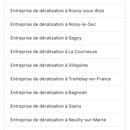
Entreprise de dératisation à Rosny-sous-Bois
Entreprise de dératisation à Noisy-le-Sec
Entreprise de dératisation à Gagny
Entreprise de dératisation à La Courneuve
Entreprise de dératisation à Villepinte
Entreprise de dératisation à Tremblay-en-France
Entreprise de dératisation à Bagnolet
Entreprise de dératisation à Stains
Entreprise de dératisation à Neuilly-sur-Marne