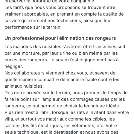
préserver la notoriété de votre compagnie.
Les tarifs que nous vous proposons se trouvent être
vraiment abordables, en prenant en compte la qualité de
service qu'exercent nos techniciens, ainsi que leur
performance sur le terrain.
Un professionnel pour l'élimination des rongeurs
Les maladies des nuisibles s'avèrent être transmises soit
par une morsure, par leur urine ou bien même par les
puces des rongeurs. Le souci n'est logiquement pas à
négliger.
Nos collaborateurs viennent chez vous, et savent de
quelle manière combattre de manière fiable contre les
animaux nuisibles.
Dès notre arrivée sur le terrain, nous prenons le temps de
faire le point sur l'ampleur des dommages causés par les
rongeurs, ce qui permet de choisir la technique idéale.
Plus rien n'est à l'abri, lorsque les rats s'invitent dans votre
villa, et surtout vos matériaux comme les câbles, les
cartons, les fils électriques, les vêtements, etc. Votre
seule technique, est la dératisation et nous avons des