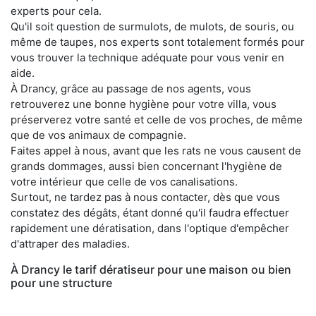
experts pour cela.
Qu'il soit question de surmulots, de mulots, de souris, ou
même de taupes, nos experts sont totalement formés pour
vous trouver la technique adéquate pour vous venir en
aide.
À Drancy, grâce au passage de nos agents, vous
retrouverez une bonne hygiène pour votre villa, vous
préserverez votre santé et celle de vos proches, de même
que de vos animaux de compagnie.
Faites appel à nous, avant que les rats ne vous causent de
grands dommages, aussi bien concernant l'hygiène de
votre intérieur que celle de vos canalisations.
Surtout, ne tardez pas à nous contacter, dès que vous
constatez des dégâts, étant donné qu'il faudra effectuer
rapidement une dératisation, dans l'optique d'empêcher
d'attraper des maladies.
À Drancy le tarif dératiseur pour une maison ou bien
pour une structure