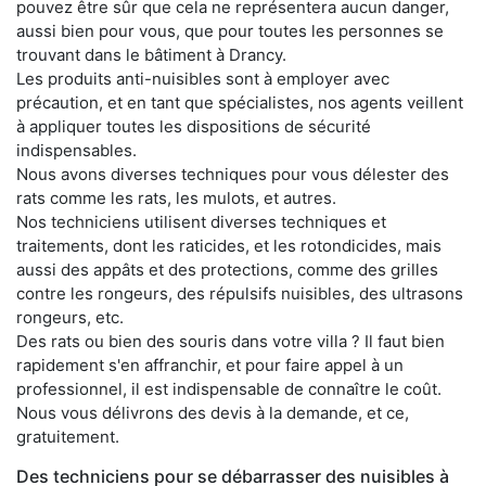
pouvez être sûr que cela ne représentera aucun danger,
aussi bien pour vous, que pour toutes les personnes se
trouvant dans le bâtiment à Drancy.
Les produits anti-nuisibles sont à employer avec
précaution, et en tant que spécialistes, nos agents veillent
à appliquer toutes les dispositions de sécurité
indispensables.
Nous avons diverses techniques pour vous délester des
rats comme les rats, les mulots, et autres.
Nos techniciens utilisent diverses techniques et
traitements, dont les raticides, et les rotondicides, mais
aussi des appâts et des protections, comme des grilles
contre les rongeurs, des répulsifs nuisibles, des ultrasons
rongeurs, etc.
Des rats ou bien des souris dans votre villa ? Il faut bien
rapidement s'en affranchir, et pour faire appel à un
professionnel, il est indispensable de connaître le coût.
Nous vous délivrons des devis à la demande, et ce,
gratuitement.
Des techniciens pour se débarrasser des nuisibles à