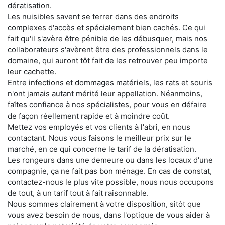
dératisation.
Les nuisibles savent se terrer dans des endroits
complexes d'accès et spécialement bien cachés. Ce qui
fait qu'il s'avère être pénible de les débusquer, mais nos
collaborateurs s'avèrent être des professionnels dans le
domaine, qui auront tôt fait de les retrouver peu importe
leur cachette.
Entre infections et dommages matériels, les rats et souris
n'ont jamais autant mérité leur appellation. Néanmoins,
faîtes confiance à nos spécialistes, pour vous en défaire
de façon réellement rapide et à moindre coût.
Mettez vos employés et vos clients à l'abri, en nous
contactant. Nous vous faisons le meilleur prix sur le
marché, en ce qui concerne le tarif de la dératisation.
Les rongeurs dans une demeure ou dans les locaux d'une
compagnie, ça ne fait pas bon ménage. En cas de constat,
contactez-nous le plus vite possible, nous nous occupons
de tout, à un tarif tout à fait raisonnable.
Nous sommes clairement à votre disposition, sitôt que
vous avez besoin de nous, dans l'optique de vous aider à