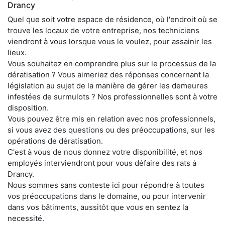
Drancy
Quel que soit votre espace de résidence, où l'endroit où se
trouve les locaux de votre entreprise, nos techniciens
viendront à vous lorsque vous le voulez, pour assainir les
lieux.
Vous souhaitez en comprendre plus sur le processus de la
dératisation ? Vous aimeriez des réponses concernant la
législation au sujet de la manière de gérer les demeures
infestées de surmulots ? Nos professionnelles sont à votre
disposition.
Vous pouvez être mis en relation avec nos professionnels,
si vous avez des questions ou des préoccupations, sur les
opérations de dératisation.
C'est à vous de nous donnez votre disponibilité, et nos
employés interviendront pour vous défaire des rats à
Drancy.
Nous sommes sans conteste ici pour répondre à toutes
vos préoccupations dans le domaine, ou pour intervenir
dans vos bâtiments, aussitôt que vous en sentez la
necessité.