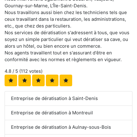
Gournay-sur-Marne, L'Île-Saint-Denis.
Nous travaillons aussi bien chez les techniciens tels que
ceux travaillant dans la restauration, les administrations,
etc., que chez des particuliers.
Nos services de dératisation s'adressent à tous, que vous
soyez un simple particulier qui veut dératiser sa cave, ou
alors un hôtel, ou bien encore un commerce.
Nos agents travaillent tout en s'assurant d'être en
conformité avec les normes et règlements en vigueur.
4.8
/ 5 (
112
votes)
Entreprise de dératisation à Saint-Denis
Entreprise de dératisation à Montreuil
Entreprise de dératisation à Aulnay-sous-Bois