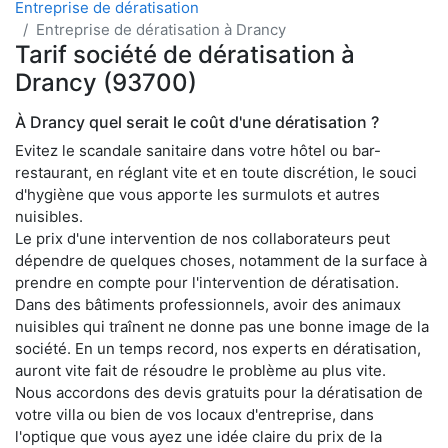
Entreprise de dératisation
Entreprise de dératisation à Drancy
Tarif société de dératisation à
Drancy (93700)
À Drancy quel serait le coût d'une dératisation ?
Evitez le scandale sanitaire dans votre hôtel ou bar-
restaurant, en réglant vite et en toute discrétion, le souci
d'hygiène que vous apporte les surmulots et autres
nuisibles.
Le prix d'une intervention de nos collaborateurs peut
dépendre de quelques choses, notamment de la surface à
prendre en compte pour l'intervention de dératisation.
Dans des bâtiments professionnels, avoir des animaux
nuisibles qui traînent ne donne pas une bonne image de la
société. En un temps record, nos experts en dératisation,
auront vite fait de résoudre le problème au plus vite.
Nous accordons des devis gratuits pour la dératisation de
votre villa ou bien de vos locaux d'entreprise, dans
l'optique que vous ayez une idée claire du prix de la