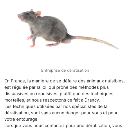
Entreprise de dératisation
En France, la manière de se défaire des animaux nuisibles,
est régulée par la loi, qui prône des méthodes plus
dissuasives ou répulsives, plutôt que des techniques
mortelles, et nous respectons ce fait à Drancy.
Les techniques utilisées par nos spécialistes de la
dératisation, sont sans aucun danger pour vous et pour
votre entourage.
Lorsque vous nous contactez pour une dératisation, vous