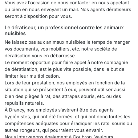
Vous avez l'occasion de nous contacter en nous appelant
ou bien en nous envoyant un mail. Nos agents dératiseurs
seront à disposition pour vous.
Le dératiseur, un professionnel contre les animaux
nuisibles
Ne laissez pas aux animaux nuisibles le temps de manger
vos documents, vos mobiliers, etc. notre société de
dératisation vous en débarrasse.
Le moment opportun pour faire appel à notre compagnie
de dératisation, est le plus vite possible, dans le but de
limiter leur multiplication.
Lors de leur prestation, nos employés en fonction de la
situation qui se présentent à eux, peuvent utiliser aussi
bien des pièges à rat, des attrapes souris, etc. ou des
répulsifs naturels.
À Drancy, nos employés s'avèrent être des agents
hygiénistes, qui ont été formés, et qui ont donc toutes les
compétences adéquates pour éradiquer les rats, souris ou
autres rongeurs, qui pourraient vous envahir.
Nous intervenons également à Coubron, Vaujours,