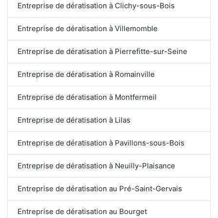
Entreprise de dératisation à Clichy-sous-Bois
Entreprise de dératisation à Villemomble
Entreprise de dératisation à Pierrefitte-sur-Seine
Entreprise de dératisation à Romainville
Entreprise de dératisation à Montfermeil
Entreprise de dératisation à Lilas
Entreprise de dératisation à Pavillons-sous-Bois
Entreprise de dératisation à Neuilly-Plaisance
Entreprise de dératisation au Pré-Saint-Gervais
Entreprise de dératisation au Bourget