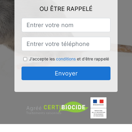
OU ÊTRE RAPPELÉ
J'accepte les
conditions
et d'être rappelé
Envoyer