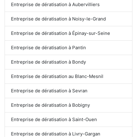
Entreprise de dératisation à Aubervilliers
Entreprise de dératisation à Noisy-le-Grand
Entreprise de dératisation à Épinay-sur-Seine
Entreprise de dératisation à Pantin
Entreprise de dératisation à Bondy
Entreprise de dératisation au Blanc-Mesnil
Entreprise de dératisation à Sevran
Entreprise de dératisation à Bobigny
Entreprise de dératisation à Saint-Ouen
Entreprise de dératisation à Livry-Gargan