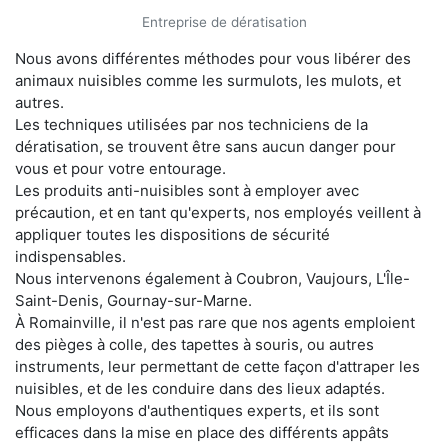
Entreprise de dératisation
Nous avons différentes méthodes pour vous libérer des
animaux nuisibles comme les surmulots, les mulots, et
autres.
Les techniques utilisées par nos techniciens de la
dératisation, se trouvent être sans aucun danger pour
vous et pour votre entourage.
Les produits anti-nuisibles sont à employer avec
précaution, et en tant qu'experts, nos employés veillent à
appliquer toutes les dispositions de sécurité
indispensables.
Nous intervenons également à Coubron, Vaujours, L'Île-
Saint-Denis, Gournay-sur-Marne.
À Romainville, il n'est pas rare que nos agents emploient
des pièges à colle, des tapettes à souris, ou autres
instruments, leur permettant de cette façon d'attraper les
nuisibles, et de les conduire dans des lieux adaptés.
Nous employons d'authentiques experts, et ils sont
efficaces dans la mise en place des différents appâts