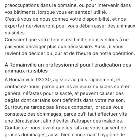
préoccupations dans le domaine, ou pour intervenir dans
vos bâtiments, lorsque vous en sentez l'utilité.
C'est à vous de nous donnez votre disponibilité, et nos
experts interviendront pour vous débarrasser des animaux
nuisibles.
Conscient que votre temps est limité, nous veillons à ne
pas vous déranger plus que nécessaire. Aussi, il vous
revient de décider du jour et de l'heure de notre opération.
À Romainville un professionnel pour l'éradication des
animaux nuisibles
À Romainville 93230, agissez au plus rapidement, et
contactez-nous, parce que les animaux nuisibles sont en
général néfastes pour la santé, et peuvent causer des
dégâts dont certains sont définitifs dans votre maison.
Surtout, ne tardez pas à nous contacter, lorsque vous
constatez des dommages, parce qu'il faut effectuer vite
une dératisation, afin d'éviter d'attraper des maladies.
Contactez-nous, avant que les rats ne vous causent de
grands dommages, aussi bien concernant l'hygiène de