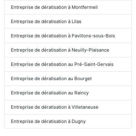
Entreprise de dératisation à Montfermeil
Entreprise de dératisation à Lilas
Entreprise de dératisation à Pavillons-sous-Bois
Entreprise de dératisation à Neuilly-Plaisance
Entreprise de dératisation au Pré-Saint-Gervais
Entreprise de dératisation au Bourget
Entreprise de dératisation au Raincy
Entreprise de dératisation à Villetaneuse
Entreprise de dératisation à Dugny