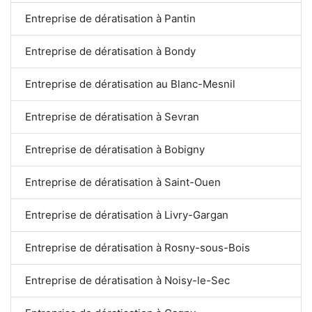
Entreprise de dératisation à Pantin
Entreprise de dératisation à Bondy
Entreprise de dératisation au Blanc-Mesnil
Entreprise de dératisation à Sevran
Entreprise de dératisation à Bobigny
Entreprise de dératisation à Saint-Ouen
Entreprise de dératisation à Livry-Gargan
Entreprise de dératisation à Rosny-sous-Bois
Entreprise de dératisation à Noisy-le-Sec