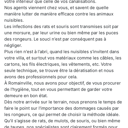
votre intérieur que celle de vos canalisations.
Nos agents viennent chez vous, et savent de quelle
manière lutter de manière efficace contre les animaux
nuisibles.
Les infections des rats et souris sont transmises soit par
une morsure, par leur urine ou bien même par les puces
des rongeurs. Le souci n'est par conséquent pas à
négliger.
Plus rien n'est à l'abri, quand les nuisibles s'invitent dans
votre villa, et surtout vos matériaux comme les câbles, les
cartons, les fils électriques, les vêtements, etc. Votre
seule technique, se trouve être la dératisation et nous
avons des professionnels pour cela.
À Romainville, nous avons pour objectif, de vous procurer
de l'hygiène, tout en vous permettant de garder votre
demeure en bon état.
Dès notre arrivée sur le terrain, nous prenons le temps de
faire le point sur l'importance des dommages causés par
les rongeurs, ce qui permet de choisir la méthode idéale.
Qu'il s'agisse de rats, de mulots, de souris, ou bien même
de taupes, nos spécialistes sont clairement formés pour