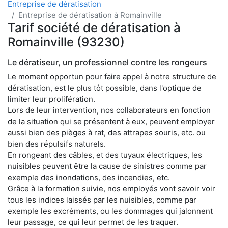
Entreprise de dératisation
Entreprise de dératisation à Romainville
Tarif société de dératisation à
Romainville (93230)
Le dératiseur, un professionnel contre les rongeurs
Le moment opportun pour faire appel à notre structure de
dératisation, est le plus tôt possible, dans l'optique de
limiter leur prolifération.
Lors de leur intervention, nos collaborateurs en fonction
de la situation qui se présentent à eux, peuvent employer
aussi bien des pièges à rat, des attrapes souris, etc. ou
bien des répulsifs naturels.
En rongeant des câbles, et des tuyaux électriques, les
nuisibles peuvent être la cause de sinistres comme par
exemple des inondations, des incendies, etc.
Grâce à la formation suivie, nos employés vont savoir voir
tous les indices laissés par les nuisibles, comme par
exemple les excréments, ou les dommages qui jalonnent
leur passage, ce qui leur permet de les traquer.