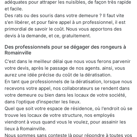
adéquates pour attraper les nuisibles, de façon très rapide
et facile.
Des rats ou des souris dans votre demeure ? Il faut vite
s'en libérer, et pour faire appel à un professionnel, il est
primordial de savoir le coût. Nous vous apportons des
devis à la demande, et ce, gratuitement.
Des professionnels pour se dégager des rongeurs à
Romainville
C'est dans le meilleur délai que nous vous ferons parvenir
votre devis, après le passage de nos agents. ainsi, vous
aurez une idée précise du coût de la dératisation.
En tant que professionnels de la dératisation, lorsque nous
recevons votre appel, nos collaborateurs se rendent dans
votre demeure ou bien dans les locaux de votre société,
dans l'optique d'inspecter les lieux.
Quel que soit votre espace de résidence, où l'endroit où se
trouve les locaux de votre structure, nos employés
viendront à vous quand vous le voulez, pour assainir les
lieux à Romainville.
Nous sommes sans conteste là pour répondre à toutes vos