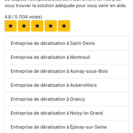
vous trouver la solution adéquate pour vous venir en aide.
4.8
/ 5 (
104
votes)
Entreprise de dératisation à Saint-Denis
Entreprise de dératisation à Montreuil
Entreprise de dératisation à Aulnay-sous-Bois
Entreprise de dératisation à Aubervilliers
Entreprise de dératisation à Drancy
Entreprise de dératisation à Noisy-le-Grand
Entreprise de dératisation à Épinay-sur-Seine