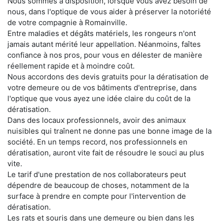
Nous sommes à disposition, lorsque vous avez besoin de
nous, dans l'optique de vous aider à préserver la notoriété
de votre compagnie à Romainville.
Entre maladies et dégâts matériels, les rongeurs n'ont
jamais autant mérité leur appellation. Néanmoins, faîtes
confiance à nos pros, pour vous en délester de manière
réellement rapide et à moindre coût.
Nous accordons des devis gratuits pour la dératisation de
votre demeure ou de vos bâtiments d'entreprise, dans
l'optique que vous ayez une idée claire du coût de la
dératisation.
Dans des locaux professionnels, avoir des animaux
nuisibles qui traînent ne donne pas une bonne image de la
société. En un temps record, nos professionnels en
dératisation, auront vite fait de résoudre le souci au plus
vite.
Le tarif d'une prestation de nos collaborateurs peut
dépendre de beaucoup de choses, notamment de la
surface à prendre en compte pour l'intervention de
dératisation.
Les rats et souris dans une demeure ou bien dans les