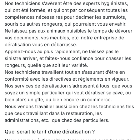
Nos techniciens s'avèrent être des experts hygiénistes,
qui ont été formés, et qui ont par conséquent toutes les
compétences nécessaires pour décimer les surmulots,
souris ou autres rongeurs, qui pourraient vous envahir.
Ne laissez pas aux animaux nuisibles le temps de dévorer
vos documents, vos meubles, etc. notre entreprise de
dératisation vous en débarrasse.
Appelez-nous au plus rapidement, ne laissez pas le
sinistre arriver, et faîtes-nous confiance pour chasser les
rongeurs, quelle que soit leur variété.
Nos techniciens travaillent tout en s'assurant d'être en
conformité avec les directives et règlements en vigueur.
Nos services de dératisation s'adressent à tous, que vous
soyez un simple particulier qui veut dératiser sa cave, ou
bien alors un gîte, ou bien encore un commerce.
Nous venons travailler aussi bien chez les techniciens tels
que ceux travaillant dans la restauration, les
administrations, etc., que chez des particuliers.
Quel serait le tarif d'une dératisation ?