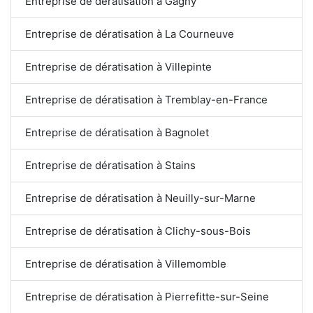
Entreprise de dératisation à Gagny
Entreprise de dératisation à La Courneuve
Entreprise de dératisation à Villepinte
Entreprise de dératisation à Tremblay-en-France
Entreprise de dératisation à Bagnolet
Entreprise de dératisation à Stains
Entreprise de dératisation à Neuilly-sur-Marne
Entreprise de dératisation à Clichy-sous-Bois
Entreprise de dératisation à Villemomble
Entreprise de dératisation à Pierrefitte-sur-Seine