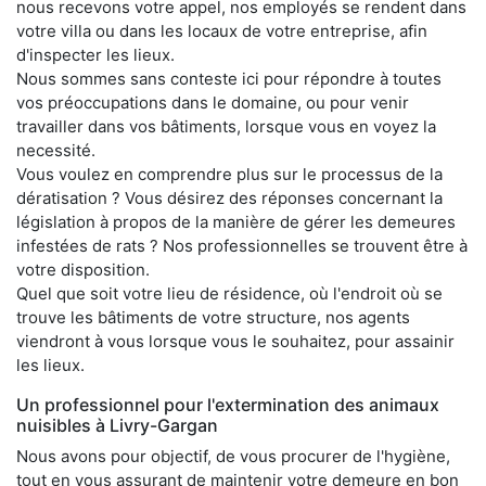
nous recevons votre appel, nos employés se rendent dans
votre villa ou dans les locaux de votre entreprise, afin
d'inspecter les lieux.
Nous sommes sans conteste ici pour répondre à toutes
vos préoccupations dans le domaine, ou pour venir
travailler dans vos bâtiments, lorsque vous en voyez la
necessité.
Vous voulez en comprendre plus sur le processus de la
dératisation ? Vous désirez des réponses concernant la
législation à propos de la manière de gérer les demeures
infestées de rats ? Nos professionnelles se trouvent être à
votre disposition.
Quel que soit votre lieu de résidence, où l'endroit où se
trouve les bâtiments de votre structure, nos agents
viendront à vous lorsque vous le souhaitez, pour assainir
les lieux.
Un professionnel pour l'extermination des animaux
nuisibles à Livry-Gargan
Nous avons pour objectif, de vous procurer de l'hygiène,
tout en vous assurant de maintenir votre demeure en bon