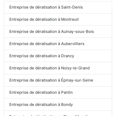
Entreprise de dératisation à Saint-Denis
Entreprise de dératisation à Montreuil
Entreprise de dératisation à Aulnay-sous-Bois
Entreprise de dératisation à Aubervilliers
Entreprise de dératisation à Drancy
Entreprise de dératisation à Noisy-le-Grand
Entreprise de dératisation à Épinay-sur-Seine
Entreprise de dératisation à Pantin
Entreprise de dératisation à Bondy