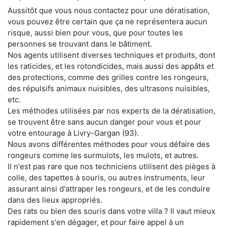
Aussitôt que vous nous contactez pour une dératisation,
vous pouvez être certain que ça ne représentera aucun
risque, aussi bien pour vous, que pour toutes les
personnes se trouvant dans le bâtiment.
Nos agents utilisent diverses techniques et produits, dont
les raticides, et les rotondicides, mais aussi des appâts et
des protections, comme des grilles contre les rongeurs,
des répulsifs animaux nuisibles, des ultrasons nuisibles,
etc.
Les méthodes utilisées par nos experts de la dératisation,
se trouvent être sans aucun danger pour vous et pour
votre entourage à Livry-Gargan (93).
Nous avons différentes méthodes pour vous défaire des
rongeurs comme les surmulots, les mulots, et autres.
Il n'est pas rare que nos techniciens utilisent des pièges à
colle, des tapettes à souris, ou autres instruments, leur
assurant ainsi d'attraper les rongeurs, et de les conduire
dans des lieux appropriés.
Des rats ou bien des souris dans votre villa ? Il vaut mieux
rapidement s'en dégager, et pour faire appel à un