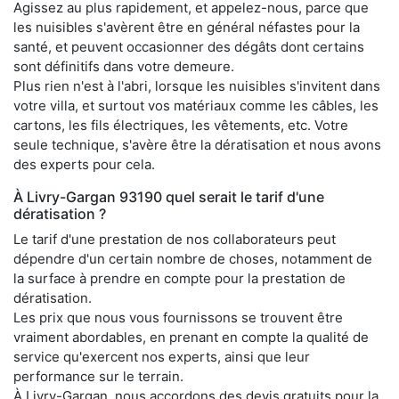
Agissez au plus rapidement, et appelez-nous, parce que
les nuisibles s'avèrent être en général néfastes pour la
santé, et peuvent occasionner des dégâts dont certains
sont définitifs dans votre demeure.
Plus rien n'est à l'abri, lorsque les nuisibles s'invitent dans
votre villa, et surtout vos matériaux comme les câbles, les
cartons, les fils électriques, les vêtements, etc. Votre
seule technique, s'avère être la dératisation et nous avons
des experts pour cela.
À Livry-Gargan 93190 quel serait le tarif d'une
dératisation ?
Le tarif d'une prestation de nos collaborateurs peut
dépendre d'un certain nombre de choses, notamment de
la surface à prendre en compte pour la prestation de
dératisation.
Les prix que nous vous fournissons se trouvent être
vraiment abordables, en prenant en compte la qualité de
service qu'exercent nos experts, ainsi que leur
performance sur le terrain.
À Livry-Gargan, nous accordons des devis gratuits pour la