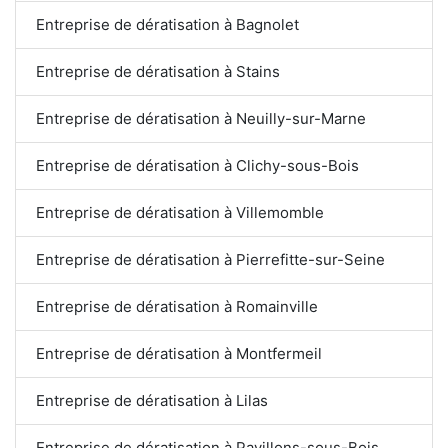
Entreprise de dératisation à Bagnolet
Entreprise de dératisation à Stains
Entreprise de dératisation à Neuilly-sur-Marne
Entreprise de dératisation à Clichy-sous-Bois
Entreprise de dératisation à Villemomble
Entreprise de dératisation à Pierrefitte-sur-Seine
Entreprise de dératisation à Romainville
Entreprise de dératisation à Montfermeil
Entreprise de dératisation à Lilas
Entreprise de dératisation à Pavillons-sous-Bois