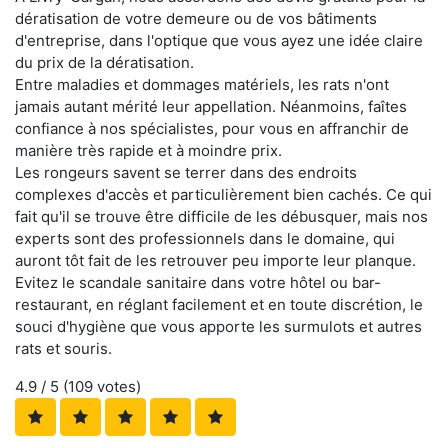
dératisation de votre demeure ou de vos bâtiments
d'entreprise, dans l'optique que vous ayez une idée claire
du prix de la dératisation.
Entre maladies et dommages matériels, les rats n'ont
jamais autant mérité leur appellation. Néanmoins, faîtes
confiance à nos spécialistes, pour vous en affranchir de
manière très rapide et à moindre prix.
Les rongeurs savent se terrer dans des endroits
complexes d'accès et particulièrement bien cachés. Ce qui
fait qu'il se trouve être difficile de les débusquer, mais nos
experts sont des professionnels dans le domaine, qui
auront tôt fait de les retrouver peu importe leur planque.
Evitez le scandale sanitaire dans votre hôtel ou bar-
restaurant, en réglant facilement et en toute discrétion, le
souci d'hygiène que vous apporte les surmulots et autres
rats et souris.
4.9
/ 5 (
109
votes)