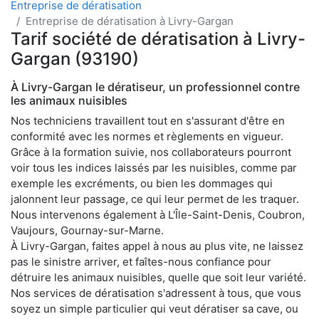
Entreprise de dératisation
Entreprise de dératisation à Livry-Gargan
Tarif société de dératisation à Livry-
Gargan (93190)
À Livry-Gargan le dératiseur, un professionnel contre
les animaux nuisibles
Nos techniciens travaillent tout en s'assurant d'être en
conformité avec les normes et règlements en vigueur.
Grâce à la formation suivie, nos collaborateurs pourront
voir tous les indices laissés par les nuisibles, comme par
exemple les excréments, ou bien les dommages qui
jalonnent leur passage, ce qui leur permet de les traquer.
Nous intervenons également à L'Île-Saint-Denis, Coubron,
Vaujours, Gournay-sur-Marne.
À Livry-Gargan, faites appel à nous au plus vite, ne laissez
pas le sinistre arriver, et faîtes-nous confiance pour
détruire les animaux nuisibles, quelle que soit leur variété.
Nos services de dératisation s'adressent à tous, que vous
soyez un simple particulier qui veut dératiser sa cave, ou