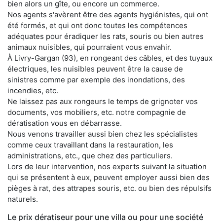
bien alors un gîte, ou encore un commerce.
Nos agents s'avèrent être des agents hygiénistes, qui ont
été formés, et qui ont donc toutes les compétences
adéquates pour éradiquer les rats, souris ou bien autres
animaux nuisibles, qui pourraient vous envahir.
À Livry-Gargan (93), en rongeant des câbles, et des tuyaux
électriques, les nuisibles peuvent être la cause de
sinistres comme par exemple des inondations, des
incendies, etc.
Ne laissez pas aux rongeurs le temps de grignoter vos
documents, vos mobiliers, etc. notre compagnie de
dératisation vous en débarrasse.
Nous venons travailler aussi bien chez les spécialistes
comme ceux travaillant dans la restauration, les
administrations, etc., que chez des particuliers.
Lors de leur intervention, nos experts suivant la situation
qui se présentent à eux, peuvent employer aussi bien des
pièges à rat, des attrapes souris, etc. ou bien des répulsifs
naturels.
Le prix dératiseur pour une villa ou pour une société