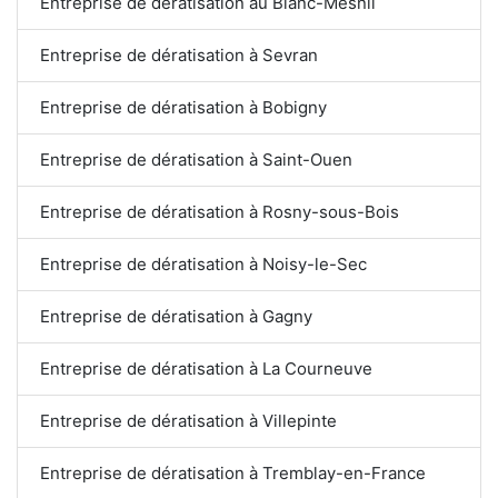
Entreprise de dératisation au Blanc-Mesnil
Entreprise de dératisation à Sevran
Entreprise de dératisation à Bobigny
Entreprise de dératisation à Saint-Ouen
Entreprise de dératisation à Rosny-sous-Bois
Entreprise de dératisation à Noisy-le-Sec
Entreprise de dératisation à Gagny
Entreprise de dératisation à La Courneuve
Entreprise de dératisation à Villepinte
Entreprise de dératisation à Tremblay-en-France