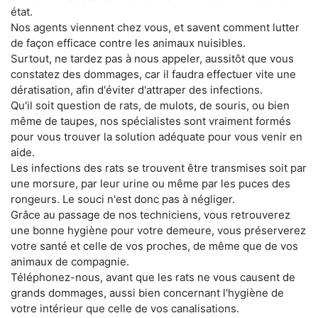
état.
Nos agents viennent chez vous, et savent comment lutter
de façon efficace contre les animaux nuisibles.
Surtout, ne tardez pas à nous appeler, aussitôt que vous
constatez des dommages, car il faudra effectuer vite une
dératisation, afin d'éviter d'attraper des infections.
Qu'il soit question de rats, de mulots, de souris, ou bien
même de taupes, nos spécialistes sont vraiment formés
pour vous trouver la solution adéquate pour vous venir en
aide.
Les infections des rats se trouvent être transmises soit par
une morsure, par leur urine ou même par les puces des
rongeurs. Le souci n'est donc pas à négliger.
Grâce au passage de nos techniciens, vous retrouverez
une bonne hygiène pour votre demeure, vous préserverez
votre santé et celle de vos proches, de même que de vos
animaux de compagnie.
Téléphonez-nous, avant que les rats ne vous causent de
grands dommages, aussi bien concernant l'hygiène de
votre intérieur que celle de vos canalisations.