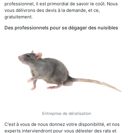
professionnel, il est primordial de savoir le coût. Nous
vous délivrons des devis à la demande, et ce,
gratuitement.
Des professionnels pour se dégager des nuisibles
Entreprise de dératisation
C'est à vous de nous donnez votre disponibilité, et nos
experts interviendront pour vous délester des rats et