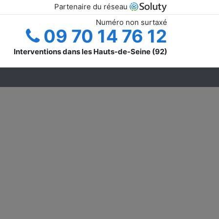
Partenaire du réseau
Numéro non surtaxé
09 70 14 76 12
Interventions dans les Hauts-de-Seine (92)