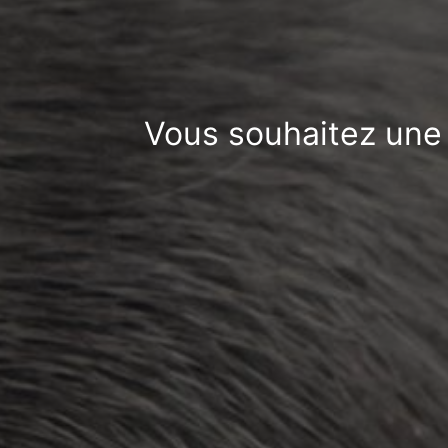
Vous souhaitez une 