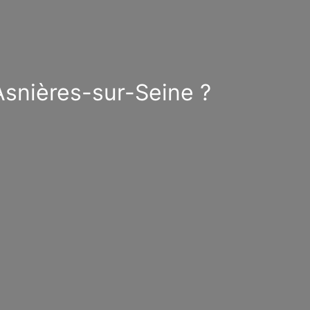
Asnières-sur-Seine ?