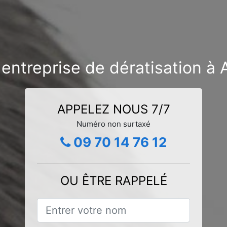
entreprise de dératisation à 
APPELEZ NOUS 7/7
Numéro non surtaxé
09 70 14 76 12
OU ÊTRE RAPPELÉ