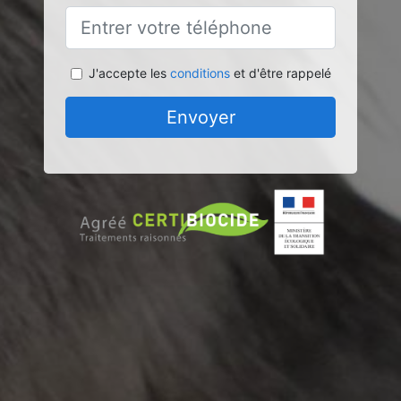
J'accepte les
conditions
et d'être rappelé
Envoyer