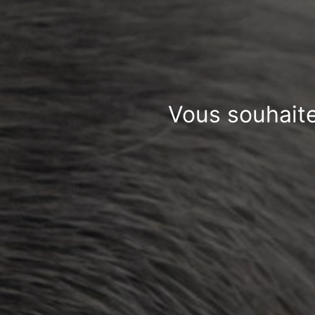
Vous souhaite