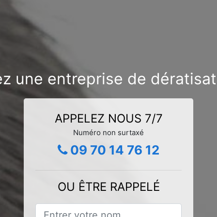
z une entreprise de dératisat
APPELEZ NOUS 7/7
Numéro non surtaxé
09 70 14 76 12
OU ÊTRE RAPPELÉ