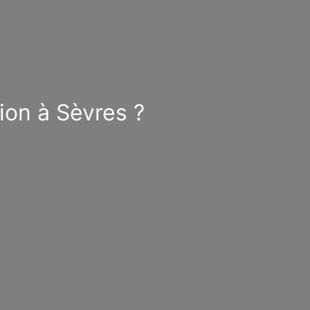
ion à Sèvres ?