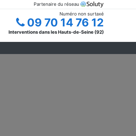
Partenaire du réseau
Numéro non surtaxé
09 70 14 76 12
Interventions dans les Hauts-de-Seine (92)