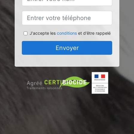
J'accepte les
conditions
et d'être rappelé
Envoyer