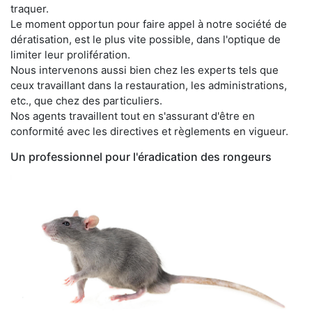
traquer.
Le moment opportun pour faire appel à notre société de
dératisation, est le plus vite possible, dans l'optique de
limiter leur prolifération.
Nous intervenons aussi bien chez les experts tels que
ceux travaillant dans la restauration, les administrations,
etc., que chez des particuliers.
Nos agents travaillent tout en s'assurant d'être en
conformité avec les directives et règlements en vigueur.
Un professionnel pour l'éradication des rongeurs