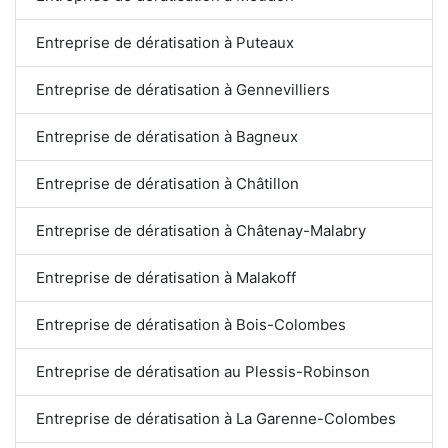
Entreprise de dératisation à Puteaux
Entreprise de dératisation à Gennevilliers
Entreprise de dératisation à Bagneux
Entreprise de dératisation à Châtillon
Entreprise de dératisation à Châtenay-Malabry
Entreprise de dératisation à Malakoff
Entreprise de dératisation à Bois-Colombes
Entreprise de dératisation au Plessis-Robinson
Entreprise de dératisation à La Garenne-Colombes