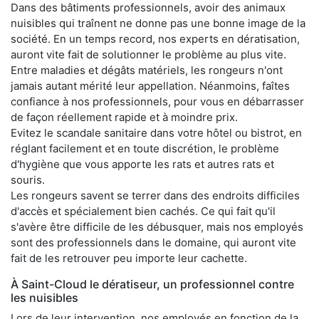
Dans des bâtiments professionnels, avoir des animaux
nuisibles qui traînent ne donne pas une bonne image de la
société. En un temps record, nos experts en dératisation,
auront vite fait de solutionner le problème au plus vite.
Entre maladies et dégâts matériels, les rongeurs n'ont
jamais autant mérité leur appellation. Néanmoins, faîtes
confiance à nos professionnels, pour vous en débarrasser
de façon réellement rapide et à moindre prix.
Evitez le scandale sanitaire dans votre hôtel ou bistrot, en
réglant facilement et en toute discrétion, le problème
d'hygiène que vous apporte les rats et autres rats et
souris.
Les rongeurs savent se terrer dans des endroits difficiles
d'accès et spécialement bien cachés. Ce qui fait qu'il
s'avère être difficile de les débusquer, mais nos employés
sont des professionnels dans le domaine, qui auront vite
fait de les retrouver peu importe leur cachette.
À Saint-Cloud le dératiseur, un professionnel contre
les nuisibles
Lors de leur intervention, nos employés en fonction de la