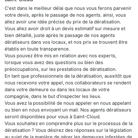
C'est dans le meilleur délai que nous vous ferons parvenir
votre devis, après le passage de nos agents. ainsi, vous
allez avoir une idée précise du prix de la dératisation.
Vous allez avoir droit à un devis estimatif sur mesure et
bien détaillé, juste après le passage de nos agents
dératiseurs dans vos locaux, et nos prix se trouvent être
établis en toute transparence.
Vous pouvez être mis en relation avec nos experts,
lorsque vous avez des questions ou bien des
préoccupations, sur les prestations de dératisation.
En tant que professionnels de la dératisation, aussitôt que
nous recevons votre appel, nos collaborateurs se rendent
dans votre demeure ou dans les locaux de votre
compagnie, dans le but d'inspecter les lieux.
Vous avez la possibilité de nous appeler en nous appelant
ou bien en nous envoyant un mail. Nos agents dératiseurs
seront disponibles pour vous à Saint-Cloud.
Vous souhaitez en comprendre plus sur le processus de la
dératisation ? Vous désirez des réponses sur la législation
au sujet de la manière de gérer les demeures infestées de