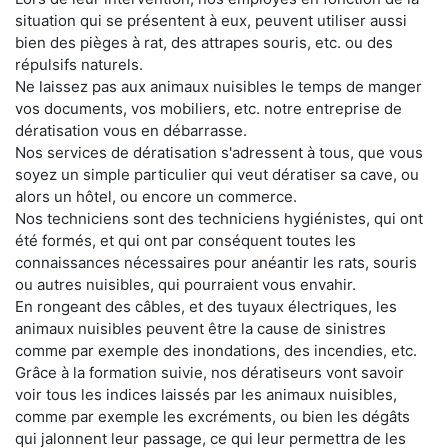
situation qui se présentent à eux, peuvent utiliser aussi
bien des pièges à rat, des attrapes souris, etc. ou des
répulsifs naturels.
Ne laissez pas aux animaux nuisibles le temps de manger
vos documents, vos mobiliers, etc. notre entreprise de
dératisation vous en débarrasse.
Nos services de dératisation s'adressent à tous, que vous
soyez un simple particulier qui veut dératiser sa cave, ou
alors un hôtel, ou encore un commerce.
Nos techniciens sont des techniciens hygiénistes, qui ont
été formés, et qui ont par conséquent toutes les
connaissances nécessaires pour anéantir les rats, souris
ou autres nuisibles, qui pourraient vous envahir.
En rongeant des câbles, et des tuyaux électriques, les
animaux nuisibles peuvent être la cause de sinistres
comme par exemple des inondations, des incendies, etc.
Grâce à la formation suivie, nos dératiseurs vont savoir
voir tous les indices laissés par les animaux nuisibles,
comme par exemple les excréments, ou bien les dégâts
qui jalonnent leur passage, ce qui leur permettra de les