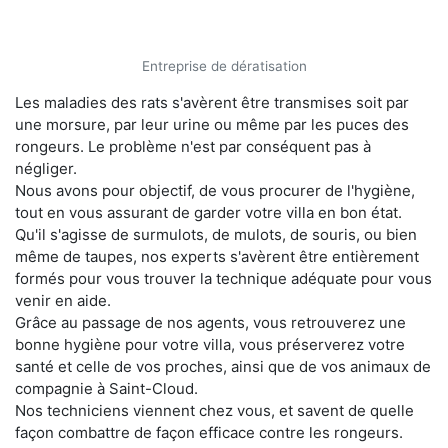
Entreprise de dératisation
Les maladies des rats s'avèrent être transmises soit par
une morsure, par leur urine ou même par les puces des
rongeurs. Le problème n'est par conséquent pas à
négliger.
Nous avons pour objectif, de vous procurer de l'hygiène,
tout en vous assurant de garder votre villa en bon état.
Qu'il s'agisse de surmulots, de mulots, de souris, ou bien
même de taupes, nos experts s'avèrent être entièrement
formés pour vous trouver la technique adéquate pour vous
venir en aide.
Grâce au passage de nos agents, vous retrouverez une
bonne hygiène pour votre villa, vous préserverez votre
santé et celle de vos proches, ainsi que de vos animaux de
compagnie à Saint-Cloud.
Nos techniciens viennent chez vous, et savent de quelle
façon combattre de façon efficace contre les rongeurs.