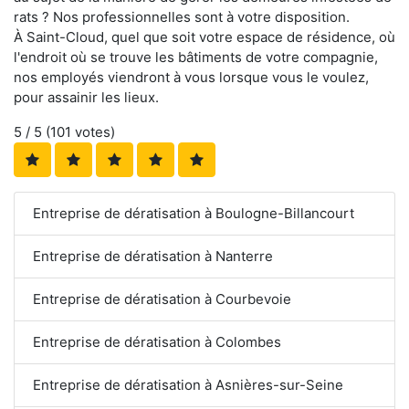
rats ? Nos professionnelles sont à votre disposition.
À Saint-Cloud, quel que soit votre espace de résidence, où
l'endroit où se trouve les bâtiments de votre compagnie,
nos employés viendront à vous lorsque vous le voulez,
pour assainir les lieux.
5
/ 5 (
101
votes)
Entreprise de dératisation à Boulogne-Billancourt
Entreprise de dératisation à Nanterre
Entreprise de dératisation à Courbevoie
Entreprise de dératisation à Colombes
Entreprise de dératisation à Asnières-sur-Seine