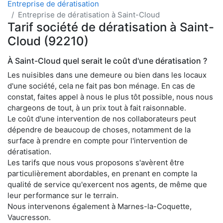
Entreprise de dératisation
Entreprise de dératisation à Saint-Cloud
Tarif société de dératisation à Saint-
Cloud (92210)
À Saint-Cloud quel serait le coût d'une dératisation ?
Les nuisibles dans une demeure ou bien dans les locaux
d'une société, cela ne fait pas bon ménage. En cas de
constat, faites appel à nous le plus tôt possible, nous nous
chargeons de tout, à un prix tout à fait raisonnable.
Le coût d'une intervention de nos collaborateurs peut
dépendre de beaucoup de choses, notamment de la
surface à prendre en compte pour l'intervention de
dératisation.
Les tarifs que nous vous proposons s'avèrent être
particulièrement abordables, en prenant en compte la
qualité de service qu'exercent nos agents, de même que
leur performance sur le terrain.
Nous intervenons également à Marnes-la-Coquette,
Vaucresson.