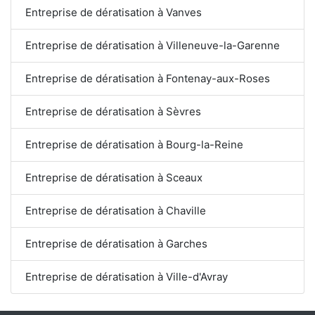
Entreprise de dératisation à Vanves
Entreprise de dératisation à Villeneuve-la-Garenne
Entreprise de dératisation à Fontenay-aux-Roses
Entreprise de dératisation à Sèvres
Entreprise de dératisation à Bourg-la-Reine
Entreprise de dératisation à Sceaux
Entreprise de dératisation à Chaville
Entreprise de dératisation à Garches
Entreprise de dératisation à Ville-d'Avray