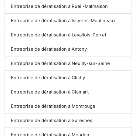
Entreprise de dératisation à Rueil-Malmaison
Entreprise de dératisation à Issy-les-Moulineaux
Entreprise de dératisation à Levallois-Perret
Entreprise de dératisation à Antony
Entreprise de dératisation à Neuilly-sur-Seine
Entreprise de dératisation à Clichy
Entreprise de dératisation à Clamart
Entreprise de dératisation à Montrouge
Entreprise de dératisation à Suresnes
Entreprise de dératisation à Meudon