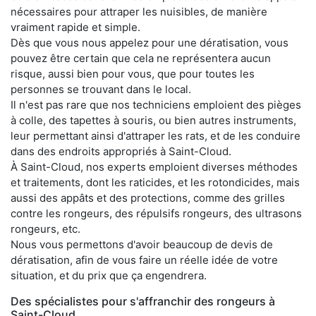
nécessaires pour attraper les nuisibles, de manière
vraiment rapide et simple.
Dès que vous nous appelez pour une dératisation, vous
pouvez être certain que cela ne représentera aucun
risque, aussi bien pour vous, que pour toutes les
personnes se trouvant dans le local.
Il n'est pas rare que nos techniciens emploient des pièges
à colle, des tapettes à souris, ou bien autres instruments,
leur permettant ainsi d'attraper les rats, et de les conduire
dans des endroits appropriés à Saint-Cloud.
À Saint-Cloud, nos experts emploient diverses méthodes
et traitements, dont les raticides, et les rotondicides, mais
aussi des appâts et des protections, comme des grilles
contre les rongeurs, des répulsifs rongeurs, des ultrasons
rongeurs, etc.
Nous vous permettons d'avoir beaucoup de devis de
dératisation, afin de vous faire un réelle idée de votre
situation, et du prix que ça engendrera.
Des spécialistes pour s'affranchir des rongeurs à
Saint-Cloud