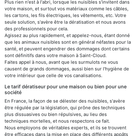
Plus rien n'est à l'abri, lorsque les nuisibles s'invitent dans
votre maison, et surtout vos matériaux comme les câbles,
les cartons, les fils électriques, les vêtements, etc. Votre
seule solution, s'avère être la dératisation et nous avons
des professionnels pour cela.
Agissez au plus rapidement, et appelez-nous, étant donné
que les animaux nuisibles sont en général néfastes pour la
santé, et peuvent engendrer des dommages dont certains
sont définitifs dans votre maison à Saint-Cloud.
Faites appel à nous, avant que les surmulots ne vous
causent de grands dommages, aussi bien sur l'hygiène de
votre intérieur que celle de vos canalisations.
Le tarif dératiseur pour une maison ou bien pour une
société
En France, la façon de se délester des nuisibles, s'avère
être régulée par la législation, qui prône des techniques
plus dissuasives ou bien répulsives, au lieu des
techniques mortelles, et nous respectons ce fait.
Nous employons de véritables experts, et ils se trouvent
être efficaces dans la mise en place des différents appâts