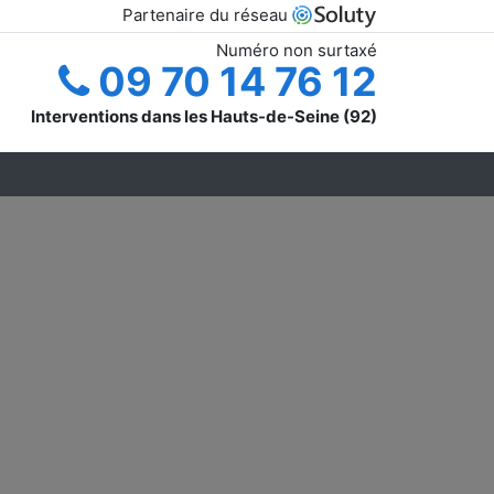
Partenaire du réseau
Numéro non surtaxé
09 70 14 76 12
Interventions dans les Hauts-de-Seine (92)