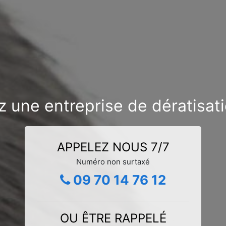
z une entreprise de dératisat
APPELEZ NOUS 7/7
Numéro non surtaxé
09 70 14 76 12
OU ÊTRE RAPPELÉ