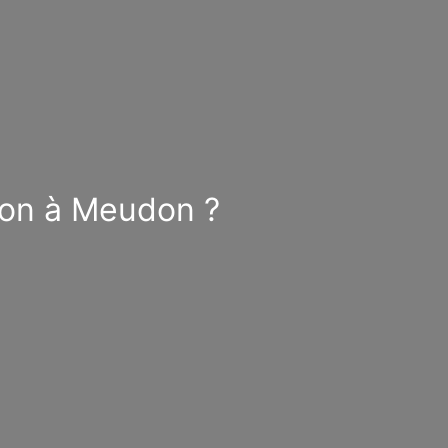
ion à Meudon ?