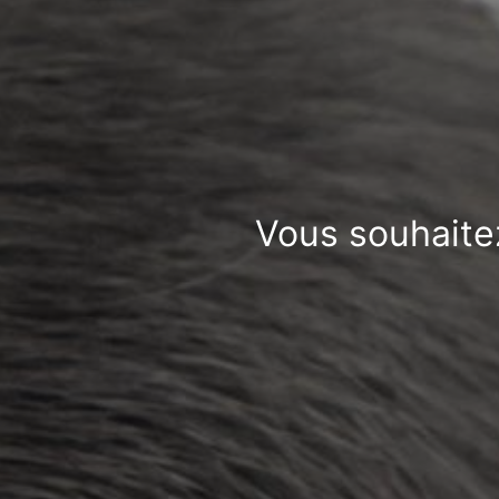
Vous souhaite