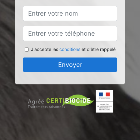
J'accepte les
conditions
et d'être rappelé
Envoyer